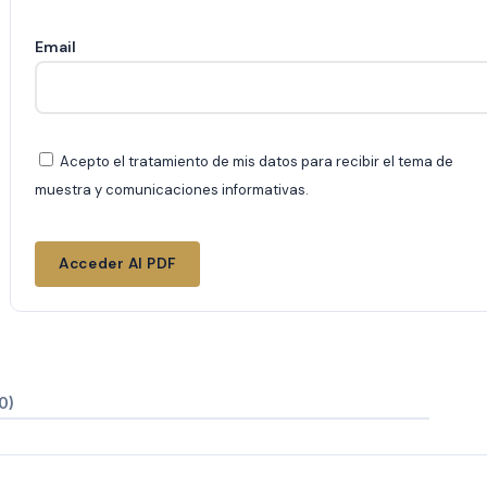
Email
Acepto el tratamiento de mis datos para recibir el tema de
muestra y comunicaciones informativas.
Acceder Al PDF
0)