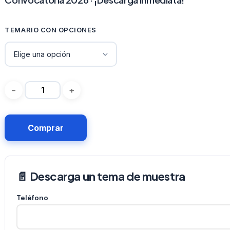
TEMARIO CON OPCIONES
Comprar
📄 Descarga un tema de muestra
Teléfono