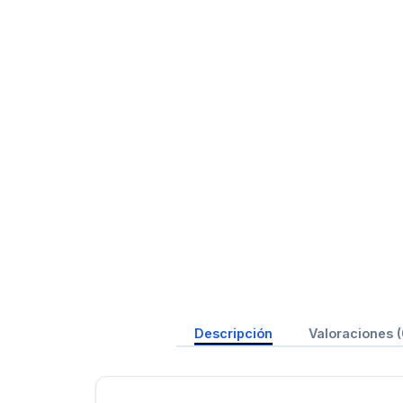
Descripción
Valoraciones (