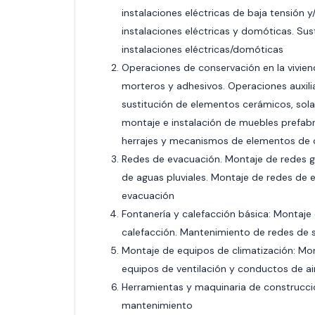
instalaciones eléctricas de baja tensión
instalaciones eléctricas y domóticas. Su
instalaciones eléctricas/domóticas
Operaciones de conservación en la vivien
morteros y adhesivos. Operaciones auxilia
sustitución de elementos cerámicos, sol
montaje e instalación de muebles prefabri
herrajes y mecanismos de elementos de 
Redes de evacuación. Montaje de redes g
de aguas pluviales. Montaje de redes de
evacuación
Fontanería y calefacción básica: Montaje
calefacción. Mantenimiento de redes de s
Montaje de equipos de climatización: Mon
equipos de ventilación y conductos de ai
Herramientas y maquinaria de construcci
mantenimiento