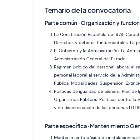
Temario de la convocatoria
Parte común · Organización y funcion
La Constitución Española de 1978: Caracter
Derechos y deberes fundamentales. La p
El Gobierno y la Administración. La Admin
Administración General del Estado
Régimen jurídico del personal laboral al s
personal laboral al servicio de la Adminis
Pública. Modalidades. Suspensión. Extinci
Políticas de igualdad de Género. Plan de 
Organismos Públicos. Políticas contra la
y no discriminación de las personas LGTB
Parte específica · Mantenimiento Gen
Mantenimiento básico de instalaciones el