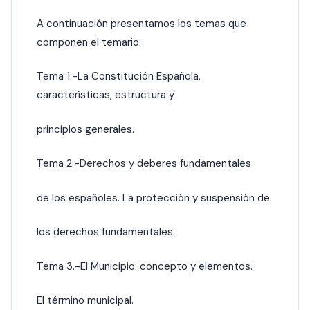
A continuación presentamos los temas que
componen el temario:
Tema 1.-La Constitución Española,
características, estructura y
principios generales.
Tema 2.-Derechos y deberes fundamentales
de los españoles. La protección y suspensión de
los derechos fundamentales.
Tema 3.-El Municipio: concepto y elementos.
El término municipal.