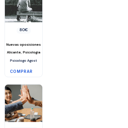
80
€
Nuevas oposiciones
,
Alicante
Psicologia
Psicologo Agost
COMPRAR