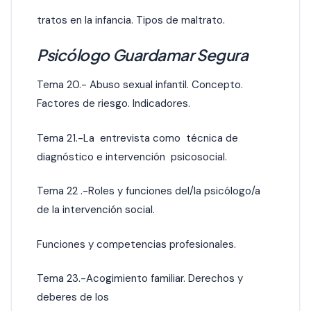
tratos en la infancia. Tipos de maltrato.
Psicólogo Guardamar Segura
Tema 20.- Abuso sexual infantil. Concepto.
Factores de riesgo. Indicadores.
Tema 21.-La entrevista como técnica de
diagnóstico e intervención psicosocial.
Tema 22 .-Roles y funciones del/la psicólogo/a
de la intervención social.
Funciones y competencias profesionales.
Tema 23.-Acogimiento familiar. Derechos y
deberes de los