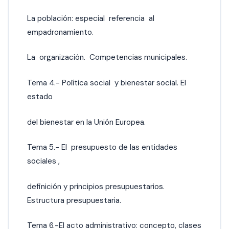
La población: especial referencia al
empadronamiento.
La organización. Competencias municipales.
Tema 4.- Política social y bienestar social. El
estado
del bienestar en la Unión Europea.
Tema 5.- El presupuesto de las entidades
sociales ,
definición y principios presupuestarios.
Estructura presupuestaria.
Tema 6.-El acto administrativo: concepto, clases