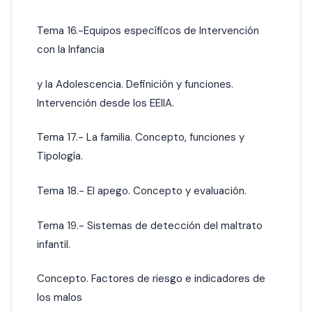
Tema 16.-Equipos específicos de Intervención
con la Infancia
y la Adolescencia. Definición y funciones.
Intervención desde los EEIIA.
Tema 17.- La familia. Concepto, funciones y
Tipología.
Tema 18.- El apego. Concepto y evaluación.
Tema 19.- Sistemas de detección del maltrato
infantil.
Concepto. Factores de riesgo e indicadores de
los malos