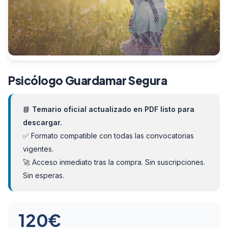
Psicólogo Guardamar Segura
📘
Temario oficial actualizado en PDF listo para
descargar.
✅ Formato compatible con todas las convocatorias
vigentes.
🚀 Acceso inmediato tras la compra. Sin suscripciones.
Sin esperas.
120
€