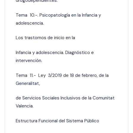
drogodependientes.
Tema 10.-. Psicopatología en la Infancia y
adolescencia.
Los trastornos de inicio en la
Infancia y adolescencia. Diagnóstico e
intervención.
Tema 11.- Ley 3/2019 de 18 de febrero, de la
Generalitat,
de Servicios Sociales Inclusivos de la Comunitat
Valencia.
Estructura Funcional del Sistema Público