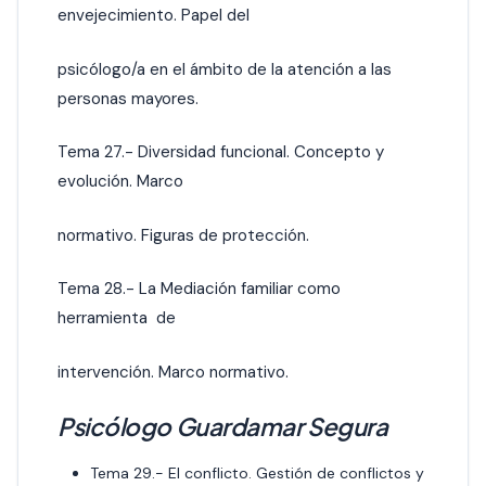
envejecimiento. Papel del
psicólogo/a en el ámbito de la atención a las
personas mayores.
Tema 27.- Diversidad funcional. Concepto y
evolución. Marco
normativo. Figuras de protección.
Tema 28.- La Mediación familiar como
herramienta de
intervención. Marco normativo.
Psicólogo Guardamar Segura
Tema 29.- El conflicto. Gestión de conflictos y