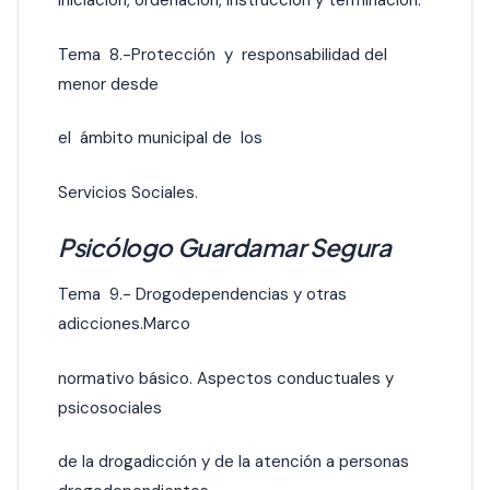
iniciación, ordenación, instrucción y terminación.
Tema 8.-Protección y responsabilidad del
menor desde
el ámbito municipal de
los
Servicios Sociales.
Psicólogo Guardamar Segura
Tema 9.- Drogodependencias y otras
adicciones.Marco
normativo básico. Aspectos conductuales y
psicosociales
de la drogadicción y de la atención a personas