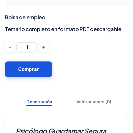
Bolsa de empleo
Temario completo en formato PDF descargable
Comprar
Descripción
Valoraciones (0)
Psicólogo Guardamar Segura