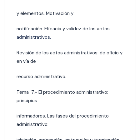
y elementos. Motivación y
notificación. Eficacia y validez de los actos
administrativos.
Revisión de los actos administrativos: de oficio y
en vía de
recurso administrativo.
Tema 7.- El procedimiento administrativo:
principios
informadores. Las fases del procedimiento
administrativo: