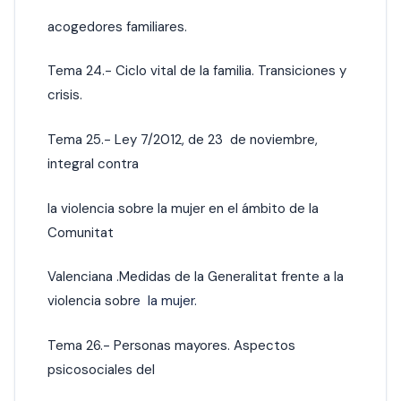
acogedores familiares.
Tema 24.- Ciclo vital de la familia. Transiciones y
crisis.
Tema 25.- Ley 7/2012, de 23 de noviembre,
integral contra
la violencia sobre la mujer en el ámbito de la
Comunitat
Valenciana .Medidas de la Generalitat frente a la
violencia sobr
e la mujer.
Tema 26.- Personas mayores. Aspectos
psicosociales del