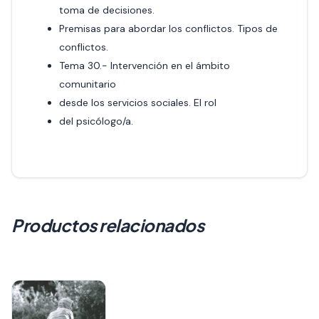
toma de decisiones.
Premisas para abordar los conflictos. Tipos de
conflictos.
Tema 30.- Intervención en el ámbito
comunitario
desde los servicios sociales. El rol
del psicólogo/a.
Productos relacionados