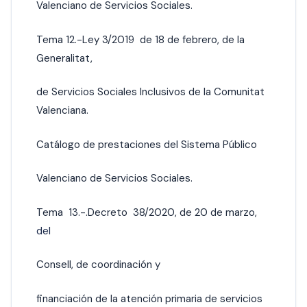
Valenciano de Servicios Sociales.
Tema 12.-Ley 3/2019 de 18 de febrero, de la
Generalitat,
de Servicios Sociales Inclusivos de la Comunitat
Valenciana.
Catálogo de prestaciones del Sistema Público
Valenciano de Servicios Sociales.
Tema 13.-.Decreto 38/2020, de 20 de marzo,
del
Consell, de coordinación y
financiación de la atención primaria de servicios