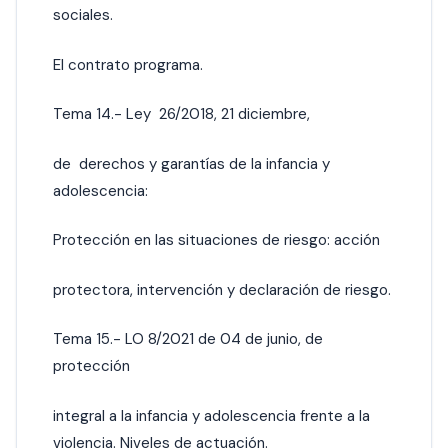
sociales.
El contrato programa.
Tema 14.- Ley 26/2018, 21 diciembre,
de derechos y garantías de la infancia y
adolescencia:
Protección en las situaciones de riesgo: acción
protectora, intervención y declaración de riesgo.
Tema 15.- LO 8/2021 de 04 de junio, de
protección
integral a la infancia y adolescencia frente a la
violencia. Niveles de actuación.