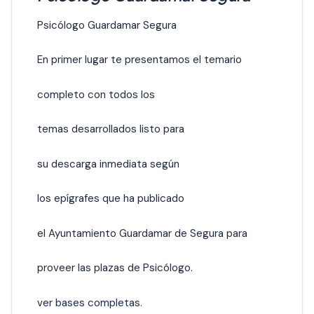
Psicólogo Guardamar Segura
En primer lugar te presentamos el temario
completo con todos los
temas desarrollados listo para
su descarga inmediata según
los epígrafes que ha publicado
el Ayuntamiento Guardamar de Segura para
proveer las plazas de Psicólogo.
ver bases completas.