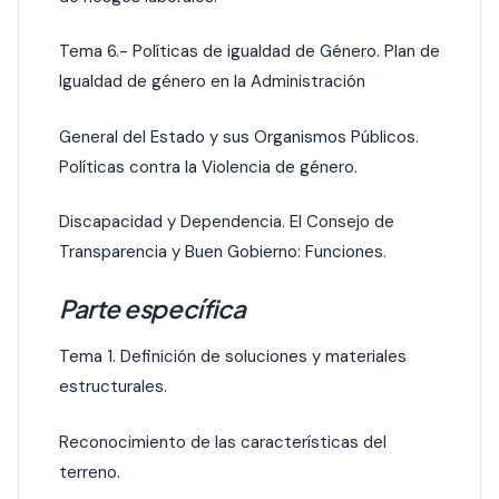
Tema 6.- Políticas de igualdad de Género. Plan de
Igualdad de género en la Administración
General del Estado y sus Organismos Públicos.
Políticas contra la Violencia de género.
Discapacidad y Dependencia. El Consejo de
Transparencia y Buen Gobierno: Funciones.
Parte específica
Tema 1. Definición de soluciones y materiales
estructurales.
Reconocimiento de las características del
terreno.