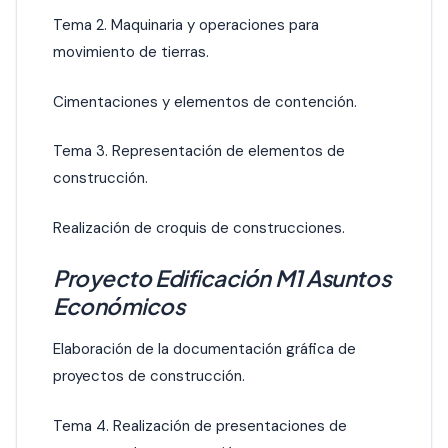
Tema 2. Maquinaria y operaciones para
movimiento de tierras.
Cimentaciones y elementos de contención.
Tema 3. Representación de elementos de
construcción.
Realización de croquis de construcciones.
Proyecto Edificación M1 Asuntos
Económicos
Elaboración de la documentación gráfica de
proyectos de construcción.
Tema 4. Realización de presentaciones de