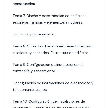
construcción.
Tema 7. Diseño y construcción de edificios:
escaleras, rampas y elementos singulares.
Fachadas y cerramientos.
Tema 8. Cubiertas. Particiones, revestimientos
interiores y acabados. Estructura de edificios.
Tema 9. Configuración de instalaciones de
fontanería y saneamiento.
Configuración de instalaciones de electricidad y
telecomunicaciones.
Tema 10. Configuración de instalaciones de