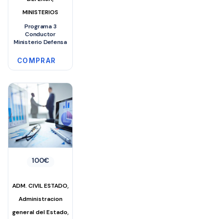
MINISTERIOS
Programa 3
Conductor
Ministerio Defensa
COMPRAR
100
€
,
ADM. CIVIL ESTADO
Administracion
,
general del Estado