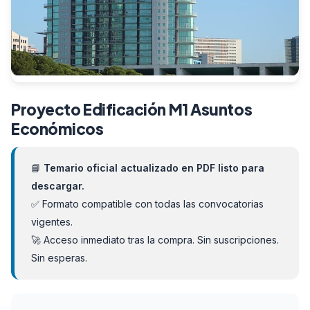
Proyecto Edificación M1 Asuntos
Económicos
📘
Temario oficial actualizado en PDF listo para
descargar.
✅ Formato compatible con todas las convocatorias
vigentes.
🚀 Acceso inmediato tras la compra. Sin suscripciones.
Sin esperas.