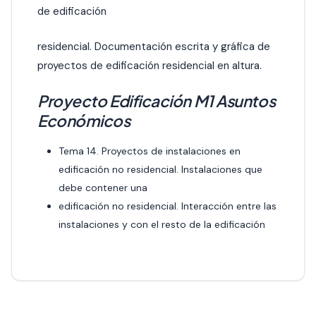
de edificación
residencial. Documentación escrita y gráfica de
proyectos de edificación residencial en altura.
Proyecto Edificación M1 Asuntos
Económicos
Tema 14. Proyectos de instalaciones en
edificación no residencial. Instalaciones que
debe contener una
edificación no residencial. Interacción entre las
instalaciones y con el resto de la edificación