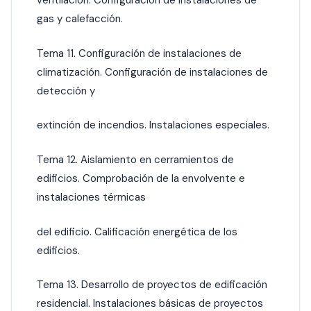
ventilación. Configuración de instalaciones de
gas y calefacción.
Tema 11. Configuración de instalaciones de
climatización. Configuración de instalaciones de
detección y
extinción de incendios. Instalaciones especiales.
Tema 12. Aislamiento en cerramientos de
edificios. Comprobación de la envolvente e
instalaciones térmicas
del edificio. Calificación energética de los
edificios.
Tema 13. Desarrollo de proyectos de edificación
residencial. Instalaciones básicas de
proyectos