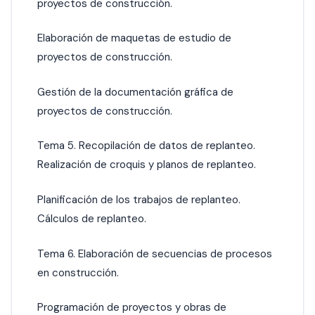
proyectos de construcción.
Elaboración de maquetas de estudio de
proyectos de construcción.
Gestión de la documentación gráfica de
proyectos
de
construcción.
Tema 5. Recopilación de datos de replanteo.
Realización de croquis y planos de replanteo.
Planificación de los trabajos de replanteo.
Cálculos de replanteo.
Tema 6. Elaboración de secuencias de procesos
en construcción.
Programación de proyectos y obras de