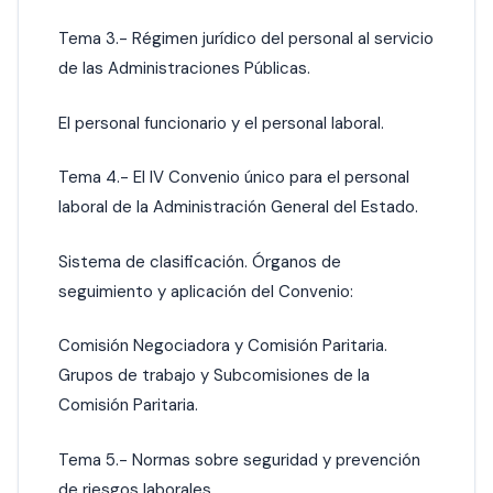
Tema 3.- Régimen jurídico del personal al servicio
de las Administraciones Públicas.
El personal funcionario y el personal laboral.
Tema 4.- El IV Convenio único para el personal
laboral de la Administración General del Estado.
Sistema de clasificación. Órganos de
seguimiento y aplicación del Convenio:
Comisión Negociadora y Comisión Paritaria.
Grupos de trabajo y Subcomisiones de la
Comisión Paritaria.
Tema 5.- Normas sobre seguridad y prevención
de riesgos laborales.