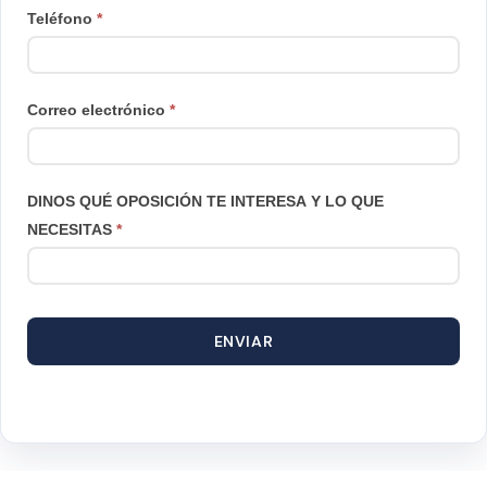
Teléfono
*
Correo electrónico
*
DINOS QUÉ OPOSICIÓN TE INTERESA Y LO QUE
NECESITAS
*
ENVIAR