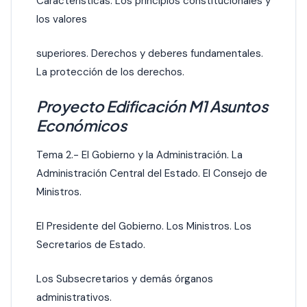
Características. Los principios constitucionales y
los valores
superiores. Derechos y deberes fundamentales.
La protección de los derechos.
Proyecto Edificación M1 Asuntos
Económicos
Tema 2.- El Gobierno y la Administración. La
Administración Central del Estado. El Consejo de
Ministros.
El Presidente del Gobierno. Los Ministros. Los
Secretarios de Estado.
Los Subsecretarios y demás órganos
administrativos.