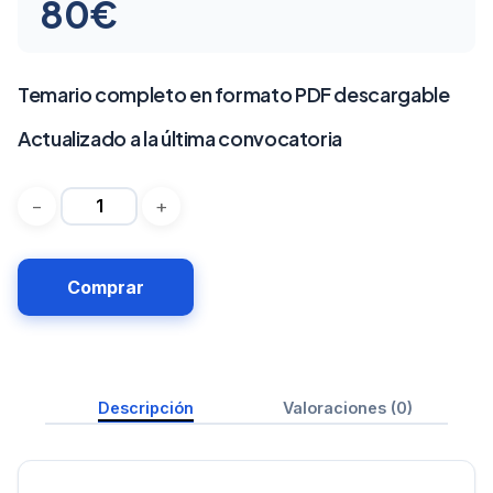
80
€
Temario completo en formato PDF descargable
Actualizado a la última convocatoria
Comprar
Descripción
Valoraciones (0)