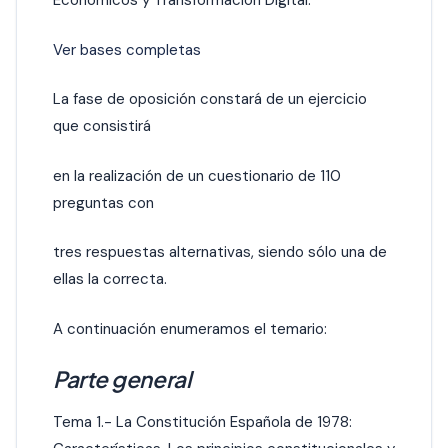
Económicos y Transformación Digital.
Ver bases completas
La fase de oposición constará de un ejercicio
que consistirá
en la realización de un cuestionario de 110
preguntas con
tres respuestas alternativas, siendo sólo una de
ellas la correcta.
A continuación enumeramos el temario:
Parte general
Tema 1.- La Constitución Española de 1978: