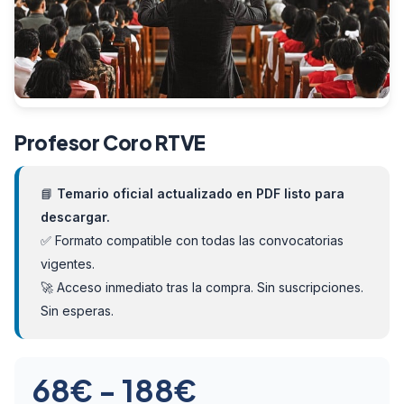
Profesor Coro RTVE
📘
Temario oficial actualizado en PDF listo para
descargar.
✅ Formato compatible con todas las convocatorias
vigentes.
🚀 Acceso inmediato tras la compra. Sin suscripciones.
Sin esperas.
Rango
68
€
-
188
€