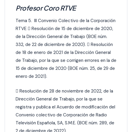
Profesor Coro RTVE
Tema 5. III Convenio Colectivo de la Corporación
RTVE  Resolución de 15 de diciembre de 2020,
de la Dirección General de Trabajo (BOE núm.
332, de 22 de diciembre de 2020).  Resolución
de 18 de enero de 2021 de la Dirección General
de Trabajo, por la que se corrigen errores en la de
15 de diciembre de 2020 (BOE núm. 25, de 29 de
enero de 2021).
 Resolución de 28 de noviembre de 2022, de la
Dirección General de Trabajo, por la que se
registra y publica el Acuerdo de modificación del
Convenio colectivo de Corporación de Radio
Televisión Española, SA, S.M.E. (BOE núm. 289, de
2 de diciembre de 2022).