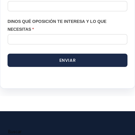
DINOS QUÉ OPOSICIÓN TE INTERESA Y LO QUE
NECESITAS
*
ENVIAR
Buscar