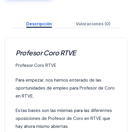
Descripción
Valoraciones (0)
Profesor Coro RTVE
Profesor Coro RTVE
Para empezar, nos hemos enterado de las
oportunidades de empleo para Profesor de Coro
en RTVE.
Estas bases
son las mismas para las diferentes
oposiciones de Profesor de Coro en RTVE que
hay ahora mismo abiertas.