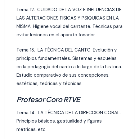
Tema 12. CUIDADO DE LA VOZ E INFLUENCIAS DE
LAS ALTERACIONES FISICAS Y PSIQUICAS EN LA
MISMA. Higiene vocal del cantante. Técnicas para
evitar lesiones en el aparato fonador.
Tema 13. LA TÉCNICA DEL CANTO. Evolución y
principios fundamentales. Sistemas y escuelas
en la pedagogía del canto a lo largo de la historia.
Estudio comparativo de sus concepciones,
estéticas, teóricas y técnicas.
Profesor Coro RTVE
Tema 14. LA TÉCNICA DE LA DIRECCION CORAL.
Principios básicos, gestualidad y figuras
métricas, etc.