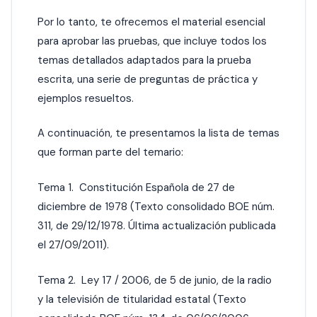
Por lo tanto, te ofrecemos el material esencial
para aprobar las pruebas, que incluye todos los
temas detallados adaptados para la prueba
escrita, una serie de preguntas de práctica y
ejemplos resueltos.
A continuación, te presentamos la lista de temas
que forman parte del temario:
Tema 1. Constitución Española de 27 de
diciembre de 1978 (Texto consolidado BOE núm.
311, de 29/12/1978. Última actualización publicada
el 27/09/2011).
Tema 2. Ley 17 / 2006, de 5 de junio, de la radio
y la televisión de titularidad estatal (Texto