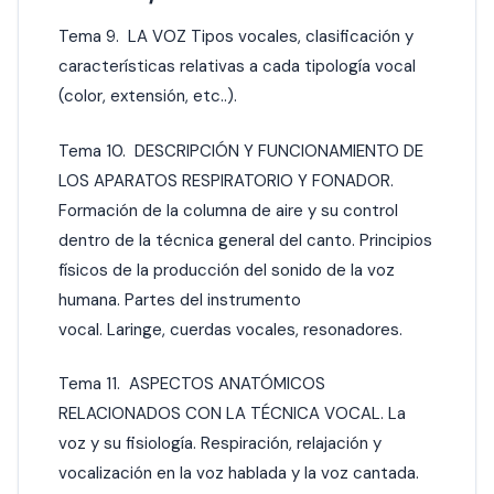
Tema 9. LA VOZ Tipos vocales, clasificación y
características relativas a cada tipología vocal
(color, extensión, etc..).
Tema 10. DESCRIPCIÓN Y FUNCIONAMIENTO DE
LOS APARATOS RESPIRATORIO Y FONADOR.
Formación de la columna de aire y su control
dentro de la técnica general del canto. Principios
físicos de la producción del sonido de la voz
humana. Partes del instrumento
vocal. Laringe, cuerdas vocales, resonadores.
Tema 11. ASPECTOS ANATÓMICOS
RELACIONADOS CON LA TÉCNICA VOCAL. La
voz y su fisiología. Respiración, relajación y
vocalización en la voz hablada y la voz cantada.