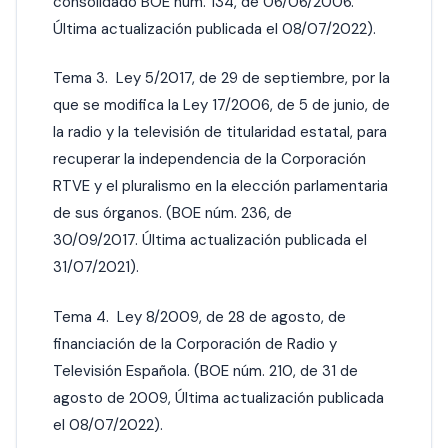
consolidado BOE núm. 134, de 06/06/2006.
Última actualización publicada el 08/07/2022).
Tema 3. Ley 5/2017, de 29 de septiembre, por la
que se modifica la Ley 17/2006, de 5 de junio, de
la radio y la televisión de titularidad estatal, para
recuperar la independencia de la Corporación
RTVE y el pluralismo en la elección parlamentaria
de sus órganos. (BOE núm. 236, de
30/09/2017. Última actualización publicada el
31/07/2021).
Tema 4. Ley 8/2009, de 28 de agosto, de
financiación de la Corporación de Radio y
Televisión Española. (BOE núm. 210, de 31 de
agosto de 2009, Última actualización publicada
el 08/07/2022).