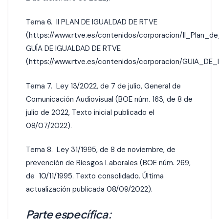
Tema 6. II PLAN DE IGUALDAD DE RTVE
(https://www.rtve.es/contenidos/corporacion/II_Pla
GUÍA DE IGUALDAD DE RTVE
(https://www.rtve.es/contenidos/corporacion/GUIA_DE
Tema 7. Ley 13/2022, de 7 de julio, General de
Comunicación Audiovisual (BOE núm. 163, de 8 de
julio de 2022, Texto inicial publicado el
08/07/2022).
Tema 8. Ley 31/1995, de 8 de noviembre, de
prevención de Riesgos Laborales (BOE núm. 269,
de 10/11/1995. Texto consolidado. Última
actualización publicada 08/09/2022).
Parte específica: