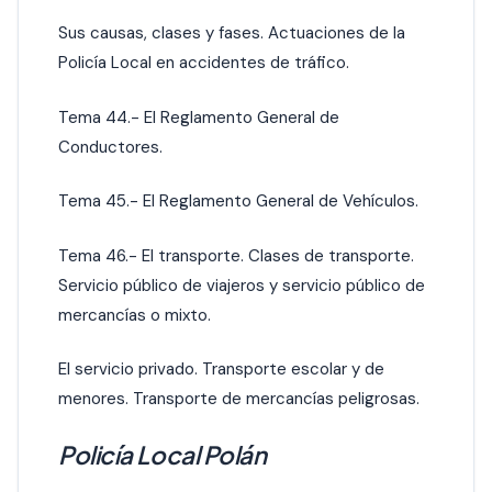
Sus causas, clases y fases. Actuaciones de la
Policía Local en accidentes de tráfico.
Tema 44.- El Reglamento General de
Conductores.
Tema 45.- El Reglamento General de Vehículos.
Tema 46.- El transporte. Clases de transporte.
Servicio público de viajeros y servicio público de
mercancías o mixto.
El servicio privado. Transporte escolar y de
menores. Transporte de mercancías peligrosas.
Policía Local Polán