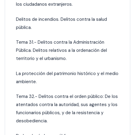
los ciudadanos extranjeros.
Delitos de incendios. Delitos contra la salud
pública.
Tema 31.- Delitos contra la Administración
Pública. Delitos relativos a la ordenación del
territorio y el urbanismo.
La protección del patrimonio histórico y el medio
ambiente.
Tema 32.- Delitos contra el orden público: De los
atentados contra la autoridad, sus agentes y los
funcionarios públicos, y de la resistencia y
desobediencia.