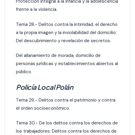
Protección integral a la infancia y la adolescencia
frente a la violencia.
Tema 28.- Delitos contra la intimidad, el derecho
a la propia imagen y la inviolabilidad del domicilio:
Del descubrimiento y revelación de secretos.
Del allanamiento de morada, domicilio de
personas jurídicas y establecimientos abiertos al
público.
Policía Local Polán
Tema 29.- Delitos contra el patrimonio y contra
el orden socioeconómico.
Tema 30.- De los delitos contra los derechos de
los trabajadores. Delitos contra los derechos de