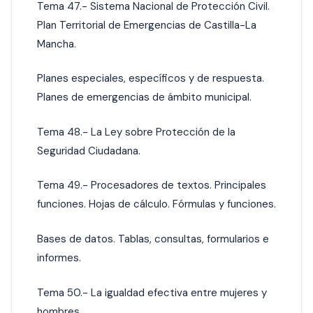
Tema 47.- Sistema Nacional de Protección Civil.
Plan Territorial de Emergencias de Castilla-La
Mancha.
Planes especiales, específicos y de respuesta.
Planes de emergencias de ámbito municipal.
Tema 48.- La Ley sobre Protección de la
Seguridad Ciudadana.
Tema 49.- Procesadores de textos. Principales
funciones. Hojas de cálculo. Fórmulas y funciones.
Bases de datos. Tablas, consultas, formularios e
informes.
Tema 50.- La igualdad efectiva entre mujeres y
hombres.