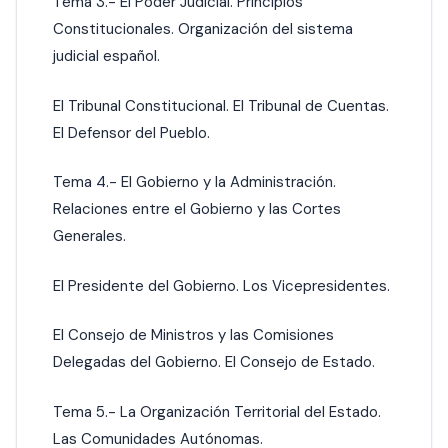
Tema 3.- El Poder Judicial. Principios
Constitucionales. Organización del sistema
judicial español.
El Tribunal Constitucional. El Tribunal de Cuentas.
El Defensor del Pueblo.
Tema 4.- El Gobierno y la Administración.
Relaciones entre el Gobierno y las Cortes
Generales.
El Presidente del Gobierno. Los Vicepresidentes.
El Consejo de Ministros y las Comisiones
Delegadas del Gobierno. El Consejo de Estado.
Tema 5.- La Organización Territorial del Estado.
Las Comunidades Autónomas.