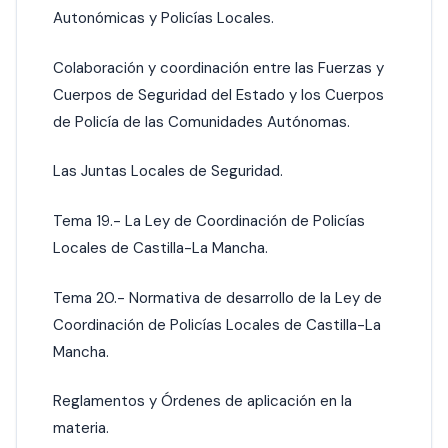
Autonómicas y Policías Locales.
Colaboración y coordinación entre las Fuerzas y
Cuerpos de Seguridad del Estado y los Cuerpos
de Policía de las Comunidades Autónomas.
Las Juntas Locales de Seguridad.
Tema 19.- La Ley de Coordinación de Policías
Locales de Castilla-La Mancha.
Tema 20.- Normativa de desarrollo de la Ley de
Coordinación de Policías Locales de Castilla-La
Mancha.
Reglamentos y Órdenes de aplicación en la
materia.