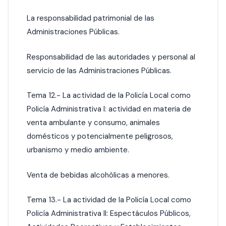
La responsabilidad patrimonial de las
Administraciones Públicas.
Responsabilidad de las autoridades y personal al
servicio de las Administraciones Públicas.
Tema 12.- La actividad de la Policía Local como
Policía Administrativa I: actividad en materia de
venta ambulante y consumo, animales
domésticos y potencialmente peligrosos,
urbanismo y medio ambiente.
Venta de bebidas alcohólicas a menores.
Tema 13.- La actividad de la Policía Local como
Policía Administrativa II: Espectáculos Públicos,