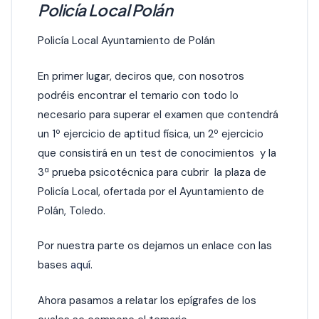
Policía Local Polán
Policía Local Ayuntamiento de Polán
En primer lugar, deciros que, con nosotros
podréis encontrar el temario con todo lo
necesario para superar el examen que contendrá
un 1º ejercicio de aptitud física, un 2º ejercicio
que consistirá en un test de conocimientos y la
3ª prueba psicotécnica para cubrir la plaza de
Policía Local, ofertada por el Ayuntamiento de
Polán, Toledo.
Por nuestra parte os dejamos un enlace con las
bases
aquí
.
Ahora pasamos a relatar los epígrafes de los