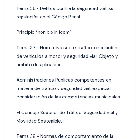
Tema 36.- Delitos contra la seguridad vial: su
regulación en el Código Penal.
Principio “non bis in idem”.
Tema 37.- Normativa sobre tráfico, circulación
de vehículos a motor y seguridad vial. Objeto y
ámbito de aplicación.
Administraciones Públicas competentes en
materia de tráfico y seguridad vial: especial
consideración de las competencias municipales.
El Consejo Superior de Tráfico, Seguridad Vial y
Movilidad Sostenible.
Tema 38.- Normas de comportamiento de la