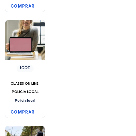
COMPRAR
100
€
,
CLASES ON LINE
POLICIA LOCAL
Policia local
COMPRAR