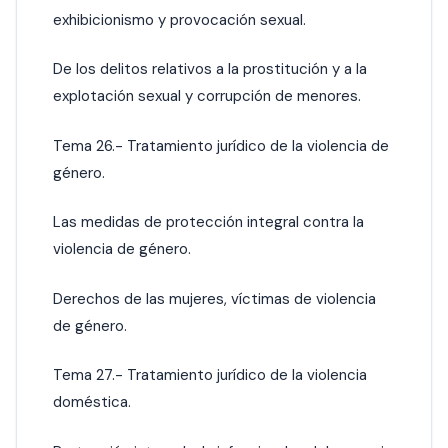
exhibicionismo y provocación sexual.
De los delitos relativos a la prostitución y a la
explotación sexual y corrupción de menores.
Tema 26.- Tratamiento jurídico de la violencia de
género.
Las medidas de protección integral contra la
violencia de género.
Derechos de las mujeres, víctimas de violencia
de género.
Tema 27.- Tratamiento jurídico de la violencia
doméstica.