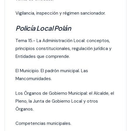
Vigilancia, inspección y régimen sancionador.
Policía Local Polán
Tema 15.- La Administración Local: conceptos,
principios constitucionales, regulación jurídica y
Entidades que comprende.
El Municipio. El padrón municipal. Las
Mancomunidades.
Los Órganos de Gobierno Municipal: el Alcalde, el
Pleno, la Junta de Gobierno Local y otros
Órganos.
Competencias municipales.