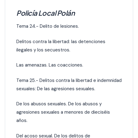
Policía Local Polán
Tema 24.- Delito de lesiones.
Delitos contra la libertad: las detenciones
ilegales y los secuestros.
Las amenazas. Las coacciones.
Tema 25.- Delitos contra la libertad e indemnidad
sexuales: De las agresiones sexuales.
De los abusos sexuales. De los abusos y
agresiones sexuales a menores de dieciséis
años.
Del acoso sexual. De los delitos de