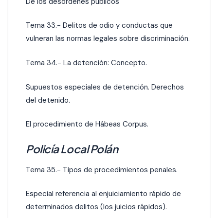
De los desórdenes públicos
Tema 33.- Delitos de odio y conductas que
vulneran las normas legales sobre discriminación.
Tema 34.- La detención: Concepto.
Supuestos especiales de detención. Derechos
del detenido.
El procedimiento de Hábeas Corpus.
Policía Local Polán
Tema 35.- Tipos de procedimientos penales.
Especial referencia al enjuiciamiento rápido de
determinados delitos (los juicios rápidos).