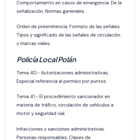
Comportamiento en casos de emergencia. De la
señalización. Normas generales.
Orden de preeminencia. Formato de las señales.
Tipos y significado de las señales de circulación
y marcas viales.
Policía Local Polán
Tema 40.- Autorizaciones administrativas.
Especial referencia al permiso por puntos.
Tema 41.- El procedimiento sancionador en
materia de tráfico, circulación de vehículos a
motor y seguridad vial.
Infracciones y sanciones administrativas.
Personas responsables. Clases de