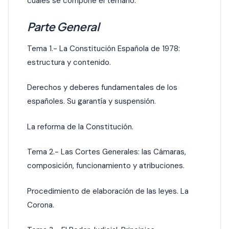
cuales se compone el temario.
Parte General
Tema 1.- La Constitución Española de 1978:
estructura y contenido.
Derechos y deberes fundamentales de los
españoles. Su garantía y suspensión.
La reforma de la Constitución.
Tema 2.- Las Cortes Generales: las Cámaras,
composición, funcionamiento y atribuciones.
Procedimiento de elaboración de las leyes. La
Corona.