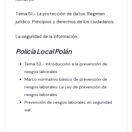
Tema 51.- La protección de datos. Régimen
jurídico. Principios y derechos de los ciudadanos.
La seguridad de la información.
Policía Local Polán
Tema 52.- Introducción a la prevención de
riesgos laborales.
Marco normativo básico de prevención de
riesgos laborales: La Ley de prevención de
riesgos laborales.
Prevención de riesgos laborales en
seguridad
vial
.