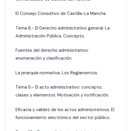
El Consejo Consultivo de Castilla-La Mancha.
Tema 8.- El Derecho administrativo general. La
Administración Pública. Concepto.
Fuentes del derecho administrativo:
enumeración y clasificación.
La jerarquía normativa. Los Reglamentos.
Tema 9.- El acto administrativo: concepto,
clases y elementos. Motivación y notificación.
Eficacia y validez de los actos administrativos. El
funcionamiento electrónico del sector público.