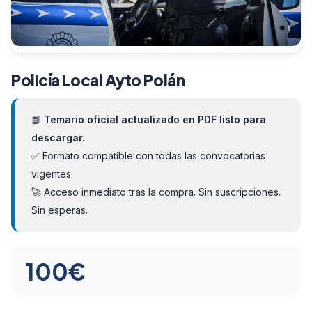
Policía Local Ayto Polán
📘
Temario oficial actualizado en PDF listo para
descargar.
✅ Formato compatible con todas las convocatorias
vigentes.
🚀 Acceso inmediato tras la compra. Sin suscripciones.
Sin esperas.
100
€