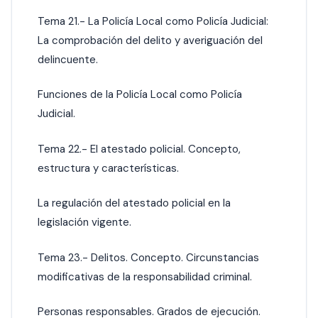
Tema 21.- La Policía Local como Policía Judicial:
La comprobación del delito y averiguación del
delincuente.
Funciones de la Policía Local como Policía
Judicial.
Tema 22.- El atestado policial. Concepto,
estructura y características.
La regulación del atestado policial en la
legislación vigente.
Tema 23.- Delitos. Concepto. Circunstancias
modificativas de la responsabilidad criminal.
Personas responsables. Grados de ejecución.