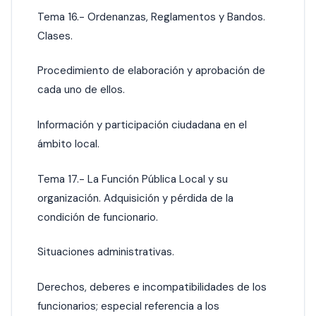
Tema 16.- Ordenanzas, Reglamentos y Bandos.
Clases.
Procedimiento de elaboración y aprobación de
cada uno de ellos.
Información y participación ciudadana en el
ámbito local.
Tema 17.- La Función Pública Local y su
organización. Adquisición y pérdida de la
condición de funcionario.
Situaciones administrativas.
Derechos, deberes e incompatibilidades de los
funcionarios; especial referencia a los