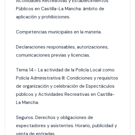
Actividades Recreativas y Establecimientos
Públicos en Castilla-La Mancha: ámbito de
aplicación y prohibiciones.
Competencias municipales en la materia.
Declaraciones responsables, autorizaciones,
comunicaciones previas y licencias.
Tema 14.- La actividad de la Policía Local como
Policía Administrativa III: Condiciones y requisitos
de organización y celebración de Espectáculos
públicos y Actividades Recreativas en Castilla-
La Mancha.
Seguros. Derechos y obligaciones de
espectadores y asistentes. Horario, publicidad y
venta de entradas.