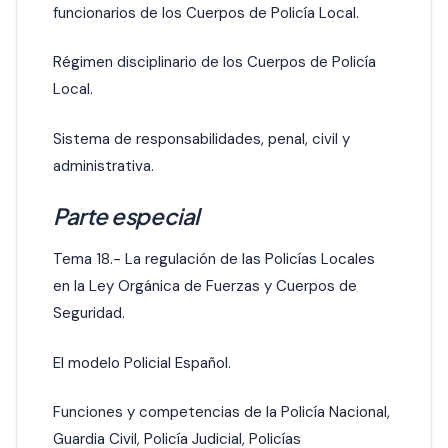
funcionarios de los Cuerpos de Policía Local.
Régimen disciplinario de los Cuerpos de Policía
Local.
Sistema de responsabilidades, penal, civil y
administrativa.
Parte especial
Tema 18.- La regulación de las Policías Locales
en la Ley Orgánica de Fuerzas y Cuerpos de
Seguridad.
El modelo Policial Español.
Funciones y competencias de la Policía Nacional,
Guardia Civil, Policía Judicial, Policías