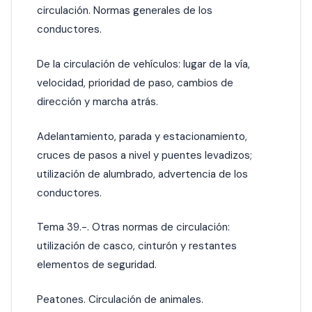
circulación. Normas generales de los
conductores.
De la circulación de vehículos: lugar de la vía,
velocidad, prioridad de paso, cambios de
dirección y marcha atrás.
Adelantamiento, parada y estacionamiento,
cruces de pasos a nivel y puentes levadizos;
utilización de alumbrado, advertencia de los
conductores.
Tema 39.-. Otras normas de circulación:
utilización de casco, cinturón y restantes
elementos de seguridad.
Peatones. Circulación de animales.