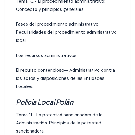
Tema 10.- El procedimiento administrativo:
Concepto y principios generales.
Fases del procedimiento administrativo.
Peculiaridades del procedimiento administrativo
local.
Los recursos administrativos.
El recurso contencioso— Administrativo contra
los actos y disposiciones de las Entidades
Locales.
Policía Local Polán
Tema 11.- La potestad sancionadora de la
Administración. Principios de la potestad
sancionadora.