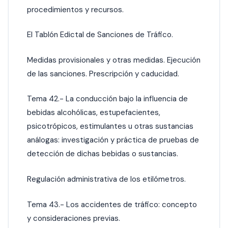
procedimientos y recursos.
El Tablón Edictal de Sanciones de Tráfico.
Medidas provisionales y otras medidas. Ejecución
de las sanciones. Prescripción y caducidad.
Tema 42.- La conducción bajo la influencia de
bebidas alcohólicas, estupefacientes,
psicotrópicos, estimulantes u otras sustancias
análogas: investigación y práctica de pruebas de
detección de dichas bebidas o sustancias.
Regulación administrativa de los etilómetros.
Tema 43.- Los accidentes de tráfico: concepto
y consideraciones previas.