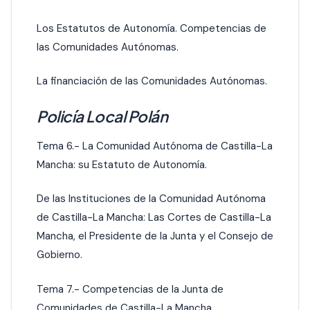
Los Estatutos de Autonomía. Competencias de
las Comunidades Autónomas.
La financiación de las Comunidades Autónomas.
Policía Local Polán
Tema 6.- La Comunidad Autónoma de Castilla-La
Mancha: su Estatuto de Autonomía.
De las Instituciones de la Comunidad Autónoma
de Castilla-La Mancha: Las Cortes de Castilla-La
Mancha, el Presidente de la Junta y el Consejo de
Gobierno.
Tema 7.- Competencias de la Junta de
Comunidades de Castilla-La Mancha.