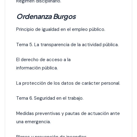
Régimen disciplinario.
Ordenanza Burgos
Principio de igualdad en el empleo público.
Tema 5. La transparencia de la actividad pública.
El derecho de acceso a la
información pública.
La protección de los datos de carácter personal.
Tema 6. Seguridad en el trabajo.
Medidas preventivas y pautas de actuación ante
una emergencia.
Planes y prevención de incendios.