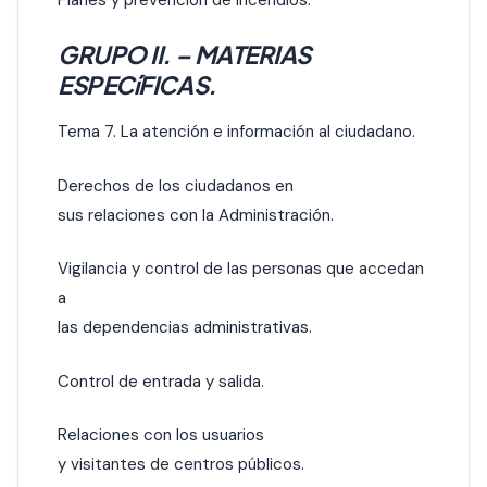
GRUPO II. – MATERIAS
ESPECíFICAS.
Tema 7. La atención e información al ciudadano.
Derechos de los ciudadanos en
sus relaciones con la Administración.
Vigilancia y control de las personas que accedan
a
las dependencias administrativas.
Control de entrada y salida.
Relaciones con los usuarios
y visitantes de centros públicos.