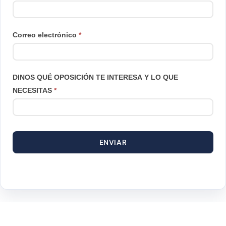
Correo electrónico
*
DINOS QUÉ OPOSICIÓN TE INTERESA Y LO QUE
NECESITAS
*
ENVIAR