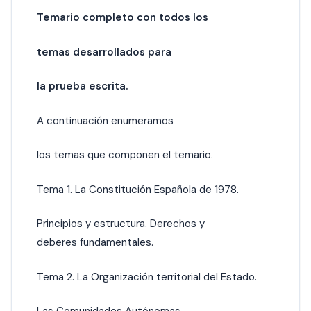
Temario completo con todos los
temas desarrollados para
la prueba escrita.
A continuación enumeramos
los temas que componen el temario.
Tema 1. La Constitución Española de 1978.
Principios y estructura. Derechos y
deberes fundamentales.
Tema 2. La Organización territorial del Estado.