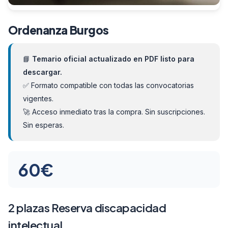
Ordenanza Burgos
📘
Temario oficial actualizado en PDF listo para
descargar.
✅ Formato compatible con todas las convocatorias
vigentes.
🚀 Acceso inmediato tras la compra. Sin suscripciones.
Sin esperas.
60
€
2 plazas Reserva discapacidad
intelectual