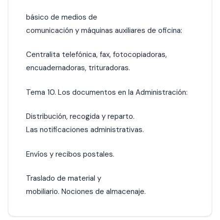
básico de medios de
comunicación y máquinas auxiliares de
oficina:
Centralita telefónica, fax, fotocopiadoras,
encuadernadoras, trituradoras.
Tema 10. Los documentos en la Administración:
Distribución, recogida y reparto.
Las notificaciones administrativas.
Envíos y recibos postales.
Traslado de material y
mobiliario. Nociones de almacenaje.