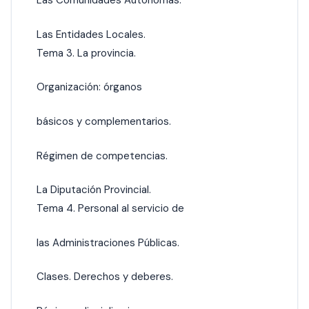
Las Comunidades Autónomas.
Las Entidades Locales.
Tema 3. La provincia.
Organización: órganos
básicos y complementarios.
Régimen de competencias.
La Diputación Provincial.
Tema 4. Personal al servicio de
las Administraciones Públicas.
Clases. Derechos y deberes.