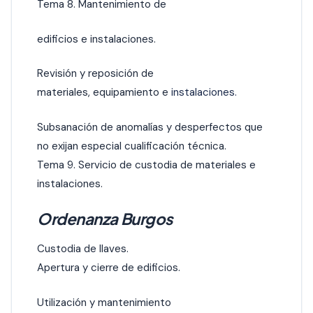
Tema 8. Mantenimiento de
edificios e instalaciones.
Revisión y reposición de
materiales, equipamiento e
instalaciones.
Subsanación de anomalías y desperfectos que
no exijan especial cualificación técnica.
Tema 9. Servicio de custodia de materiales e
instalaciones.
Ordenanza Burgos
Custodia de llaves.
Apertura y cierre de edificios.
Utilización y mantenimiento