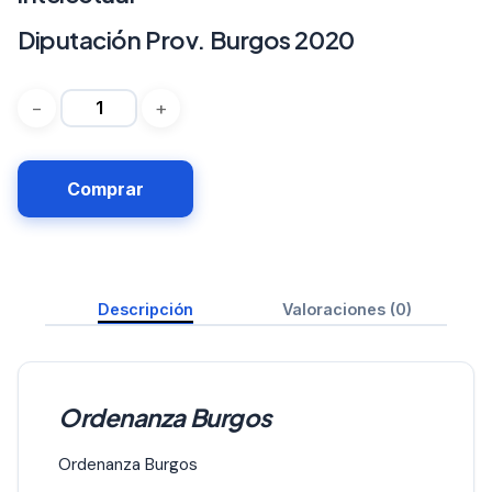
Diputación Prov. Burgos 2020
Comprar
Descripción
Valoraciones (0)
Ordenanza Burgos
Ordenanza Burgos