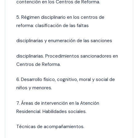
contención en los Centros de Reforma.
5. Régimen disciplinario en los centros de
reforma: clasificación de las faltas
disciplinarias y enumeración de las sanciones
disciplinarias. Procedimientos sancionadores en
Centros de Reforma.
6. Desarrollo físico, cognitivo, moral y social de
niños y menores.
7. Áreas de intervención en la Atención
Residencial. Habilidades sociales.
Técnicas de acompañamientos.