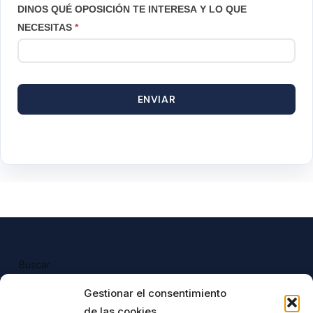
DINOS QUÉ OPOSICIÓN TE INTERESA Y LO QUE
NECESITAS
*
ENVIAR
Buscar
Buscar
Gestionar el consentimiento
de las cookies