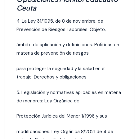
Ceuta
4. La Ley 31/1995, de 8 de noviembre, de
Prevención de Riesgos Laborales: Objeto,
ámbito de aplicación y definiciones. Políticas en
materia de prevención de riesgos
para proteger la seguridad y la salud en el
trabajo. Derechos y obligaciones.
5. Legislación y normativas aplicables en materia
de menores: Ley Orgánica de
Protección Jurídica del Menor 1/1996 y sus
modificaciones. Ley Orgánica 8/2021 de 4 de