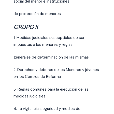
social del menor e instituciones
de protección de menores.
GRUPO II
1. Medidas judiciales susceptibles de ser
impuestas a los menores y reglas
generales de determinación de las mismas.
2. Derechos y deberes de los Menores y jóvenes
en los Centros de Reforma.
3. Reglas comunes para la ejecución de las
medidas judiciales.
4. La vigilancia, seguridad y medios de