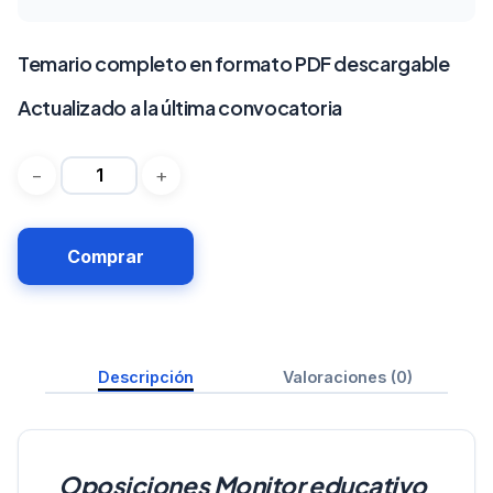
Temario completo en formato PDF descargable
Actualizado a la última convocatoria
Comprar
Descripción
Valoraciones (0)
Oposiciones Monitor educativo