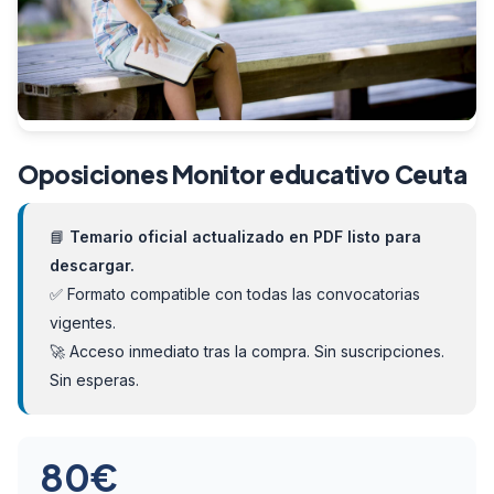
Oposiciones Monitor educativo Ceuta
📘
Temario oficial actualizado en PDF listo para
descargar.
✅ Formato compatible con todas las convocatorias
vigentes.
🚀 Acceso inmediato tras la compra. Sin suscripciones.
Sin esperas.
80
€