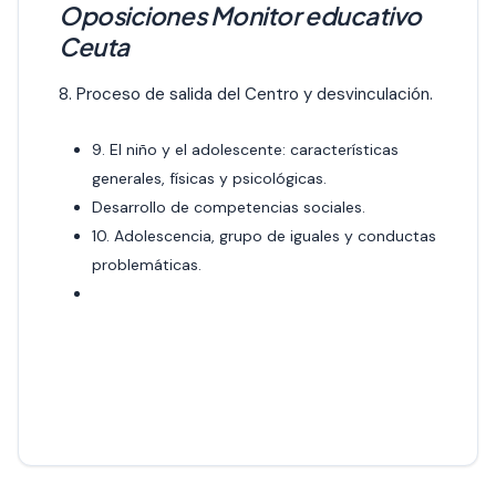
Oposiciones Monitor educativo
Ceuta
8. Proceso de salida del Centro y desvinculación.
9. El niño y el adolescente: características
generales, físicas y psicológicas.
Desarrollo de competencias sociales.
10. Adolescencia, grupo de iguales y conductas
problemáticas.