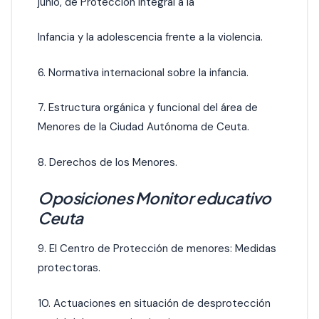
junio, de Protección Integral a la
Infancia y la adolescencia frente a la violencia.
6. Normativa internacional sobre la infancia.
7. Estructura orgánica y funcional del área de
Menores de la Ciudad Autónoma de Ceuta.
8. Derechos de los Menores.
Oposiciones Monitor educativo
Ceuta
9. El Centro de Protección de menores: Medidas
protectoras.
10. Actuaciones en situación de desprotección