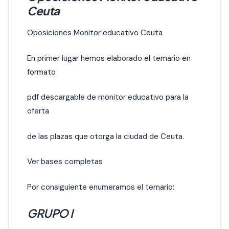
Ceuta
Oposiciones Monitor educativo Ceuta
En primer lugar hemos elaborado el temario en
formato
pdf descargable de monitor educativo para la
oferta
de las plazas que otorga la ciudad de Ceuta.
Ver bases completas
Por consiguiente enumeramos el temario:
GRUPO I