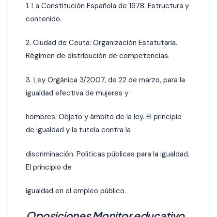
1. La Constitución Española de 1978: Estructura y
contenido.
2. Ciudad de Ceuta: Organización Estatutaria.
Régimen de distribución de competencias.
3. Ley Orgánica 3/2007, de 22 de marzo, para la
igualdad efectiva de mujeres y
hombres. Objeto y ámbito de la ley. El principio
de igualdad y la tutela contra
la
discriminación. Políticas públicas para la igualdad.
El principio de
igualdad en el empleo público.
Oposiciones Monitor educativo