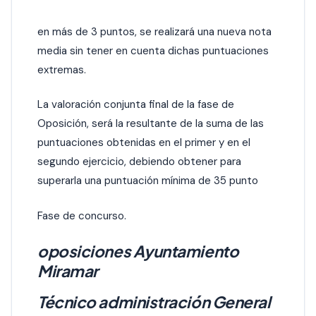
en más de 3 puntos, se realizará una nueva nota
media sin tener en cuenta dichas puntuaciones
extremas.
La valoración conjunta final de la fase de
Oposición, será la resultante de la suma de las
puntuaciones obtenidas en el primer y en el
segundo ejercicio, debiendo obtener para
superarla una puntuación mínima de 35 punto
Fase de concurso.
oposiciones Ayuntamiento
Miramar
Técnico administración General