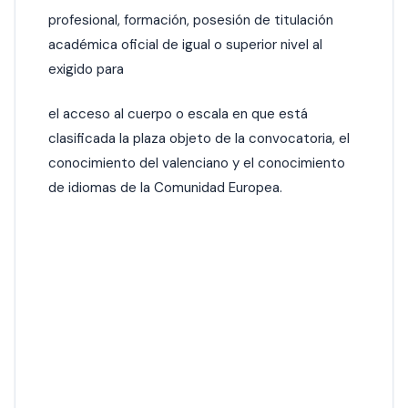
profesional, formación, posesión de titulación
académica oficial de igual o superior nivel al
exigido para
el acceso al cuerpo o escala en que está
clasificada la plaza objeto de la convocatoria, el
conocimiento del valenciano y el conocimiento
de idiomas de la Comunidad Europea.