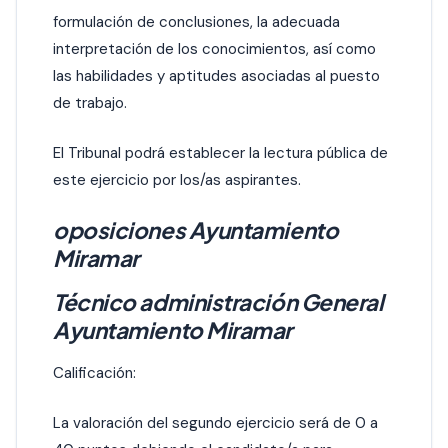
formulación de conclusiones, la adecuada
interpretación de los conocimientos, así como
las habilidades y aptitudes asociadas al puesto
de trabajo.
El Tribunal podrá establecer la lectura pública de
este ejercicio por los/as aspirantes.
oposiciones Ayuntamiento
Miramar
Técnico administración General
Ayuntamiento Miramar
Calificación:
La valoración del segundo ejercicio será de 0 a