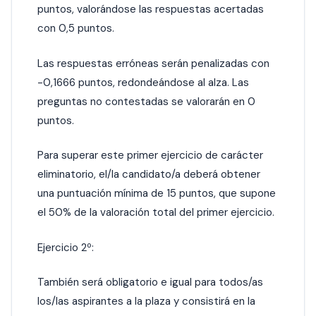
puntos, valorándose las respuestas acertadas
con 0,5 puntos.
Las respuestas erróneas serán penalizadas con
-0,1666 puntos, redondeándose al alza. Las
preguntas no contestadas se valorarán en 0
puntos.
Para superar este primer ejercicio de carácter
eliminatorio, el/la candidato/a deberá obtener
una puntuación mínima de 15 puntos, que supone
el 50% de la valoración total del primer ejercicio.
Ejercicio 2º:
También será obligatorio e igual para todos/as
los/las aspirantes a la plaza y consistirá en la