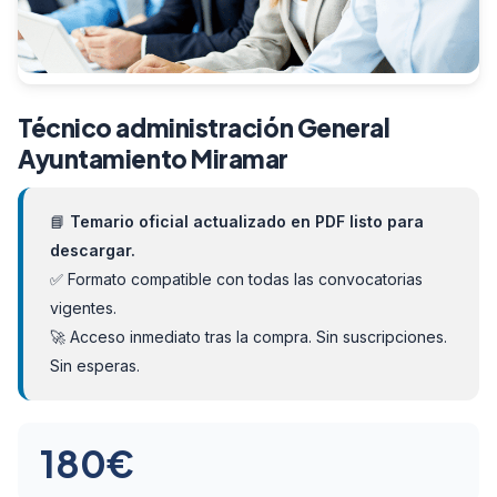
Técnico administración General
Ayuntamiento Miramar
📘
Temario oficial actualizado en PDF listo para
descargar.
✅ Formato compatible con todas las convocatorias
vigentes.
🚀 Acceso inmediato tras la compra. Sin suscripciones.
Sin esperas.
180
€