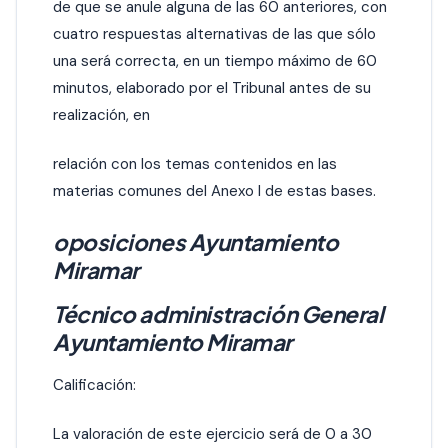
de que se anule alguna de las 60 anteriores, con
cuatro respuestas alternativas de las que sólo
una será correcta, en un tiempo máximo de 60
minutos, elaborado por el Tribunal antes de su
realización, en
relación con los temas contenidos en las
materias comunes del Anexo I de estas bases.
oposiciones Ayuntamiento
Miramar
Técnico administración General
Ayuntamiento Miramar
Calificación:
La valoración de este ejercicio será de 0 a 30