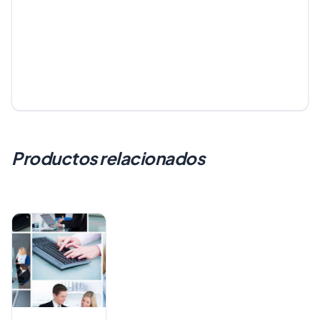
Productos relacionados