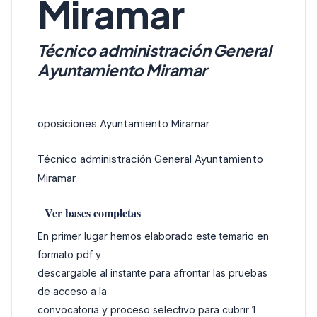
Miramar
Técnico administración General
Ayuntamiento Miramar
oposiciones Ayuntamiento Miramar
Técnico administración General Ayuntamiento
Miramar
Ver bases completas
En primer lugar hemos elaborado este temario en
formato pdf y
descargable al instante para afrontar las pruebas
de acceso a la
convocatoria y proceso selectivo para cubrir 1