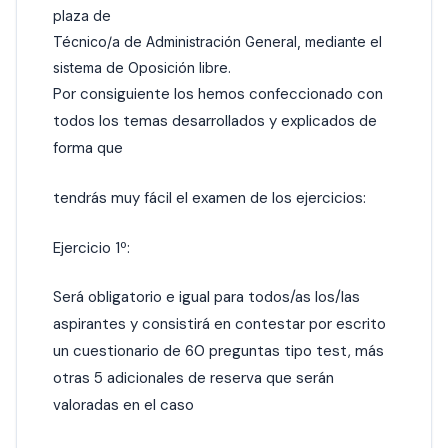
plaza de
Técnico/a de Administración General, mediante el
sistema de Oposición libre.
Por consiguiente los hemos confeccionado con
todos los temas desarrollados y explicados de
forma que
tendrás muy fácil el examen de los ejercicios:
Ejercicio 1º:
Será obligatorio e igual para todos/as los/las
aspirantes y consistirá en contestar por escrito
un cuestionario de 60 preguntas tipo test, más
otras 5 adicionales de reserva que serán
valoradas en el caso