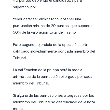
40 puntos debiendo el candidato/a para
superarlo, por
tener carácter eliminatorio, obtener una
puntuación mínima de 20 puntos, que supone el
50% de la valoración total del mismo.
Este segundo ejercicio de la oposición será
calificado individualmente por cada miembro del
Tribunal.
La calificación de la prueba será la media
aritmética de la puntuación otorgada por cada
miembro del Tribunal.
Si alguna de las puntuaciones otorgadas por los
miembros del Tribunal se diferenciase de la nota
media