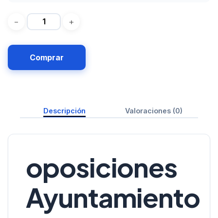
Comprar
Descripción
Valoraciones (0)
oposiciones
Ayuntamiento