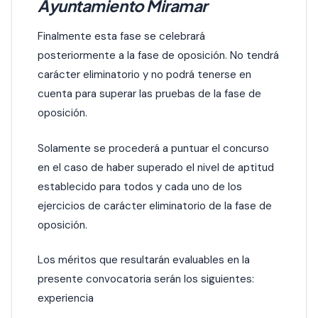
Ayuntamiento Miramar
Finalmente esta fase se celebrará
posteriormente a la fase de oposición. No tendrá
carácter eliminatorio y no podrá tenerse en
cuenta para superar las pruebas de la fase de
oposición.
Solamente se procederá a puntuar el concurso
en el caso de haber superado el nivel de aptitud
establecido para todos y cada uno de los
ejercicios de carácter eliminatorio de la fase de
oposición.
Los méritos que resultarán evaluables en la
presente convocatoria serán los siguientes:
experiencia