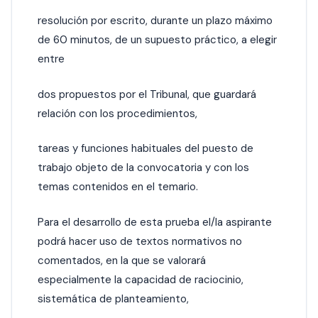
resolución por escrito, durante un plazo máximo
de 60 minutos, de un supuesto práctico, a elegir
entre
dos propuestos por el Tribunal, que guardará
relación con los procedimientos,
tareas y funciones habituales del puesto de
trabajo objeto de la convocatoria y con los
temas contenidos en el temario.
Para el desarrollo de esta prueba el/la aspirante
podrá hacer uso de textos normativos no
comentados, en la que se valorará
especialmente la capacidad de raciocinio,
sistemática de planteamiento,