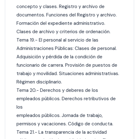
concepto y clases. Registro y archivo de
documentos. Funciones del Registro y archivo.
Formación del expediente administrativo.
Clases de archivo y criterios de ordenación.
Tema 19.- El personal al servicio de las
Administraciones Públicas: Clases de personal.
Adquisición y pérdida de la condición de
funcionario de carrera. Provisión de puestos de
trabajo y movilidad. Situaciones administrativas.
Régimen disciplinario.
Tema 20.- Derechos y deberes de los
empleados públicos. Derechos retributivos de
los
empleados públicos. Jornada de trabajo,
permisos y vacaciones. Código de conducta.
Tema 21.- La transparencia de la actividad