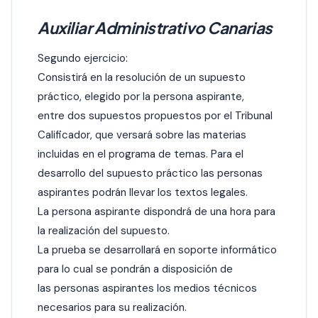
Auxiliar Administrativo Canarias
Segundo ejercicio:
Consistirá en la resolución de un supuesto
práctico, elegido por la persona aspirante,
entre dos supuestos propuestos por el Tribunal
Calificador, que versará sobre las materias
incluidas en el programa de temas. Para el
desarrollo del supuesto práctico las personas
aspirantes podrán llevar los textos legales.
La persona aspirante dispondrá de una hora para
la realización del supuesto.
La prueba se desarrollará en soporte informático
para lo cual se pondrán a disposición de
las personas aspirantes los medios técnicos
necesarios para su realización.