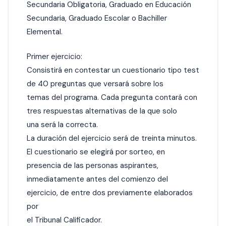
Secundaria Obligatoria, Graduado en Educación
Secundaria, Graduado Escolar o Bachiller
Elemental.
Primer ejercicio:
Consistirá en contestar un cuestionario tipo test
de 40 preguntas que versará sobre los
temas del programa. Cada pregunta contará con
tres respuestas alternativas de la que solo
una será la correcta.
La duración del ejercicio será de treinta minutos.
El cuestionario se elegirá por sorteo, en
presencia de las personas aspirantes,
inmediatamente antes del comienzo del
ejercicio, de entre dos previamente elaborados
por
el Tribunal Calificador.