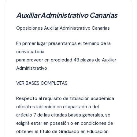
Auxiliar Administrativo Canarias
Oposiciones Auxiliar Administrativo Canarias
En primer lugar presentamos el temario de la
convocatoria
para proveer en propiedad 48 plazas de Auxiliar
Administrativo
VER BASES COMPLETAS
Respecto al requisito de titulación académica
oficial establecido en el apartado 5 del
artículo 7 de las citadas bases generales, se
exigirá estar en posesión o en condiciones de
obtener el título de Graduado en Educación