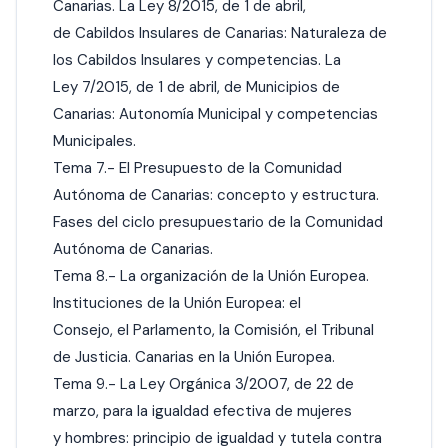
Canarias. La Ley 8/2015, de 1 de abril,
de Cabildos Insulares de Canarias: Naturaleza de
los Cabildos Insulares y competencias. La
Ley 7/2015, de 1 de abril, de Municipios de
Canarias: Autonomía Municipal y competencias
Municipales.
Tema 7.- El Presupuesto de la Comunidad
Autónoma de Canarias: concepto y estructura.
Fases del ciclo presupuestario de la Comunidad
Autónoma de Canarias.
Tema 8.- La organización de la Unión Europea.
Instituciones de la Unión Europea: el
Consejo, el Parlamento, la Comisión, el Tribunal
de Justicia. Canarias en la Unión Europea.
Tema 9.- La Ley Orgánica 3/2007, de 22 de
marzo, para la igualdad efectiva de mujeres
y hombres: principio de igualdad y tutela contra