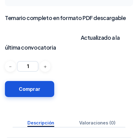
Temario completo en formato PDF descargable
Actualizado a la
última convocatoria
Comprar
Descripción
Valoraciones (0)