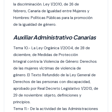
la discriminación. Ley 1/2010, de 26 de
febrero, Canaria de Igualdad entre Mujeres y
Hombres: Políticas Públicas para la promoción
de la igualdad de género.
Auxiliar Administrativo Canarias
Tema 10.- La Ley Orgánica 1/2004, de 28 de
diciembre, de Medidas de Protección
Integral contra la Violencia de Género: Derechos
de las mujeres víctimas de violencia de
género. El Texto Refundido de la Ley General de
Derechos de las personas con discapacidad,
aprobado por Real Decreto Legislativo 1/2013, de
29 de noviembre: objeto, definiciones y
principios.
Tema 11.- De la actividad de las Administraciones