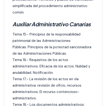
simplificada del procedimiento administrativo
común.
Auxiliar Administrativo Canarias
Tema 15.- Principios de la responsabilidad
patrimonial de las Administraciones
Públicas. Principios de la potestad sancionadora
de las Administraciones Públicas.
Tema 16.- Requisitos de los actos
administrativos. Eficacia de los actos. Nulidad y
anulabilidad. Notificación.
Tema 17.- La revisión de los actos en vía
administrativa: revisión de oficio, recursos
administrativos. El recurso contencioso-
administrativo.
Tema 18.- Los documentos administrativos: