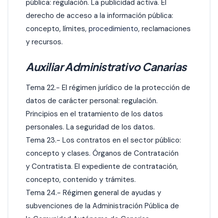
pública: regulación. La publicidad activa. El
derecho de acceso a la información pública:
concepto, límites,
procedimiento
, reclamaciones
y recursos.
Auxiliar Administrativo Canarias
Tema 22.- El régimen jurídico de la protección de
datos de carácter personal: regulación.
Principios en el tratamiento de los datos
personales. La seguridad de los datos.
Tema 23.- Los contratos en el sector público:
concepto y clases. Órganos de Contratación
y Contratista. El expediente de contratación,
concepto, contenido y trámites.
Tema 24.- Régimen general de ayudas y
subvenciones de la Administración Pública de