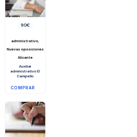
90
€
,
administrativo
Nuevas oposiciones
Alicante
Auxiliar
administrativo El
Campello
COMPRAR