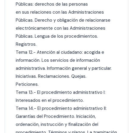
Públicas: derechos de las personas
en sus relaciones con las Administraciones
Públicas. Derecho y obligación de relacionarse
electrónicamente con las Administraciones
Públicas. Lengua de los procedimientos.
Registros.
Tema 12.- Atención al ciudadano: acogida e
información. Los servicios de información
administrativa. Información general y particular.
Iniciativas. Reclamaciones. Quejas.
Peticiones.
Tema 13.- El procedimiento administrativo I:
Interesados en el procedimiento.
Tema 14.- El procedimiento administrativo II:
Garantías del Procedimiento. Iniciación,
ordenación, instrucción y finalización del
procedimiento. Términos y plazos. La tramitación