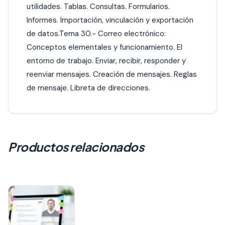
utilidades. Tablas. Consultas. Formularios.
Informes. Importación, vinculación y exportación
de datos.Tema 30.- Correo electrónico:
Conceptos elementales y funcionamiento. El
entorno de trabajo. Enviar, recibir, responder y
reenviar mensajes. Creación de mensajes. Reglas
de mensaje. Libreta de direcciones.
Productos relacionados