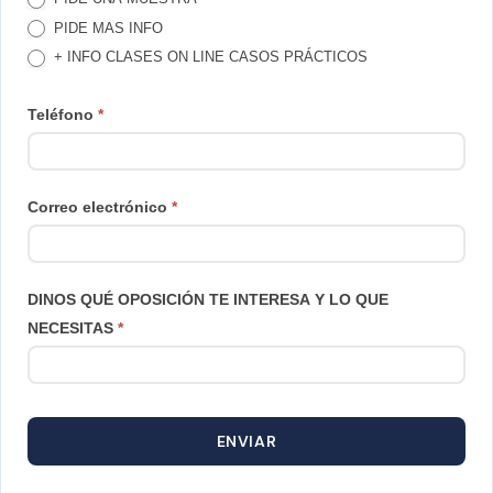
LLAMAMOS
PIDE MAS INFO
+ INFO CLASES ON LINE CASOS PRÁCTICOS
Teléfono
*
Correo electrónico
*
DINOS QUÉ OPOSICIÓN TE INTERESA Y LO QUE
NECESITAS
*
ENVIAR