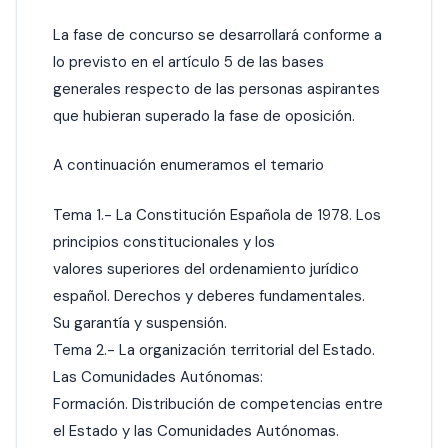
La fase de concurso se desarrollará conforme a
lo previsto en el artículo 5 de las bases
generales respecto de las personas aspirantes
que hubieran superado la fase de oposición.
A continuación enumeramos el temario
Tema 1.- La Constitución Española de 1978. Los
principios constitucionales y los
valores superiores del ordenamiento jurídico
español. Derechos y deberes fundamentales.
Su garantía y suspensión.
Tema 2.- La organización territorial del Estado.
Las Comunidades Autónomas:
Formación. Distribución de competencias entre
el Estado y las Comunidades Autónomas.