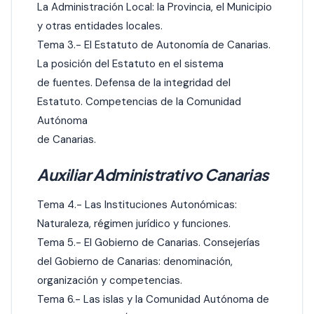
La Administración Local: la Provincia, el Municipio
y otras entidades locales.
Tema 3.- El Estatuto de Autonomía de Canarias.
La posición del Estatuto en el sistema
de fuentes. Defensa de la integridad del
Estatuto. Competencias de la Comunidad
Autónoma
de Canarias.
Auxiliar Administrativo Canarias
Tema 4.- Las Instituciones Autonómicas:
Naturaleza, régimen jurídico y funciones.
Tema 5.- El Gobierno de Canarias. Consejerías
del Gobierno de Canarias: denominación,
organización y competencias.
Tema 6.- Las islas y la Comunidad Autónoma de