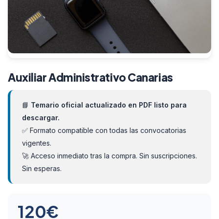
Auxiliar Administrativo Canarias
📘
Temario oficial actualizado en PDF listo para
descargar.
✅ Formato compatible con todas las convocatorias
vigentes.
🚀 Acceso inmediato tras la compra. Sin suscripciones.
Sin esperas.
120
€