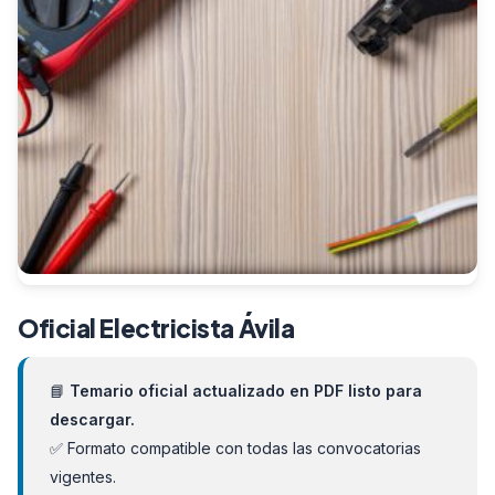
Oficial Electricista Ávila
📘
Temario oficial actualizado en PDF listo para
descargar.
✅ Formato compatible con todas las convocatorias
vigentes.