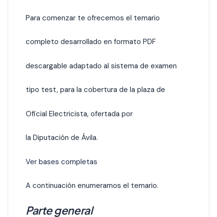
Para comenzar te ofrecemos el temario
completo desarrollado en formato PDF
descargable adaptado al sistema de examen
tipo test, para la cobertura de la plaza de
Oficial Electricista, ofertada por
la Diputación de Ávila.
Ver bases completas
A continuación enumeramos el temario.
Parte general