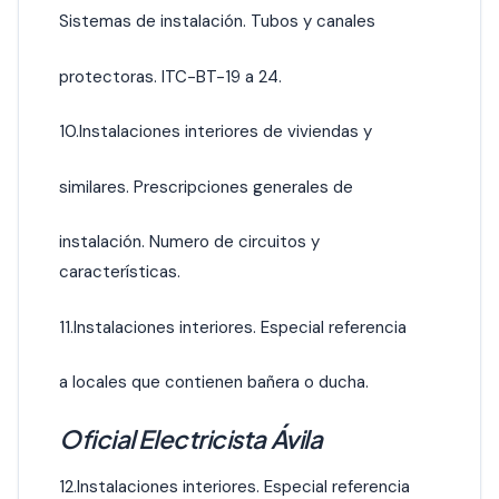
Sistemas de instalación. Tubos y canales
protectoras. ITC-BT-19 a 24.
10.Instalaciones interiores de viviendas y
similares. Prescripciones generales de
instalación. Numero de circuitos y
características.
11.Instalaciones interiores. Especial referencia
a locales que contienen bañera o ducha.
Oficial Electricista Ávila
12.Instalaciones interiores. Especial referencia