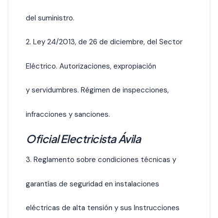
del suministro.
2. Ley 24/2013, de 26 de diciembre, del Sector
Eléctrico. Autorizaciones, expropiación
y servidumbres. Régimen de inspecciones,
infracciones y sanciones.
Oficial Electricista Ávila
3. Reglamento sobre condiciones técnicas y
garantías de seguridad en instalaciones
eléctricas de alta tensión y sus Instrucciones