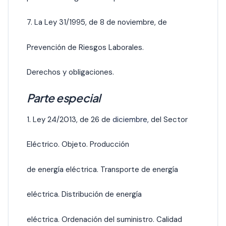
7. La Ley 31/1995, de 8 de noviembre, de
Prevención de Riesgos Laborales.
Derechos y obligaciones.
Parte especial
1. Ley 24/2013, de 26 de
diciembre,
del Sector
Eléctrico. Objeto. Producción
de energía eléctrica. Transporte de energía
eléctrica. Distribución de energía
eléctrica. Ordenación del suministro. Calidad