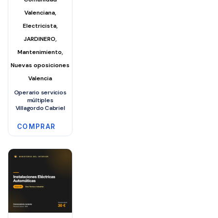
,
Valenciana
,
Electricista
,
JARDINERO
,
Mantenimiento
Nuevas oposiciones
Valencia
Operario servicios
múltiples
Villagordo Cabriel
COMPRAR