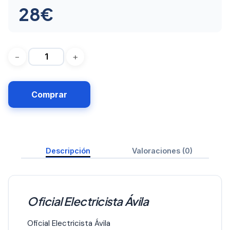
28
€
Comprar
Descripción
Valoraciones (0)
Oficial Electricista Ávila
Oficial Electricista Ávila