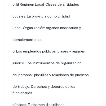
5. El Régimen Local. Clases de Entidades
Locales. La provincia como Entidad
Local. Organización: órganos necesarios y
complementarios.
6. Los empleados públicos: clases y régimen
jurídico. Los instrumentos de organización
del personal: plantillas y relaciones de puestos
de trabajo. Derechos y deberes de los
funcionarios
públicos. El régimen disciplinario.