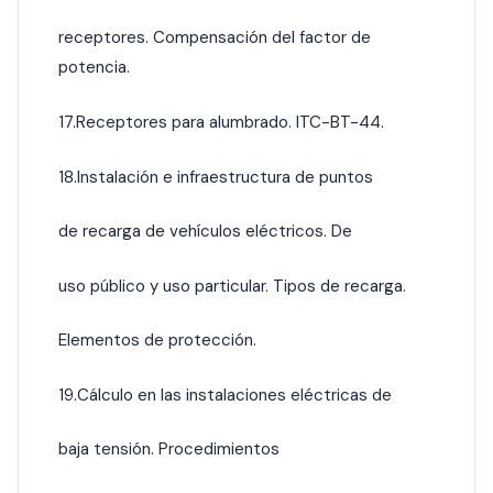
receptores. Compensación del factor de
potencia.
17.Receptores para alumbrado. ITC-BT-44.
18.Instalación e infraestructura de puntos
de recarga de vehículos eléctricos. De
uso público y uso particular. Tipos de recarga.
Elementos de protección.
19.Cálculo en las instalaciones
eléctricas
de
baja tensión. Procedimientos