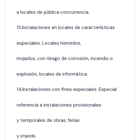
a locales de pública concurrencia.
13.Instalaciones en locales de características
especiales. Locales húmedos,
mojados, con riesgo de corrosión, incendio o
explosión, locales de informática.
14.Instalaciones con fines especiales. Especial
referencia a instalaciones provisionales
y temporales de obras; ferias
y stands.