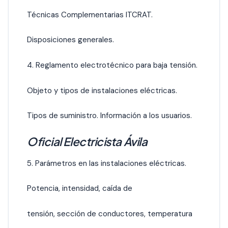
Técnicas Complementarias ITCRAT.
Disposiciones generales.
4. Reglamento electrotécnico para baja tensión.
Objeto y tipos de instalaciones eléctricas.
Tipos de suministro. Información a los usuarios.
Oficial Electricista Ávila
5. Parámetros en las instalaciones eléctricas.
Potencia, intensidad, caída de
tensión, sección de conductores, temperatura