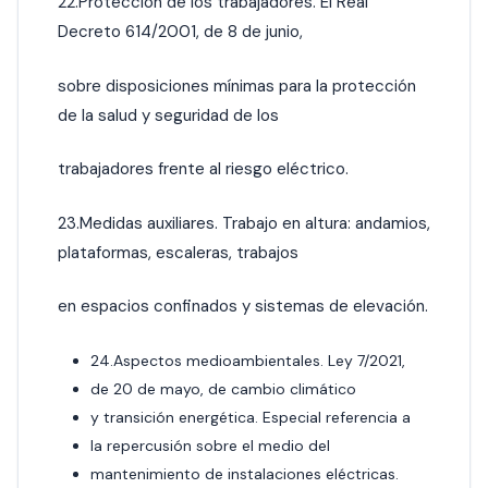
22.Protección de los trabajadores. El Real
Decreto 614/2001, de 8 de junio,
sobre disposiciones mínimas para la protección
de la salud y seguridad de los
trabajadores frente al riesgo eléctrico.
23.Medidas auxiliares. Trabajo en altura: andamios,
plataformas, escaleras, trabajos
en espacios confinados y sistemas de elevación.
24.Aspectos medioambientales. Ley 7/2021,
de 20 de mayo, de cambio climático
y transición energética. Especial referencia a
la repercusión sobre el medio del
mantenimiento de instalaciones eléctricas.