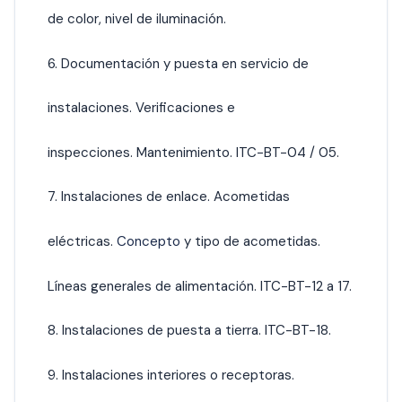
de color, nivel de iluminación.
6. Documentación y puesta en servicio de
instalaciones. Verificaciones e
inspecciones. Mantenimiento. ITC-BT-04 / 05.
7. Instalaciones de enlace. Acometidas
eléctricas.
Concepto
y tipo de acometidas.
Líneas generales de alimentación. ITC-BT-12 a 17.
8. Instalaciones de puesta a tierra. ITC-BT-18.
9. Instalaciones interiores o receptoras.