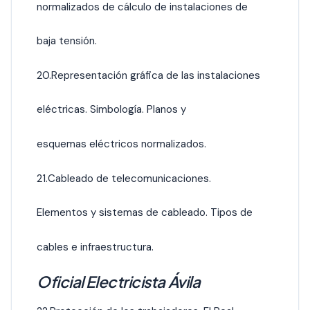
normalizados de cálculo de instalaciones de
baja tensión.
20.Representación gráfica de las instalaciones
eléctricas. Simbología. Planos y
esquemas eléctricos normalizados.
21.Cableado de telecomunicaciones.
Elementos y sistemas de cableado. Tipos de
cables e infraestructura.
Oficial Electricista Ávila