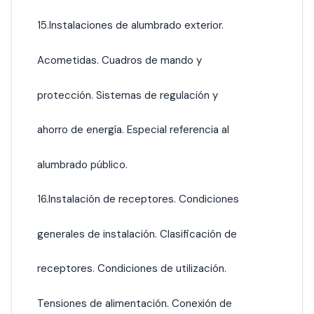
15.Instalaciones de alumbrado exterior.
Acometidas. Cuadros de mando y
protección. Sistemas de regulación y
ahorro de energía. Especial referencia al
alumbrado público.
16.Instalación de receptores. Condiciones
generales de instalación. Clasificación de
receptores. Condiciones de utilización.
Tensiones de alimentación. Conexión de