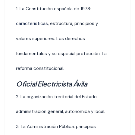
1. La Constitución española de 1978:
características
, estructura, principios y
valores superiores. Los derechos
fundamentales y su especial protección. La
reforma constitucional.
Oficial Electricista Ávila
2. La organización territorial del Estado:
administración general, autonómica y local.
3. La Administración Pública: principios