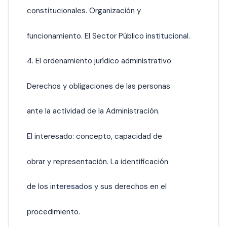
constitucionales. Organización y
funcionamiento. El Sector Público i
nstitucional.
4. El ordenamiento jurídico administrativo.
Derechos y obligaciones de las personas
ante la actividad de la Administración.
El interesado: concepto, capacidad de
obrar y representación. La identificación
de los
interesados
y sus derechos en el
procedimiento.