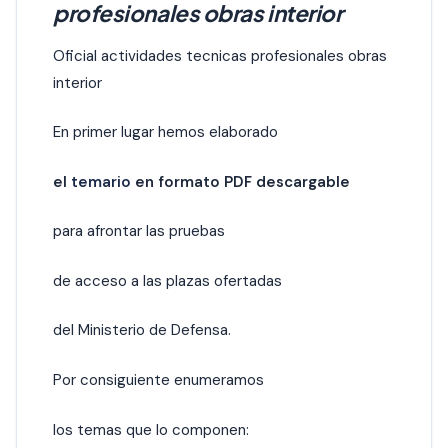
profesionales obras interior
Oficial actividades tecnicas profesionales obras
interior
En primer lugar hemos elaborado
el
temario
en formato PDF descargable
para afrontar las pruebas
de acceso a las plazas ofertadas
del Ministerio de Defensa.
Por consiguiente enumeramos
los temas que lo componen: