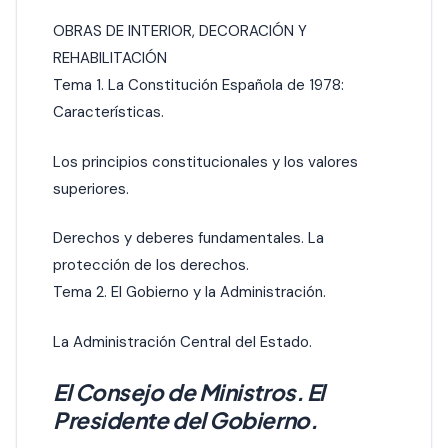
OBRAS DE INTERIOR, DECORACIÓN Y
REHABILITACIÓN
Tema 1. La Constitución Española de 1978:
Características.
Los principios constitucionales y los valores
superiores.
Derechos y deberes fundamentales. La
protección de los derechos.
Tema 2. El Gobierno y la Administración.
La Administración Central del Estado.
El Consejo de Ministros. El
Presidente del Gobierno.