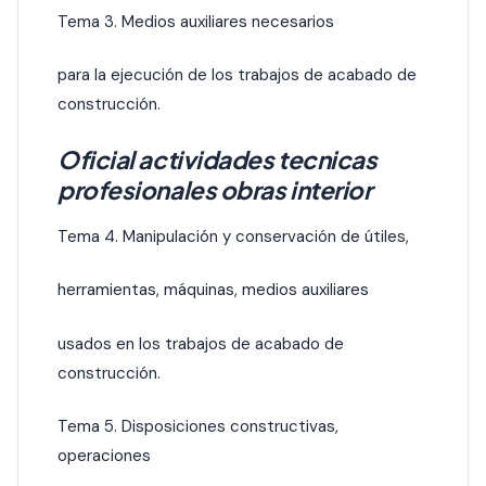
Tema 3. Medios auxiliares necesarios
para la ejecución de los trabajos de acabado de
construcción.
Oficial actividades tecnicas
profesionales obras interior
Tema 4. Manipulación y conservación de útiles,
herramientas, máquinas, medios auxiliares
usados en los trabajos de acabado de
construcción.
Tema 5. Disposiciones constructivas,
operaciones