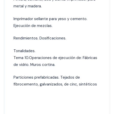
metal y madera.
Imprimador sellante para yeso y cemento.
Ejecución de mezclas.
Rendimientos. Dosificaciones.
Tonalidades.
Tema 10.Operaciones de ejecución de: Fábricas
de vidrio. Muros cortina.
Particiones prefabricadas. Tejados de
fibrocemento, galvanizados, de cinc, sintéticos