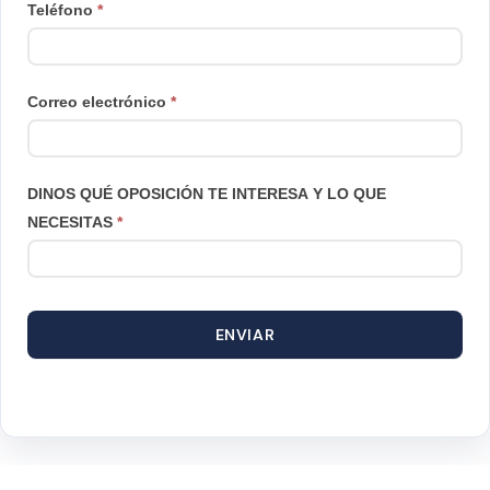
Teléfono
*
Correo electrónico
*
DINOS QUÉ OPOSICIÓN TE INTERESA Y LO QUE
NECESITAS
*
ENVIAR