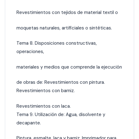
Revestimientos con tejidos de material textil o
moquetas naturales, artificiales o sintéticas.
Tema 8. Disposiciones constructivas,
operaciones,
materiales y medios que comprende la ejecución
de obras de: Revestimientos con pintura.
Revestimientos con barniz.
Revestimientos con laca.
Tema 9. Utilización de: Agua, disolvente y
decapante.
Pintura, esmalte, laca y barniz. Imprimador para