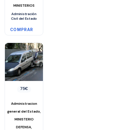
MINISTERIOS
Administración
Civil del Estado
COMPRAR
75
€
Administracion
,
general del Estado
MINISTERIO
,
DEFENSA