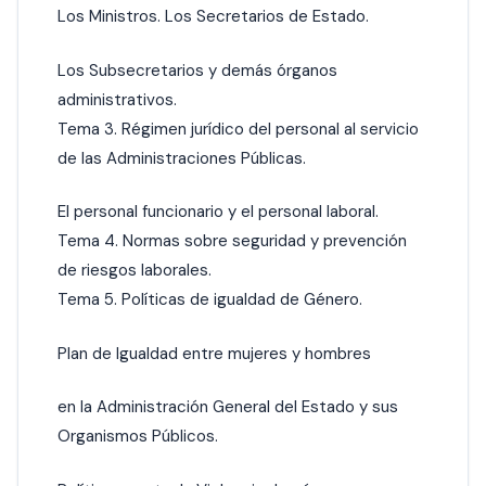
Los Ministros. Los Secretarios de Estado.
Los Subsecretarios y demás órganos
administrativos.
Tema 3. Régimen jurídico del personal al servicio
de las Administraciones Públicas.
El personal funcionario y el personal laboral.
Tema 4. Normas sobre seguridad y prevención
de riesgos laborales.
Tema 5. Políticas de igualdad de Género.
Plan de Igualdad entre mujeres y hombres
en la Administración General del Estado y sus
Organismos Públicos.