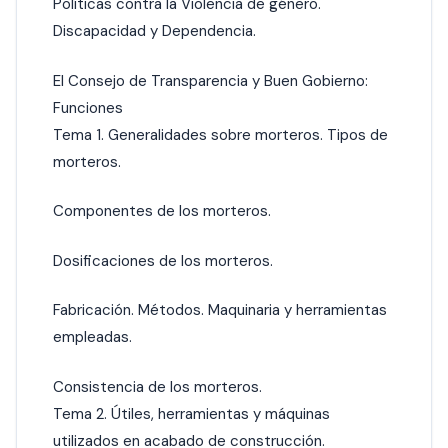
Políticas contra la Violencia de género.
Discapacidad y Dependencia.
El Consejo de Transparencia y Buen Gobierno:
Funciones
Tema 1. Generalidades sobre morteros. Tipos de
morteros.
Componentes de los morteros.
Dosificaciones de los morteros.
Fabricación. Métodos. Maquinaria y herramientas
empleadas.
Consistencia de los morteros.
Tema 2. Útiles, herramientas y máquinas
utilizados en acabado de construcción.