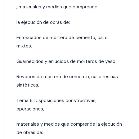
, materiales y medios que comprende
la ejecución de obras de:
Enfoscados de mortero de cemento, cal o
mixtos.
Guarnecidos y enlucidos de morteros de yeso.
Revocos de mortero de cemento, cal o resinas
sintéticas.
Tema 6. Disposiciones constructivas,
operaciones,
materiales y medios que comprende la ejecución
de obras de: