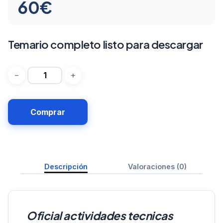
60
€
Temario completo listo para descargar
Comprar
Descripción
Valoraciones (0)
Oficial actividades tecnicas