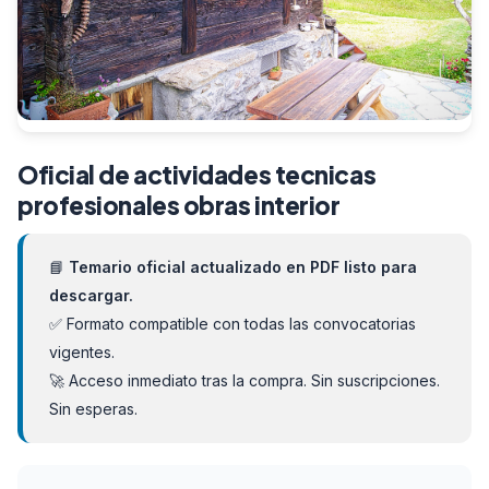
Oficial de actividades tecnicas
profesionales obras interior
📘
Temario oficial actualizado en PDF listo para
descargar.
✅ Formato compatible con todas las convocatorias
vigentes.
🚀 Acceso inmediato tras la compra. Sin suscripciones.
Sin esperas.