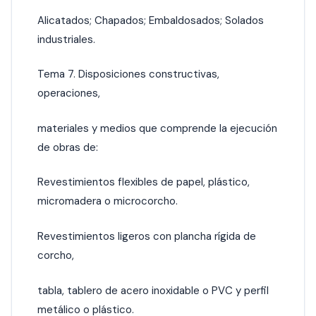
Alicatados; Chapados; Embaldosados; Solados
industriales.
Tema 7. Disposiciones constructivas,
operaciones,
materiales y medios que comprende la ejecución
de obras de:
Revestimientos flexibles de papel, plástico,
micromadera o microcorcho.
Revestimientos ligeros con plancha rígida de
corcho,
tabla, tablero de acero inoxidable o PVC y perfil
metálico o plástico.