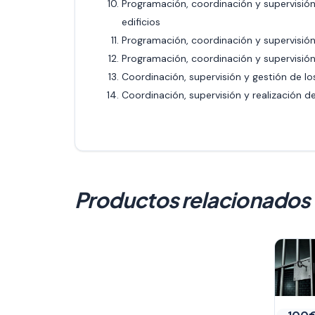
Programación, coordinación y supervisió
edificios
Programación, coordinación y supervisión
Programación, coordinación y supervisión 
Coordinación, supervisión y gestión de l
Coordinación, supervisión y realización d
Productos relacionados