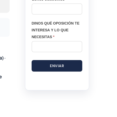
DINOS QUÉ OPOSICIÓN TE
INTERESA Y LO QUE
NECESITAS
*
) ·
ENVIAR
e