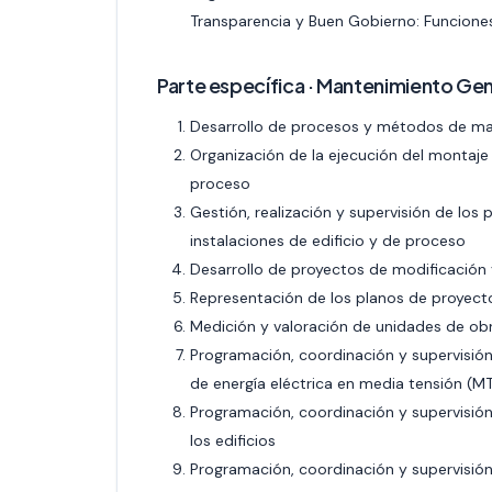
Transparencia y Buen Gobierno: Funcione
Parte específica · Mantenimiento Gen
Desarrollo de procesos y métodos de man
Organización de la ejecución del montaje 
proceso
Gestión, realización y supervisión de lo
instalaciones de edificio y de proceso
Desarrollo de proyectos de modificación y
Representación de los planos de proyect
Medición y valoración de unidades de ob
Programación, coordinación y supervisión
de energía eléctrica en media tensión (MT
Programación, coordinación y supervisión
los edificios
Programación, coordinación y supervisió