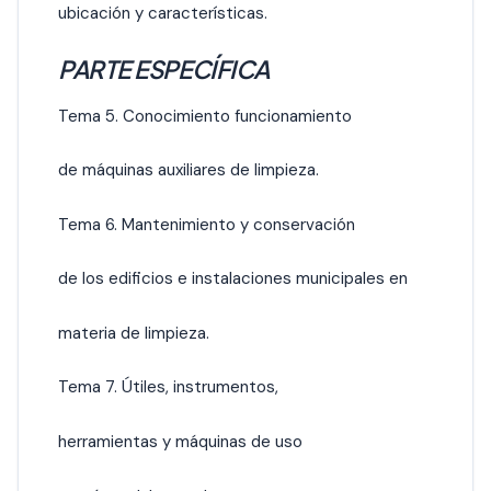
ubicación y características.
PARTE ESPECÍFICA
Tema 5. Conocimiento funcionamiento
de máquinas auxiliares de limpieza.
Tema 6. Mantenimiento y conservación
de los edificios e instalaciones municipales en
materia de limpieza.
Tema 7. Útiles, instrumentos,
herramientas y máquinas de uso