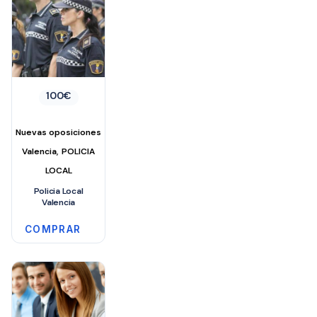
100
€
Nuevas oposiciones
,
Valencia
POLICIA
LOCAL
Policia Local
Valencia
COMPRAR