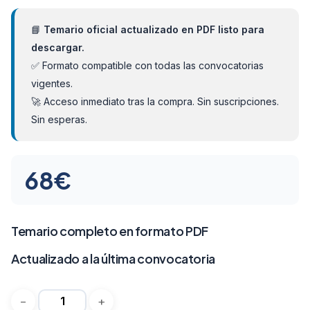
📘
Temario oficial actualizado en PDF listo para
descargar.
✅ Formato compatible con todas las convocatorias
vigentes.
🚀 Acceso inmediato tras la compra. Sin suscripciones.
Sin esperas.
68
€
Temario completo en formato PDF
Actualizado a la última convocatoria