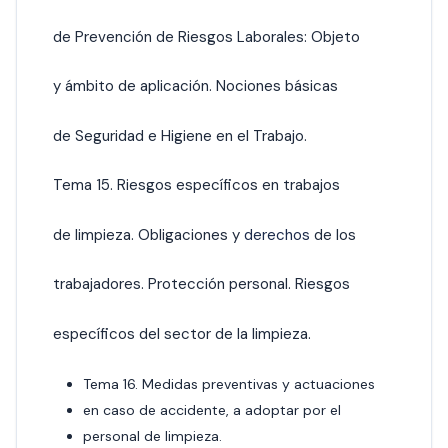
de Prevención de Riesgos Laborales: Objeto
y ámbito de aplicación. Nociones básicas
de Seguridad e Higiene en el Trabajo.
Tema 15. Riesgos específicos en trabajos
de limpieza. Obligaciones y
derechos
de los
trabajadores. Protección personal. Riesgos
específicos del sector de la limpieza.
Tema 16. Medidas preventivas y actuaciones
en caso de accidente, a adoptar por el
personal de limpieza.