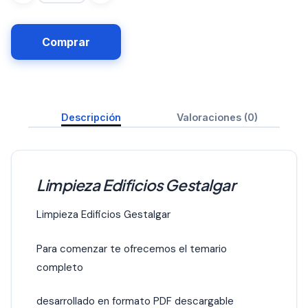
Comprar
Descripción
Valoraciones (0)
Limpieza Edificios Gestalgar
Limpieza Edificios Gestalgar
Para comenzar te ofrecemos el temario
completo
desarrollado en formato PDF descargable