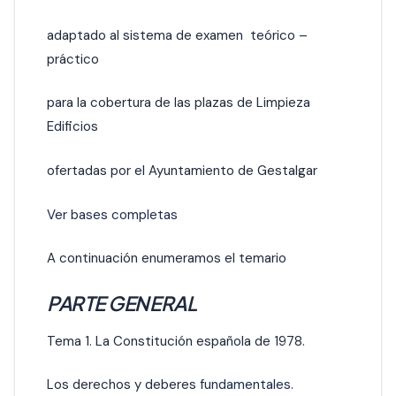
adaptado al sistema de examen teórico –
práctico
para la cobertura de las plazas de Limpieza
Edificios
ofertadas por el Ayuntamiento de Gestalgar
Ver bases completas
A continuación enumeramos el temario
PARTE GENERAL
Tema 1. La Constitución española de 1978.
Los derechos y deberes
fundamentales.