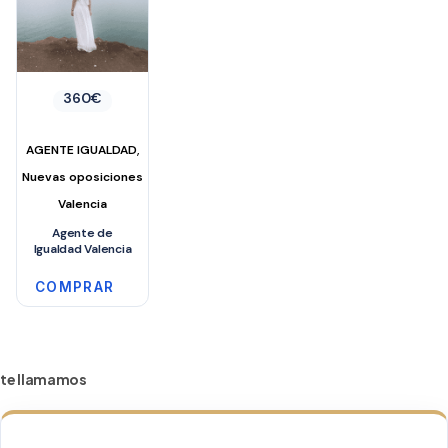
360
€
,
AGENTE IGUALDAD
Nuevas oposiciones
Valencia
Agente de
Igualdad Valencia
COMPRAR
te llamamos