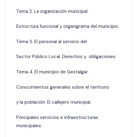
Tema 2. La organización municipal.
Estructura funcional y organigrama del municipio.
Tema 3. El personal al servicio del
Sector Público Local. Derechos y obligaciones.
Tema 4. El municipio de Gestalgar.
Conocimientos generales sobre el territorio
y la población. El callejero municipal.
Principales servicios e
infraestructuras
municipales: