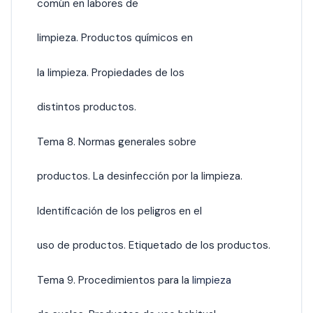
común en labores de
limpieza. Productos químicos en
la limpieza. Propiedades de los
distintos productos.
Tema 8. Normas generales sobre
productos. La desinfección por la limpieza.
Identificación de los peligros en el
uso de productos. Etiquetado de los productos.
Tema 9. Procedimientos para la
limpieza