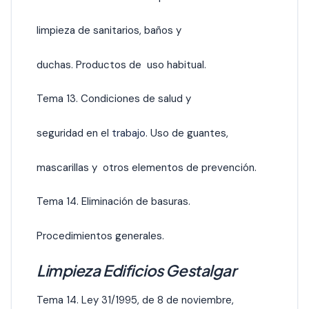
limpieza de sanitarios, baños y
duchas. Productos de uso habitual.
Tema 13. Condiciones de salud y
seguridad en el
trabajo
. Uso de guantes,
mascarillas y otros elementos de prevención.
Tema 14. Eliminación de basuras.
Procedimientos generales.
Limpieza Edificios Gestalgar
Tema 14. Ley 31/1995, de 8 de noviembre,