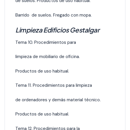
de suelos. Productos de uso habitual.
Barrido de suelos. Fregado con mopa.
Limpieza Edificios Gestalgar
Tema 10. Procedimientos para
limpieza de mobiliario de oficina.
Productos de uso habitual.
Tema 11. Procedimientos para limpieza
de ordenadores y demás material técnico.
Productos de uso habitual.
Tema 12. Procedimientos para la