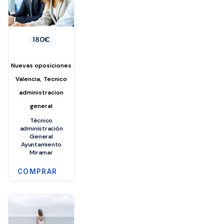
180
€
Nuevas oposiciones
,
Valencia
Tecnico
administracion
general
Técnico
administración
General
Ayuntamiento
Miramar
COMPRAR