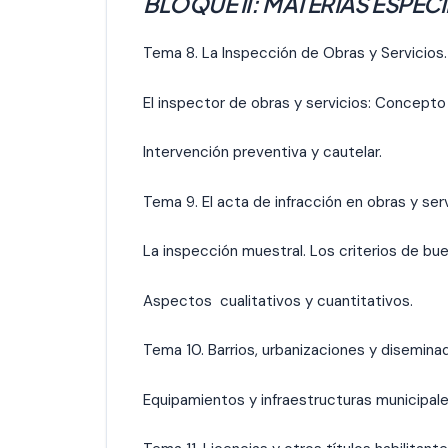
BLOQUE II: MATERIAS ESPEC
Tema 8. La Inspección de Obras y Servicios.
El inspector de obras y servicios: Concepto
Intervención preventiva y cautelar.
Tema 9. El acta de infracción en obras y ser
La inspección muestral. Los criterios de bue
Aspectos cualitativos y cuantitativos.
Tema 10. Barrios, urbanizaciones y diseminad
Equipamientos y infraestructuras municipale