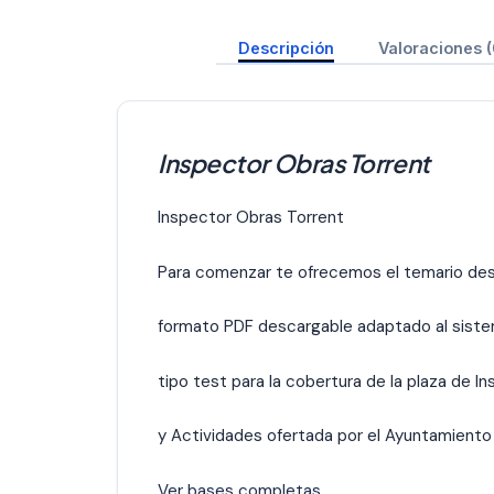
Descripción
Valoraciones (
Inspector Obras Torrent
Inspector Obras Torrent
Para comenzar te ofrecemos el temario des
formato PDF descargable adaptado al sist
tipo test para la cobertura de la plaza de 
y Actividades ofertada por el Ayuntamiento
Ver bases completas