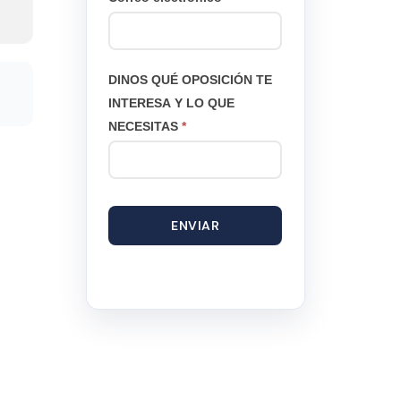
DINOS QUÉ OPOSICIÓN TE
INTERESA Y LO QUE
NECESITAS
*
ENVIAR