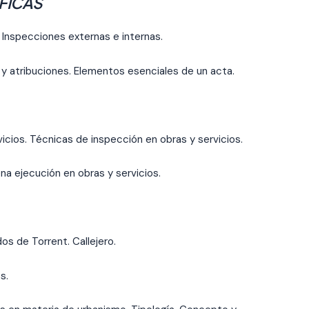
ÍFICAS
 Inspecciones externas e internas.
 y atribuciones. Elementos esenciales de un acta.
vicios. Técnicas de inspección en obras y servicios.
na ejecución en obras y servicios.
os de Torrent. Callejero.
s.