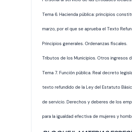
Tema 6. Hacienda pública: principios constit
marzo, por el que se aprueba el Texto Refun
Principios generales. Ordenanzas fiscales.
Tributos de los Municipios. Otros ingresos d
Tema 7. Función pública. Real decreto legisl
texto refundido de la Ley del Estatuto Básic
de servicio. Derechos y deberes de los emp
para la igualdad efectiva de mujeres y homb