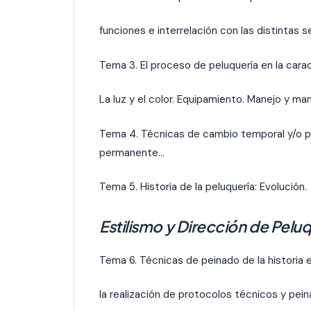
funciones e interrelación con las distintas s
Tema 3. El proceso de peluquería en la cara
La luz y el color. Equipamiento. Manejo y man
Tema 4. Técnicas de cambio temporal y/o per
permanente…
Tema 5. Historia de la peluquería: Evolución.
Estilismo y Dirección de Peluq
Tema 6. Técnicas de peinado de la historia e
la realización de protocolos técnicos y pe