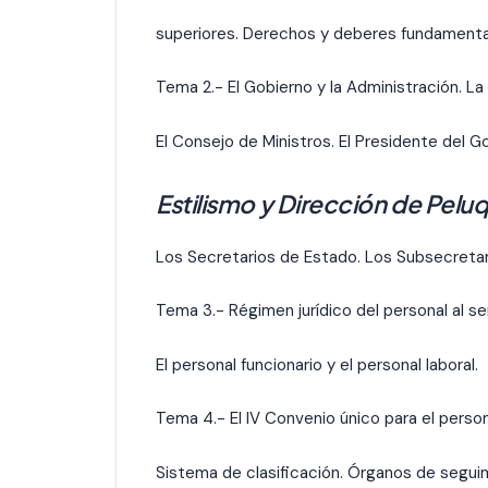
superiores. Derechos y deberes fundamental
Tema 2.- El Gobierno y la Administración. La
El Consejo de Ministros. El Presidente del Go
Estilismo y Dirección de Peluq
Los Secretarios de Estado. Los Subsecretar
Tema 3.- Régimen jurídico del personal al se
El personal funcionario y el personal laboral.
Tema 4.- El IV Convenio único para el person
Sistema de clasificación. Órganos de seguim