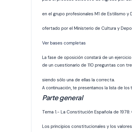
en el grupo profesionales M1 de Estilismo y 
ofertado por el Ministerio de Cultura y Depo
Ver bases completas
La fase de oposición constará de un ejercicio 
de un cuestionario de 110 preguntas con tre
siendo sólo una de ellas la correcta.
A continuación, te presentamos la lista de lo
Parte general
Tema 1.- La Constitución Española de 1978: 
Los principios constitucionales y los valores