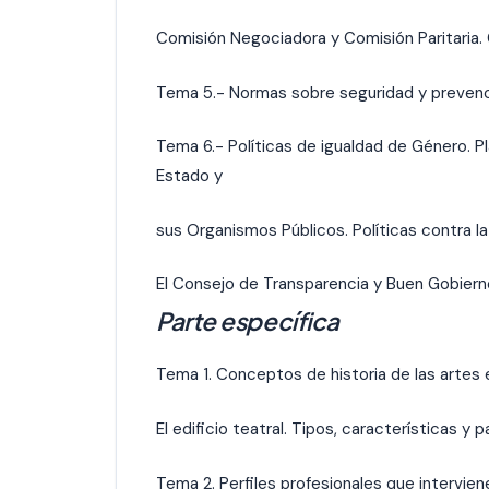
Comisión Negociadora y Comisión Paritaria. 
Tema 5.- Normas sobre seguridad y prevenci
Tema 6.- Políticas de igualdad de Género. P
Estado y
sus Organismos Públicos. Políticas contra l
El Consejo de Transparencia y Buen Gobiern
Parte específica
Tema 1. Conceptos de historia de las artes
El edificio teatral. Tipos, características 
Tema 2. Perfiles profesionales que intervien