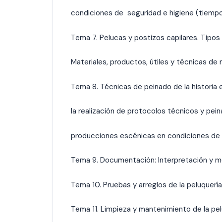
condiciones de seguridad e higiene (tiempos
Tema 7. Pelucas y postizos capilares. Tipos 
Materiales, productos, útiles y técnicas de m
Tema 8. Técnicas de peinado de la historia 
la realización de protocolos técnicos y pein
producciones escénicas en condiciones de 
Tema 9. Documentación: Interpretación y mo
Tema 10. Pruebas y arreglos de la peluquerí
Tema 11. Limpieza y mantenimiento de la pel