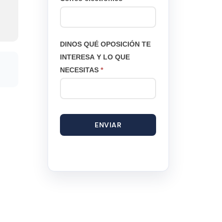
DINOS QUÉ OPOSICIÓN TE
INTERESA Y LO QUE
NECESITAS
*
ENVIAR