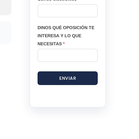
DINOS QUÉ OPOSICIÓN TE
INTERESA Y LO QUE
NECESITAS
*
ENVIAR