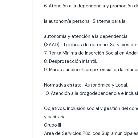
6. Atención a la dependencia y promoción d
la autonomía personal. Sistema para la
autonomía y atención a la dependencia
(SAAD)- Titulares de derecho. Servicios de 
7. Renta Mínima de Inserción Social en Andal
8. Desprotección infantil.
9. Marco Jurídico-Competencial en la infanci
Normativa estatal, Autonómica y Local.
10. Atención a la drogodependencia e inclusi
Objetivos. Inclusión social y gestión del co
y sanitaria.
Grupo III
Área de Servicios Públicos Supramunicipale