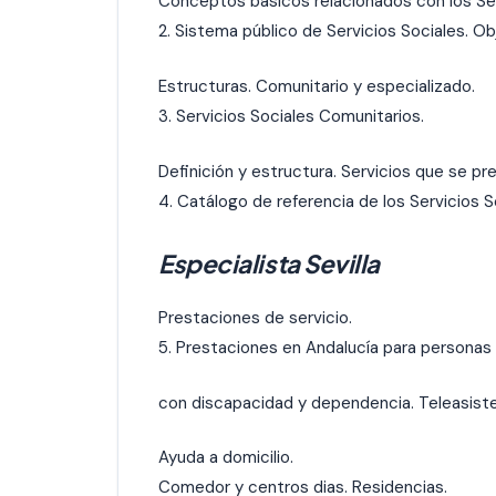
Conceptos básicos relacionados con los Ser
2. Sistema público de Servicios Sociales. Ob
Estructuras. Comunitario y especializado.
3. Servicios Sociales Comunitarios.
Definición y estructura. Servicios que se pr
4. Catálogo de referencia de los Servicios S
Especialista Sevilla
Prestaciones de servicio.
5. Prestaciones en Andalucía para persona
con discapacidad y dependencia. Teleasiste
Ayuda a domicilio.
Comedor y centros dias. Residencias.