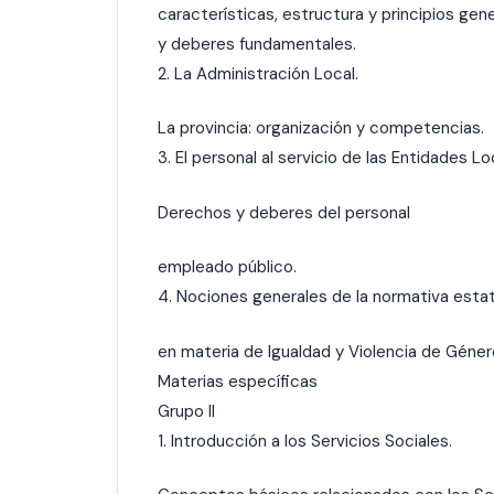
características, estructura y principios gen
y deberes fundamentales.
2. La Administración Local.
La provincia: organización y competencias.
3. El personal al servicio de las Entidades Lo
Derechos y deberes del personal
empleado público.
4. Nociones generales de la normativa esta
en materia de Igualdad y Violencia de Géner
Materias específicas
Grupo II
1. Introducción a los Servicios Sociales.