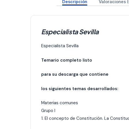
Descripción
Valoraciones (
Especialista Sevilla
Especialista Sevilla
Temario completo listo
para su descarga que contiene
los siguientes temas desarrollados:
Materias comunes
Grupo I
1. El concepto de Constitución. La Constitu