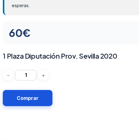
esperas.
60
€
1 Plaza Diputación Prov. Sevilla 2020
Comprar