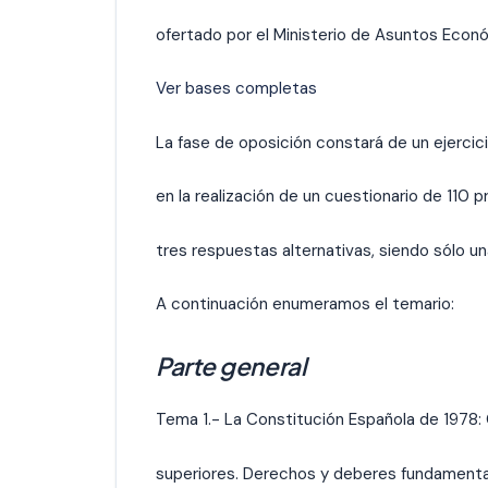
ofertado por el Ministerio de Asuntos Econó
Ver bases completas
La fase de oposición constará de un ejercic
en la realización de un cuestionario de 110 
tres respuestas alternativas, siendo sólo una
A continuación enumeramos el temario:
Parte general
Tema 1.- La Constitución Española de 1978: C
superiores. Derechos y deberes fundamental