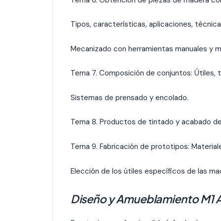
Tipos, características, aplicaciones, técnic
Mecanizado con herramientas manuales y má
Tema 7. Composición de conjuntos: Útiles, 
Sistemas de prensado y encolado.
Tema 8. Productos de tintado y acabado de
Tema 9. Fabricación de prototipos: Materiale
Elección de los útiles específicos de las ma
Diseño y Amueblamiento M1 