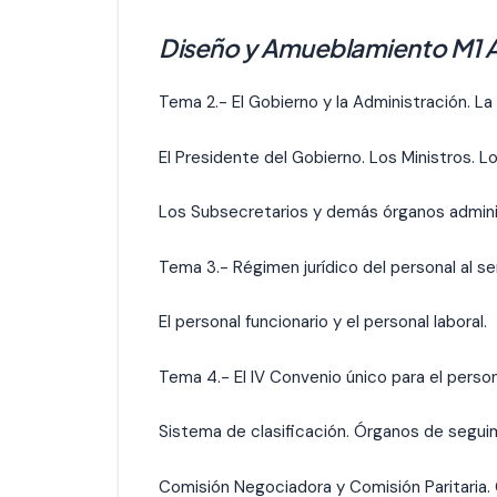
Diseño y Amueblamiento M1 
Tema 2.- El Gobierno y la Administración. La
El Presidente del Gobierno. Los Ministros. L
Los Subsecretarios y demás órganos admini
Tema 3.- Régimen jurídico del personal al se
El personal funcionario y el personal laboral.
Tema 4.- El IV Convenio único para el person
Sistema de clasificación. Órganos de seguim
Comisión Negociadora y Comisión Paritaria. 