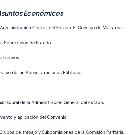
Asuntos Económicos
 Administración Central del Estado. El Consejo de Ministros.
os Secretarios de Estado.
strativos.
rvicio de las Administraciones Públicas.
al laboral de la Administración General del Estado.
iento y aplicación del Convenio:
Grupos de trabajo y Subcomisiones de la Comisión Paritaria.