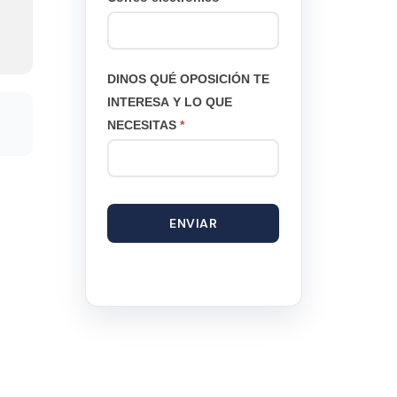
DINOS QUÉ OPOSICIÓN TE
INTERESA Y LO QUE
NECESITAS
*
ENVIAR