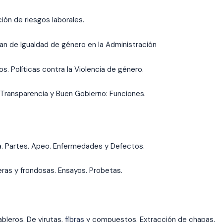
ón de riesgos laborales.
lan de Igualdad de género en la Administración
. Políticas contra la Violencia de género.
Transparencia y Buen Gobierno: Funciones.
a. Partes. Apeo. Enfermedades y Defectos.
ras y frondosas. Ensayos. Probetas.
ableros. De virutas,
fibras
y compuestos. Extracción de chapas.