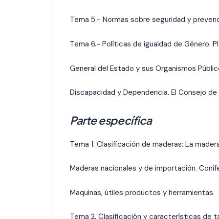
Tema 5.- Normas sobre seguridad y prevenci
Tema 6.- Políticas de igualdad de Género. P
General del Estado y sus Organismos Públicos
Discapacidad y Dependencia. El Consejo de 
Parte específica
Tema 1. Clasificación de maderas: La mader
Maderas nacionales y de importación. Conífe
Maquinas, útiles productos y herramientas.
Tema 2. Clasificación y características de t