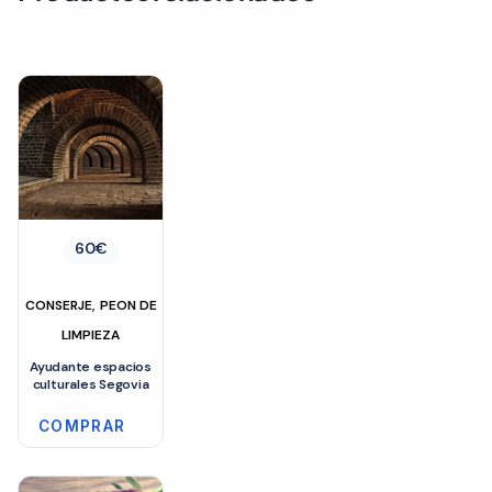
60
€
,
CONSERJE
PEON DE
LIMPIEZA
Ayudante espacios
culturales Segovia
COMPRAR