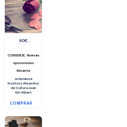
60
€
,
CONSERJE
Nuevas
oposiciones
Alicante
ordenanza
Instituto Alicantino
de Cultura Juan
Gil-Albert
COMPRAR