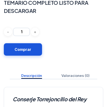
TEMARIO COMPLETO LISTO PARA
DESCARGAR
Comprar
Descripción
Valoraciones (0)
Conserje Torrejoncillo del Rey