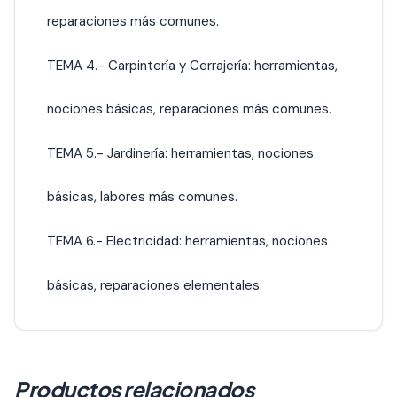
reparaciones más comunes.
TEMA 4.- Carpintería y Cerrajería: herramientas,
nociones básicas, reparaciones más comunes.
TEMA 5.- Jardinería: herramientas, nociones
básicas, labores más comunes.
TEMA 6.- Electricidad: herramientas, nociones
básicas, reparaciones elementales.
Productos relacionados