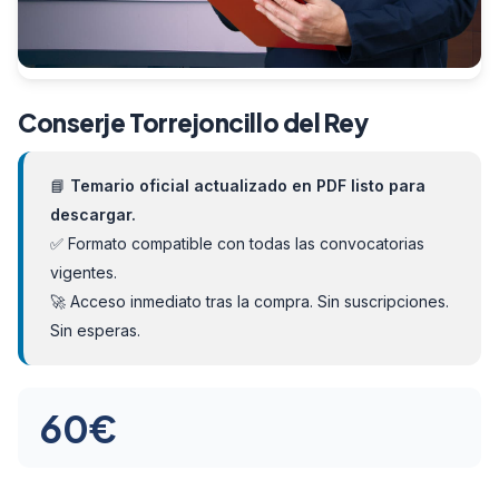
Conserje Torrejoncillo del Rey
📘
Temario oficial actualizado en PDF listo para
descargar.
✅ Formato compatible con todas las convocatorias
vigentes.
🚀 Acceso inmediato tras la compra. Sin suscripciones.
Sin esperas.
60
€