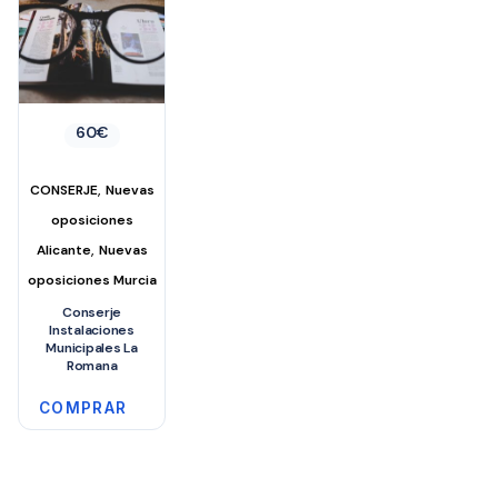
60
€
,
CONSERJE
Nuevas
oposiciones
,
Alicante
Nuevas
oposiciones Murcia
Conserje
Instalaciones
Municipales La
Romana
COMPRAR