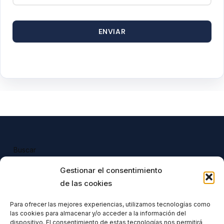
ENVIAR
Buscar
Buscar
Gestionar el consentimiento
de las cookies
Para ofrecer las mejores experiencias, utilizamos tecnologías como
las cookies para almacenar y/o acceder a la información del
Todos nuestros productos tienen 
dispositivo. El consentimiento de estas tecnologías nos permitirá