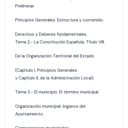
Preliminar.
Principios Generales. Estructura y contenido.
Derechos y Deberes fundamentales.
Tema 2.- La Constitución Española. Título VIII.
De la Organización Territorial del Estado.
(Capítulo I, Principios Generales
y Capítulo II, de la Administración Local).
Tema 3.- El municipio. El término municipal.
Organización municipal: órganos del
Ayuntamiento.