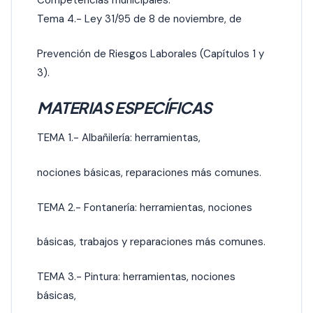
Competencias municipales.
Tema 4.- Ley 31/95 de 8 de noviembre, de
Prevención de Riesgos Laborales (Capítulos 1 y
3).
MATERIAS ESPECÍFICAS
TEMA 1.- Albañilería: herramientas,
nociones básicas, reparaciones más comunes.
TEMA 2.- Fontanería: herramientas, nociones
básicas, trabajos y reparaciones más comunes.
TEMA 3.- Pintura: herramientas, nociones
básicas,