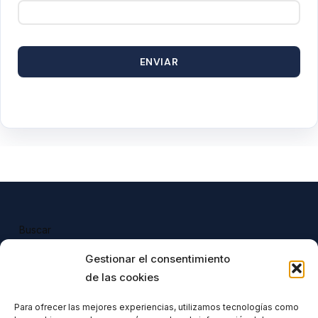
ENVIAR
Buscar
Buscar
Gestionar el consentimiento
de las cookies
Para ofrecer las mejores experiencias, utilizamos tecnologías como