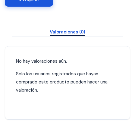
Valoraciones (0)
No hay valoraciones aún.
Solo los usuarios registrados que hayan
comprado este producto pueden hacer una
valoración.