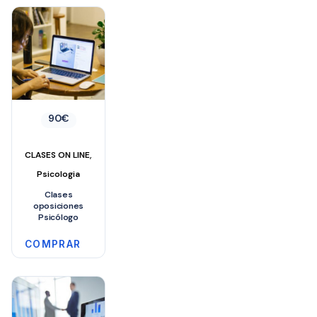
90
€
,
CLASES ON LINE
Psicologia
Clases
oposiciones
Psicólogo
COMPRAR