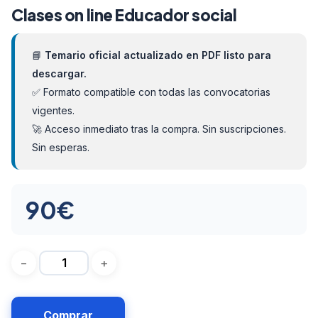
Clases on line Educador social
📘
Temario oficial actualizado en PDF listo para
descargar.
✅ Formato compatible con todas las convocatorias
vigentes.
🚀 Acceso inmediato tras la compra. Sin suscripciones.
Sin esperas.
90
€
Comprar