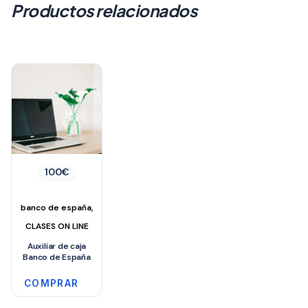
Productos relacionados
100
€
,
banco de españa
CLASES ON LINE
Auxiliar de caja
Banco de España
COMPRAR