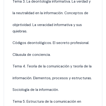
Tema 3. La deontología informativa. La verdad y
la neutralidad en la información. Conceptos de
objetividad. La veracidad informativa y sus
quiebras.
Códigos deontológicos. El secreto profesional.
Cláusula de conciencia.
Tema 4. Teoría de la comunicación y teoría de la
información. Elementos, procesos y estructuras.
Sociología de la información.
Tema 5. Estructura de la comunicación en