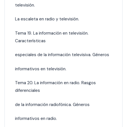
televisión.
La escaleta en radio y televisión.
Tema 19. La información en televisión.
Características
especiales de la información televisiva. Géneros
informativos en televisión.
Tema 20. La información en radio. Rasgos
diferenciales
de la información radiofónica. Géneros
informativos en radio.