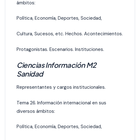
ámbitos:
Política, Economía, Deportes, Sociedad,
Cultura, Sucesos, etc. Hechos. Acontecimientos.
Protagonistas. Escenarios. Instituciones.
Ciencias Información M2
Sanidad
Representantes y cargos institucionales.
Tema 26. Información internacional en sus
diversos ámbitos:
Política, Economía, Deportes, Sociedad,