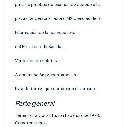
para las pruebas de examen de acceso a las
plazas de personal laboral M2 Ciencias de la
Información de la convocatoria
del Ministerio de Sanidad.
Ver bases completas
A continuación presentamos la
lista de temas que componen el temario:
Parte general
Tema 1.- La Constitución Española de 1978:
Características.