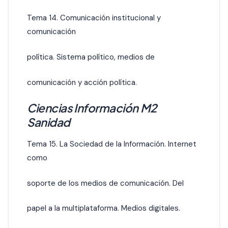
Tema 14. Comunicación institucional y
comunicación
política. Sistema político, medios de
comunicación y acción política.
Ciencias Información M2
Sanidad
Tema 15. La Sociedad de la Información. Internet
como
soporte de los medios de comunicación. Del
papel a la multiplataforma. Medios digitales.