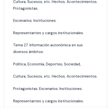
Cultura, Sucesos, etc. Hechos. Acontecimientos.
Protagonistas.
Escenarios. Instituciones.
Representantes y cargos institucionales.
Tema 27. Información autonómica en sus
diversos ámbitos:
Política, Economía, Deportes, Sociedad,
Cultura, Sucesos, etc. Hechos. Acontecimientos.
Protagonistas. Escenarios. Instituciones.
Representantes y cargos institucionales.