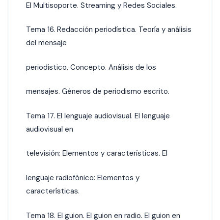
El Multisoporte. Streaming y Redes Sociales.
Tema 16. Redacción periodística. Teoría y análisis
del mensaje
periodístico. Concepto. Análisis de los
mensajes. Géneros de periodismo escrito.
Tema 17. El lenguaje audiovisual. El lenguaje
audiovisual en
televisión: Elementos y características. El
lenguaje radiofónico: Elementos y
características.
Tema 18. El guion. El guion en radio. El guion en