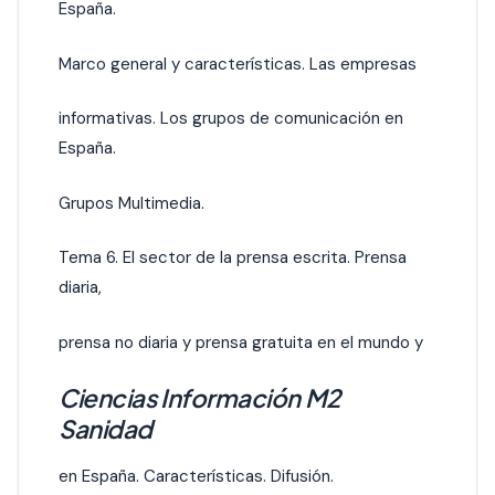
España.
Marco general y características. Las empresas
informativas. Los grupos de comunicación en
España.
Grupos Multimedia.
Tema 6. El sector de la prensa escrita. Prensa
diaria,
prensa no diaria y prensa gratuita en el mundo y
Ciencias Información M2
Sanidad
en España. Características. Difusión.