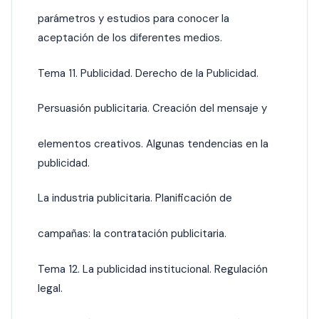
parámetros y estudios para conocer la
aceptación de los diferentes medios.
Tema 11. Publicidad. Derecho de la Publicidad.
Persuasión publicitaria. Creación del mensaje y
elementos creativos. Algunas tendencias en la
publicidad.
La industria publicitaria. Planificación de
campañas: la contratación publicitaria.
Tema 12. La publicidad institucional. Regulación
legal.