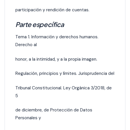
participación y rendición de cuentas.
Parte específica
Tema 1. Información y derechos humanos.
Derecho al
honor, a la intimidad, y a la propia imagen.
Regulación, principios y límites. Jurisprudencia del
Tribunal Constitucional. Ley Orgánica 3/2018, de
5
de diciembre, de Protección de Datos
Personales y