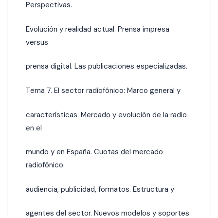
Perspectivas.
Evolución y realidad actual. Prensa impresa
versus
prensa digital. Las publicaciones especializadas.
Tema 7. El sector radiofónico: Marco general y
características. Mercado y evolución de la radio
en el
mundo y en España. Cuotas del mercado
radiofónico:
audiencia, publicidad, formatos. Estructura y
agentes del sector. Nuevos modelos y soportes