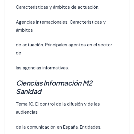
Características y ámbitos de actuación.
Agencias internacionales: Características y
ámbitos
de actuación. Principales agentes en el sector
de
las agencias informativas.
Ciencias Información M2
Sanidad
Tema 10. El control de la difusión y de las
audiencias
de la comunicación en España. Entidades,