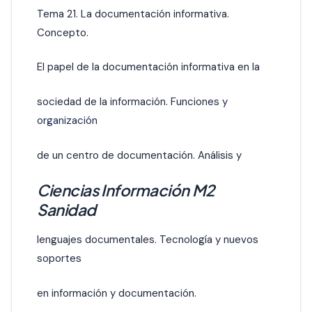
Tema 21. La documentación informativa.
Concepto.
El papel de la documentación informativa en la
sociedad de la información. Funcion
es y
organización
de un centro de documentación. Análisis y
Ciencias Información M2
Sanidad
lenguajes documentales. Tecnología y nuevos
soportes
en información y documentación.