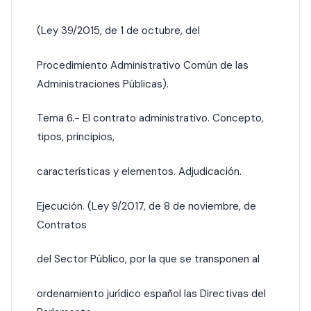
(Ley 39/2015, de 1 de octubre, del
Procedimiento Administrativo Común de las
Administraciones Públicas).
Tema 6.- El contrato administrativo. Concepto,
tipos, principios,
características y elementos. Adjudicación.
Ejecución. (Ley 9/2017, de 8 de noviembre, de
Contratos
del Sector Público, por la que se transponen al
ordenamiento jurídico español las Directivas del