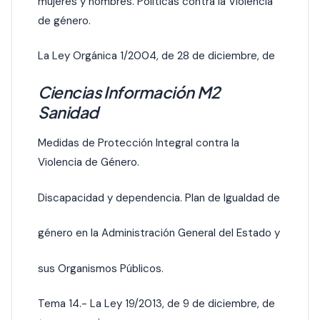
mujeres y hombres. Políticas contra la Violencia
de género.
La Ley Orgánica 1/2004, de 28 de diciembre, de
Ciencias Información M2
Sanidad
Medidas de Protección Integral contra la
Violencia de Género.
Discapacidad y dependencia. Plan de Igualdad de
género en la Administración General del Estado y
sus Organismos Públicos.
Tema 14.- La Ley 19/2013, de 9 de diciembre, de