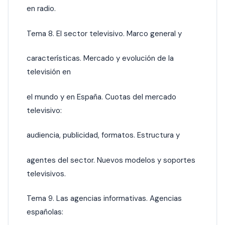
en radio.
Tema 8. El sector televisivo. Marco general y
características. Mercado y evolución de la
televisión en
el mundo y en España. Cuotas del mercado
televisivo:
audiencia, publicidad, formatos. Estructura y
agentes del sector. Nuevos modelos y soportes
televisivos.
Tema 9. Las agencias informativas. Agencias
españolas: