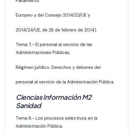
Parlamento
Europeo y del Consejo 2014/23/UE y
2014/24/UE, de 26 de febrero de 2014).
Tema 7.- El personal al servicio de las
Administraciones Públicas.
Régimen jurídico. Derechos y deberes del
personal al servicio de la Administración Pública.
Ciencias Información M2
Sanidad
Tema 8.- Los procesos selectivos en la
Administración Pública.