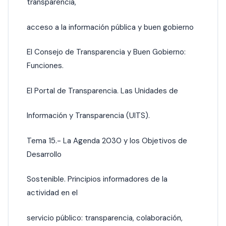
transparencia,
acceso a la información pública y buen gobierno
El Consejo de Transparencia y Buen Gobierno:
Funciones.
El Portal de Transparencia. Las Unidades de
Información y Transparencia (UITS).
Tema 15.- La Agenda 2030 y los Objetivos de
Desarrollo
Sostenible. Principios informadores de la
actividad en el
servicio público: transparencia, colaboración,