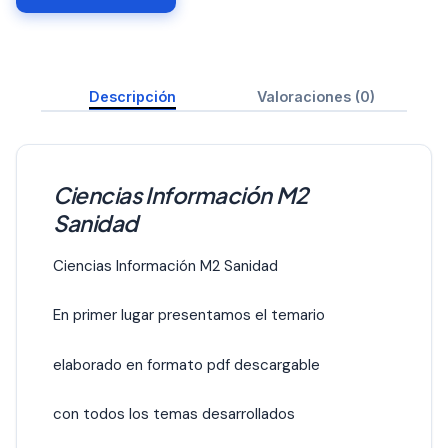
Descripción
Valoraciones (0)
Ciencias Información M2
Sanidad
Ciencias Información M2 Sanidad
En primer lugar presentamos el temario
elaborado en formato pdf descargable
con todos los temas desarrollados