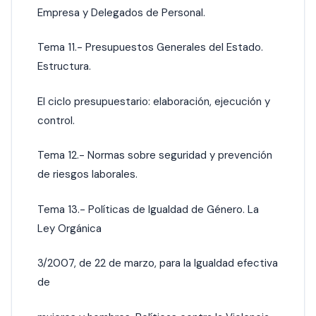
Empresa y Delegados de Personal.
Tema 11.- Presupuestos Generales del Estado.
Estructura.
El ciclo presupuestario: elaboración, ejecución y
control.
Tema 12.- Normas sobre seguridad y prevención
de riesgos laborales.
Tema 13.- Políticas de Igualdad de Género. La
Ley Orgánica
3/2007, de 22 de marzo, para la Igualdad efectiva
de