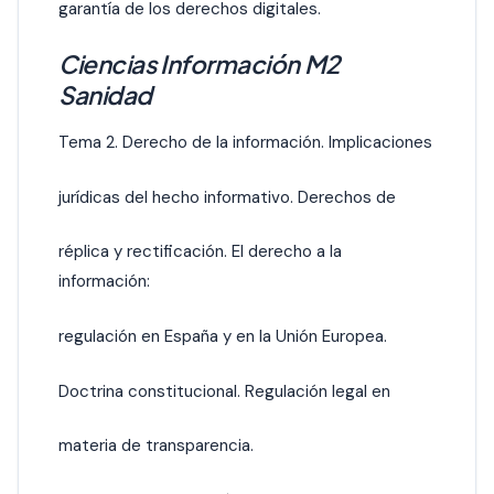
garantía de los derechos digitales.
Ciencias Información M2
Sanidad
Tema 2. Derecho de la información. Implicaciones
jurídicas del hecho informativo. Derechos de
réplica y rectificación. El derecho a la
información:
regulación en España y en la Unión Europea.
Doctrina constitucional. Regulación legal en
materia de transparencia.