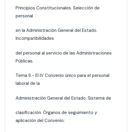
Principios Constitucionales. Selección de
personal
en la Administración General del Estado.
Incompatibilidades
del personal al servicio de las Administraciones
Públicas.
Tema 9.- El IV Convenio único para el personal
laboral de la
Administración General del Estado. Sistema de
clasificación. Órganos de seguimiento y
aplicación del Convenio: