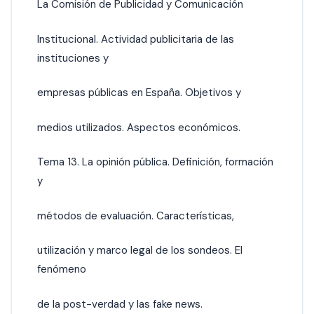
La Comisión de Publicidad y Comunicación
Institucional. Actividad publicitaria de las
instituciones y
empresas públicas en España. Objetivos y
medios utilizados. Aspectos económicos.
Tema 13. La opinión pública. Definición, formación
y
métodos de evaluación. Características,
utilización y marco legal de los sondeos. El
fenómeno
de la post-verdad y las fake news.