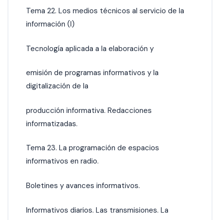
Tema 22. Los medios técnicos al servicio de la
información (I)
Tecnología aplicada a la elaboración y
emisión de programas informativos y la
digitalización de la
producción informativa. Redacciones
informatizadas.
Tema 23. La programación de espacios
informativos en radio.
Boletines y avances informativos.
Informativos diarios. Las transmisiones. La