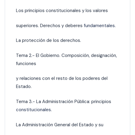
Los principios constitucionales y los valores
superiores. Derechos y deberes
fundamentales.
La protección de los derechos.
Tema 2.- El Gobierno. Composición, designación,
funciones
y relaciones con el resto de los poderes del
Estado.
Tema 3.- La Administración Pública: principios
constitucionales.
La Administración General del Estado y su