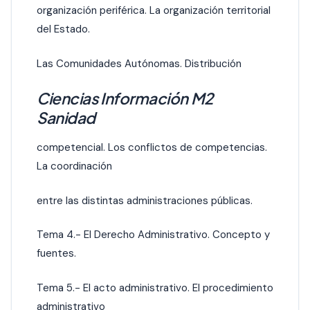
organización periférica. La organización territorial
del Estado.
Las Comunidades Autónomas. Distribución
Ciencias Información M2
Sanidad
competencial. Los conflictos de competencias.
La coordinación
entre las distintas administraciones públicas.
Tema 4.- El Derecho Administrativo. Concepto y
fuentes.
Tema 5.- El acto administrativo. El procedimiento
administrativo