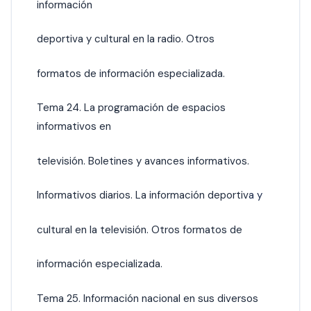
información
deportiva y cultural en la radio. Otros
formatos de información especializada.
Tema 24. La programación de espacios
informativos en
televisión. Boletines y avances informativos.
Informativos diarios. La información deportiv
a y
cultural en la televisión. Otros formatos de
información especializada.
Tema 25. Información nacional en sus diversos