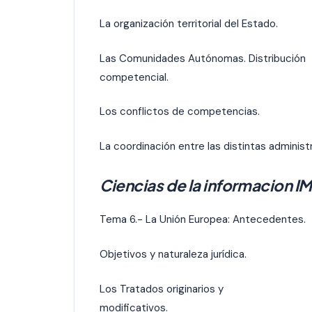
La organización territorial del Estado.
Las Comunidades Autónomas. Distribución
competencial.
Los conflictos de competencias.
La coordinación entre las distintas administ
Ciencias de la informacion 
Tema 6.- La Unión Europea: Antecedentes.
Objetivos y naturaleza jurídica.
Los Tratados originarios y
modificativos.