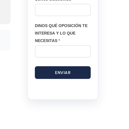
DINOS QUÉ OPOSICIÓN TE
INTERESA Y LO QUE
NECESITAS
*
ENVIAR