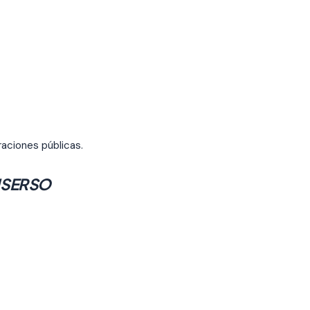
raciones públicas.
IMSERSO