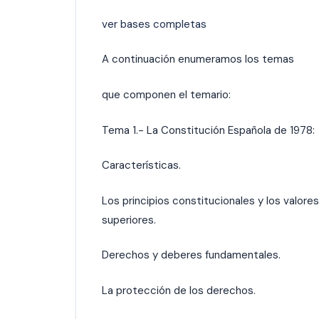
ver bases completas
A continuación enumeramos los temas
que componen el temario:
Tema 1.- La Constitución Española de 1978:
Características.
Los principios constitucionales y los valores
superiores.
Derechos y deberes fundamentales.
La protección de los derechos.