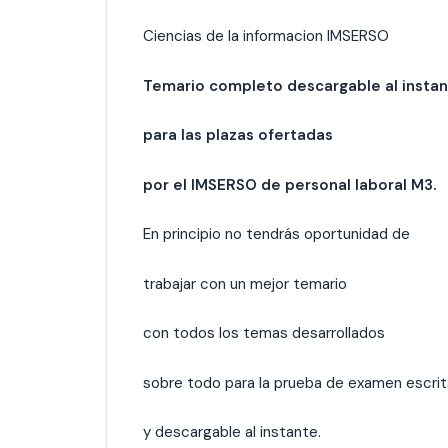
Ciencias de la informacion IMSERSO
Temario completo descargable al insta
para las plazas ofertadas
por el IMSERSO de personal laboral M3.
En principio no tendrás oportunidad de
trabajar con un mejor temario
con todos los temas desarrollados
sobre todo para la prueba de examen escrit
y descargable al instante.