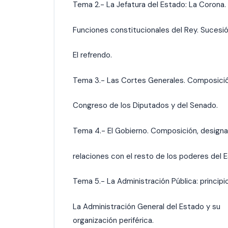
Tema 2.- La Jefatura del Estado: La Corona.
Funciones constitucionales del Rey. Sucesió
El refrendo.
Tema 3.- Las Cortes Generales. Composició
Congreso de los Diputados y del Senado.
Tema 4.- El Gobierno. Composición, designa
relaciones con el resto de los poderes del 
Tema 5.- La Administración Pública: principi
La Administración General del Estado y su
organización periférica.