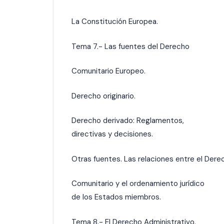
La Constitución Europea.
Tema 7.- Las fuentes del Derecho
Comunitario Europeo.
Derecho originario.
Derecho derivado: Reglamentos,
directivas y decisiones.
Otras fuentes. Las relaciones entre el Dere
Comunitario y el ordenamiento jurídico
de los Estados miembros.
Tema 8.- El Derecho Administrativo.