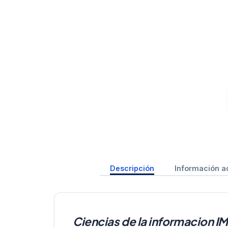
Descripción
Información a
Ciencias de la informacion 