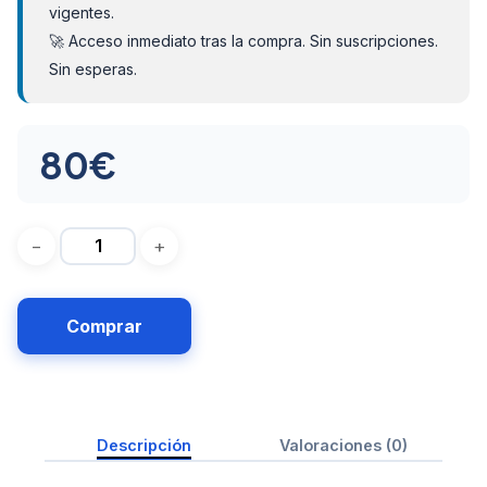
vigentes.
🚀 Acceso inmediato tras la compra. Sin suscripciones.
Sin esperas.
80
€
Comprar
Descripción
Valoraciones (0)