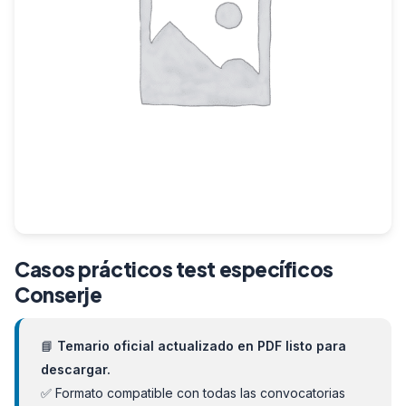
Casos prácticos test específicos
Conserje
📘
Temario oficial actualizado en PDF listo para
descargar.
✅ Formato compatible con todas las convocatorias