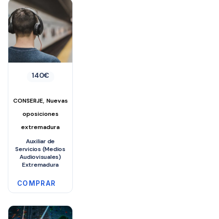
140
€
,
CONSERJE
Nuevas
oposiciones
extremadura
Auxiliar de
Servicios (Medios
Audiovisuales)
Extremadura
COMPRAR