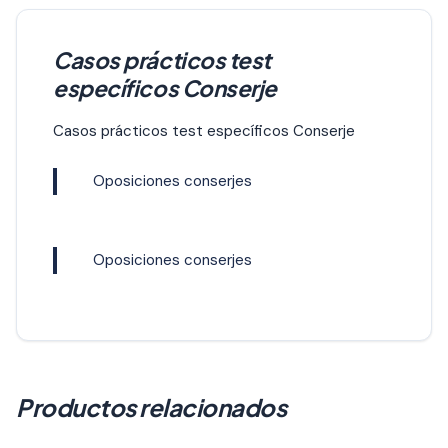
Casos prácticos test
específicos Conserje
Casos prácticos test específicos Conserje
Oposiciones conserjes
Oposiciones conserjes
Productos relacionados