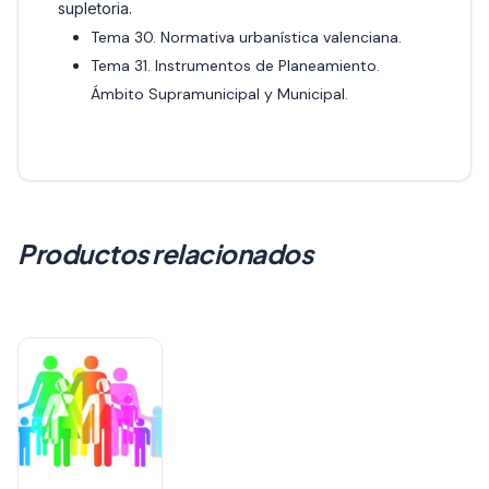
supletoria.
Tema 30. Normativa urbanística valenciana.
Tema 31. Instrumentos de Planeamiento.
Ámbito Supramunicipal y Municipal.
Productos relacionados