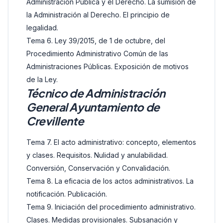
Administración Pública y el Derecho. La sumisión de
la Administración al Derecho. El principio de
legalidad.
Tema 6. Ley 39/2015, de 1 de octubre, del
Procedimiento Administrativo Común de las
Administraciones Públicas. Exposición de motivos
de la Ley.
Técnico de Administración
General Ayuntamiento de
Crevillente
Tema 7. El acto administrativo: concepto, elementos
y clases. Requisitos. Nulidad y anulabilidad.
Conversión, Conservación y Convalidación.
Tema 8. La eficacia de los actos administrativos. La
notificación. Publicación.
Tema 9. Iniciación del procedimiento administrativo.
Clases. Medidas provisionales. Subsanación y