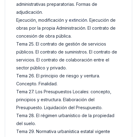
administrativas preparatorias. Formas de
adjudicación.
Ejecución, modificación y
extinción
. Ejecución de
obras por la propia Administración. El contrato de
concesión de obra pública.
Tema 25. El contrato de gestión de servicios
públicos. El contrato de suministros. El contrato de
servicios. El contrato de colaboración entre el
sector público y privado.
Tema 26. El principio de riesgo y ventura.
Concepto. Finalidad.
Tema 27. Los Presupuestos Locales: concepto,
principios y estructura. Elaboración del
Presupuesto. Liquidación del Presupuesto.
Tema 28. El régimen urbanístico de la propiedad
del suelo.
Tema 29. Normativa urbanística estatal vigente