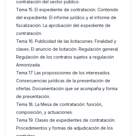
contratación del sector público.
Tema 15. El expediente de contratación. Contenido
del expediente. El informe jurídico y el informe de
fiscalización. La aprobación del expediente de
contratación.
Tema 16. Publicidad de las licitaciones: Finalidad y
clases. El anuncio de licitación. Regulación general.
Regulación de los contratos sujetos a regulación
Armonizada.
Tema 17. Las proposiciones de los interesados.
Consecuencias jurídicas de la presentación de
ofertas. Documentación que se acompaña y forma
de presentación.
Tema 18. La Mesa de contratación: función,
composición, y actuaciones.
Tema 19. Clases de expedientes de contratación.
Procedimientos y formas de adjudicación de los
contratos.