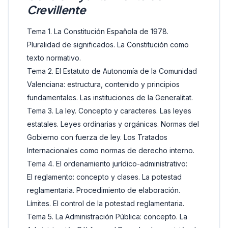
Crevillente
Tema 1. La Constitución Española de 1978.
Pluralidad de significados. La Constitución como
texto normativo.
Tema 2. El Estatuto de Autonomía de la Comunidad
Valenciana: estructura, contenido y principios
fundamentales. Las instituciones de la Generalitat.
Tema 3. La ley. Concepto y caracteres. Las leyes
estatales. Leyes ordinarias y orgánicas. Normas del
Gobierno con fuerza de ley. Los Tratados
Internacionales como normas de derecho interno.
Tema 4. El ordenamiento jurídico-administrativo:
El reglamento: concepto y clases. La potestad
reglamentaria. Procedimiento de elaboración.
Límites. El control de la potestad reglamentaria.
Tema 5. La Administración Pública: concepto. La