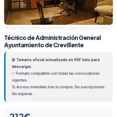
Técnico de Administración General
Ayuntamiento de Crevillente
📘
Temario oficial actualizado en PDF listo para
descargar.
✅ Formato compatible con todas las convocatorias
vigentes.
🚀 Acceso inmediato tras la compra. Sin suscripciones.
Sin esperas.
212
€