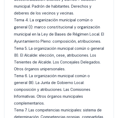
municipal. Padrón de habitantes. Derechos y
deberes de los vecinos y vecinas.
Tema 4. La organización municipal común o
general (I): marco constitucional y organización
municipal en la Ley de Bases de Régimen Local. El
Ayuntamiento Pleno: composición, atribuciones.
Tema 5. La organización municipal común o general
(II). El Alcalde: elección, cese, atribuciones. Los
Tenientes de Alcalde. Los Concejales Delegados.
Otros órganos unipersonales.
Tema 6. La organización municipal común o
general (III). La Junta de Gobierno Local:
composición y atribuciones. Las Comisiones
Informativas. Otros órganos municipales
complementarios.
Tema 7. Las competencias municipales: sistema de
determinación. Competencias propias, compartidas