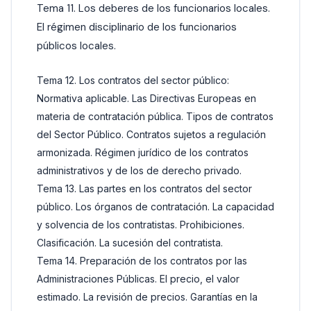
Tema 11. Los deberes de los funcionarios locales.
El régimen disciplinario de los funcionarios
públicos locales.
Tema 12. Los contratos del sector público:
Normativa aplicable. Las Directivas Europeas en
materia de contratación pública. Tipos de contratos
del Sector Público. Contratos sujetos a regulación
armonizada. Régimen jurídico de los contratos
administrativos y de los de derecho privado.
Tema 13. Las partes en los contratos del sector
público. Los órganos de contratación. La capacidad
y solvencia de los contratistas. Prohibiciones.
Clasificación. La sucesión del contratista.
Tema 14. Preparación de los contratos por las
Administraciones Públicas. El precio, el valor
estimado. La revisión de precios. Garantías en la