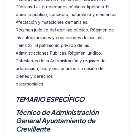
Públicas. Las propiedades públicas: tipología. El
dominio público, concepto, naturaleza y elementos.
Afectación y mutaciones demaniales.
Régimen jurídico del dominio público. Régimen de
las autorizaciones y concesiones demaniales.
Tema 22. El patrimonio privado de las
Administraciones Públicas. Régimen jurídico.
Potestades de la Administración y régimen de
adquisición, uso y enajenación. La cesión de
bienes y derechos
patrimoniales
TEMARIO ESPECÍFICO
Técnico de Administración
General Ayuntamiento de
Crevillente