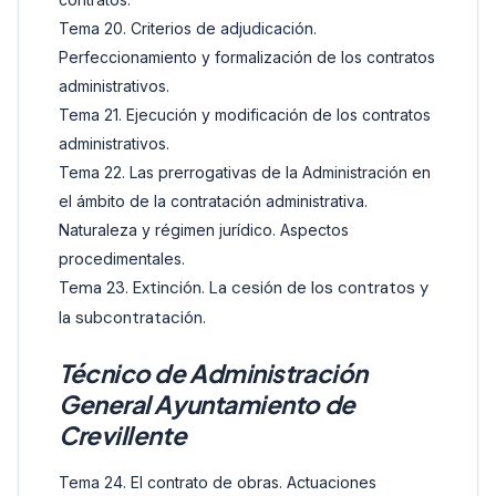
Tema 20. Criterios de
adjudicación
.
Perfeccionamiento y formalización de los contratos
administrativos.
Tema 21. Ejecución y modificación de los contratos
administrativos.
Tema 22. Las prerrogativas de la Administración en
el ámbito de la contratación administrativa.
Naturaleza y régimen jurídico. Aspectos
procedimentales.
Tema 23. Extinción. La cesión de los contratos y
la subcontratación.
Técnico de Administración
General Ayuntamiento de
Crevillente
Tema 24. El contrato de obras. Actuaciones