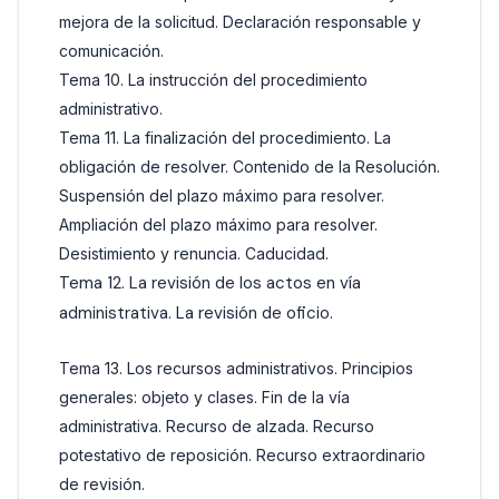
mejora de la solicitud. Declaración responsable y
comunicación.
Tema 10. La instrucción del procedimiento
administrativo.
Tema 11. La finalización del procedimiento. La
obligación de resolver. Contenido de la Resolución.
Suspensión del plazo máximo para resolver.
Ampliación del plazo máximo para resolver.
Desistimiento y renuncia. Caducidad.
Tema 12. La revisión de los actos en vía
administrativa. La revisión de oficio.
Tema 13. Los recursos administrativos. Principios
generales: objeto y clases. Fin de la vía
administrativa. Recurso de alzada. Recurso
potestativo de reposición. Recurso extraordinario
de revisión.