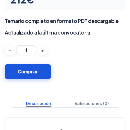
Temario completo en formato PDF descargable
Actualizado a la última convocatoria
Comprar
Descripción
Valoraciones (0)