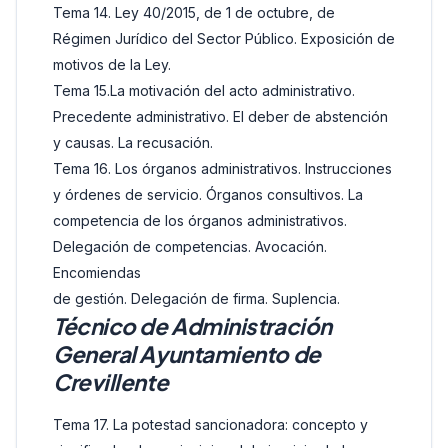
Tema 14. Ley 40/2015, de 1 de octubre, de
Régimen Jurídico del Sector Público. Exposición de
motivos de la Ley.
Tema 15.La motivación del acto administrativo.
Precedente administrativo. El deber de abstención
y causas. La recusación.
Tema 16. Los órganos administrativos. Instrucciones
y órdenes de servicio. Órganos consultivos. La
competencia de los órganos administrativos.
Delegación de competencias. Avocación.
Encomiendas
de gestión. Delegación de firma. Suplencia.
Técnico de Administración
General Ayuntamiento de
Crevillente
Tema 17. La potestad sancionadora: concepto y