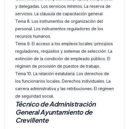
y delegadas. Los servicios mínimos. La reserva de
servicios. La cláusula de capacitación general.
Tema 8. Los instrumentos de organización del
personal. Los instrumentos reguladores de los
recursos humanos.
Tema 9. El acceso a los empleos locales: principios
reguladores, requisitos y sistemas de selección. La
extinción de la condición de empleado público. El
régimen de provisión de puestos de trabajo.
Tema 10. La relación estatutaria. Los derechos de
los funcionarios locales. Derechos individuales. La
carrera administrativa y las retribuciones. El régimen
de seguridad social.
Técnico de Administración
General Ayuntamiento de
Crevillente