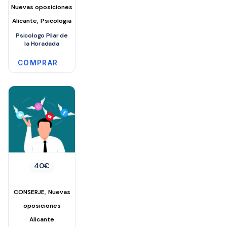
Nuevas oposiciones
,
Alicante
Psicologia
Psicologo Pilar de
la Horadada
COMPRAR
40
€
,
CONSERJE
Nuevas
oposiciones
Alicante