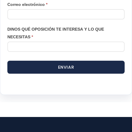
Correo electrónico
*
DINOS QUÉ OPOSICIÓN TE INTERESA Y LO QUE
NECESITAS
*
ENVIAR