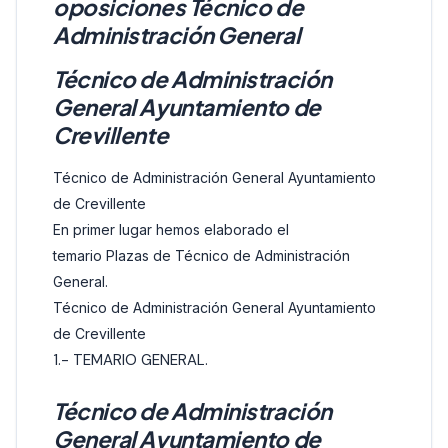
oposiciones Técnico de
Administración General
Técnico de Administración
General Ayuntamiento de
Crevillente
Técnico de Administración General Ayuntamiento
de Crevillente
En primer lugar hemos elaborado el
temario Plazas de Técnico de Administración
General.
Técnico de Administración General Ayuntamiento
de Crevillente
1.- TEMARIO GENERAL.
Técnico de Administración
General Ayuntamiento de