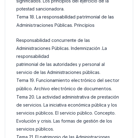
significados. Los principios del ejercicio de la
potestad sancionadora.
Tema 18. La responsabilidad patrimonial de las
Administraciones Públicas. Principios
Responsabilidad concurrente de las
Administraciones Públicas. Indemnización .La
responsabilidad
patrimonial de las autoridades y personal al
servicio de las Administraciones públicas.
Tema 19. Funcionamiento electrónico del sector
público. Archivo electrónico de documentos.
Tema 20. La actividad administrativa de prestación
de servicios. La iniciativa económica pública y los
servicios públicos. El servicio público. Concepto.
Evolución y crisis. Las formas de gestión de los
servicios públicos.
Tema 21. El patrimonio de las Administraciones