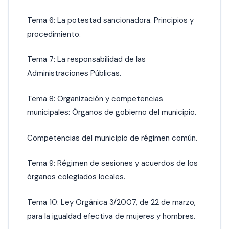
Tema 6: La potestad sancionadora. Principios y
procedimiento.
Tema 7: La responsabilidad de las
Administraciones Públicas.
Tema 8: Organización y competencias
municipales: Órganos de gobierno del municipio.
Competencias del municipio de régimen común.
Tema 9: Régimen de sesiones y acuerdos de los
órganos colegiados locales.
Tema 10: Ley Orgánica 3/2007, de 22 de marzo,
para la igualdad efectiva de mujeres y hombres.