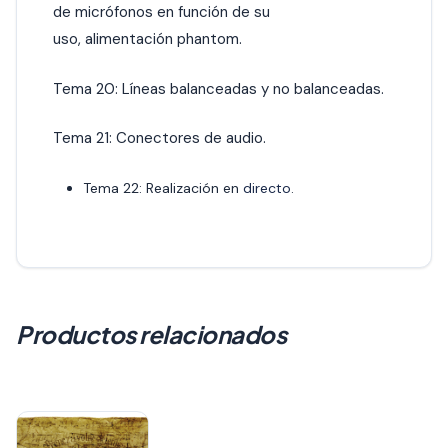
de micrófonos en función de su
uso, alimentación phantom.
Tema 20: Líneas balanceadas y no balanceadas.
Tema 21: Conectores de audio.
Tema 22: Realización en
directo
.
Productos relacionados