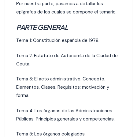
Por nuestra parte, pasamos a detallar los
epígrafes de los cuales se compone el temario.
PARTE GENERAL
Tema 1: Constitución española de 1978.
Tema 2: Estatuto de Autonomía de la Ciudad de
Ceuta.
Tema 3: El acto administrativo. Concepto.
Elementos. Clases. Requisitos: motivación y
forma.
Tema 4: Los órganos de las Administraciones
Públicas: Principios generales y competencias.
Tema 5: Los órganos colegiados.