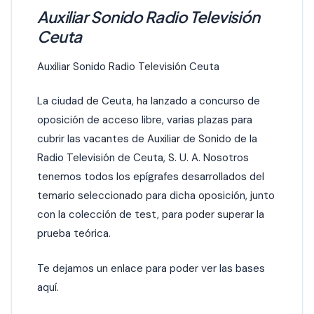
Auxiliar Sonido Radio Televisión
Ceuta
Auxiliar Sonido Radio Televisión Ceuta
La ciudad de Ceuta, ha lanzado a concurso de
oposición de acceso libre, varias plazas para
cubrir las vacantes de Auxiliar de Sonido de la
Radio Televisión de Ceuta, S. U. A. Nosotros
tenemos todos los epígrafes desarrollados del
temario seleccionado para dicha oposición, junto
con la colección de test, para poder superar la
prueba teórica.
Te dejamos un enlace para poder ver las bases
aquí
.