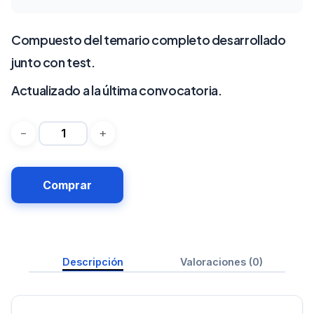
Compuesto del temario completo desarrollado
junto con test.
Actualizado a la última convocatoria.
Comprar
Descripción
Valoraciones (0)