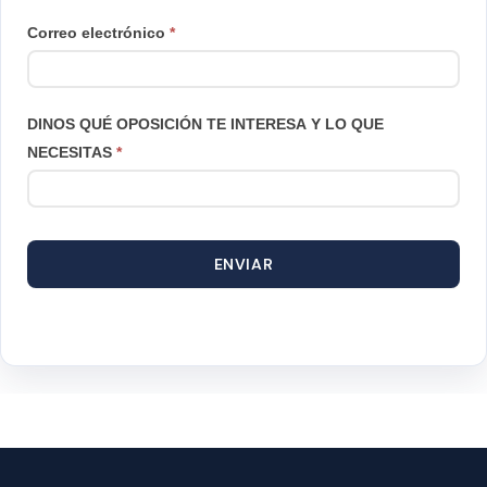
Correo electrónico
*
DINOS QUÉ OPOSICIÓN TE INTERESA Y LO QUE
NECESITAS
*
ENVIAR