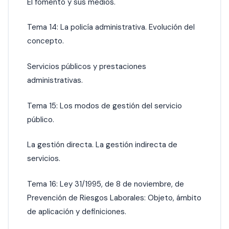
El fomento y sus medios.
Tema 14: La policía administrativa. Evolución del
concepto.
Servicios públicos y prestaciones
administrativas.
Tema 15: Los modos de gestión del servicio
público.
La gestión directa. La gestión indirecta de
servicios.
Tema 16: Ley 31/1995, de 8 de noviembre, de
Prevención de Riesgos Laborales: Objeto, ámbito
de aplicación y definiciones.