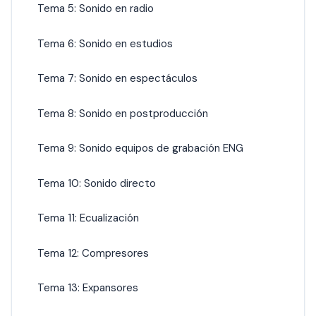
Tema 5: Sonido en radio
Tema 6: Sonido en estudios
Tema 7: Sonido en espectáculos
Tema 8: Sonido en postproducción
Tema 9: Sonido equipos de grabación ENG
Tema 10: Sonido directo
Tema 11: Ecualización
Tema 12: Compresores
Tema 13: Expansores