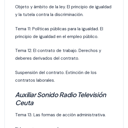
Objeto y ámbito de la ley. El principio de igualdad
y la tutela contra la discriminación.
Tema 11: Políticas públicas para la igualdad. El
principio de igualdad en el empleo público.
Tema 12: El contrato de trabajo. Derechos y
deberes derivados del contrato.
Suspensión del contrato. Extinción de los
contratos laborales.
Auxiliar Sonido Radio Televisión
Ceuta
Tema 13: Las formas de acción administrativa.