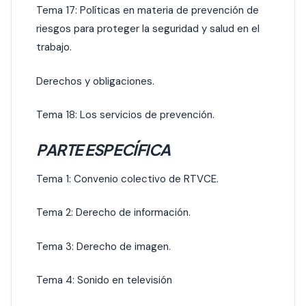
Tema 17: Políticas en materia de prevención de
riesgos para proteger la seguridad y salud en el
trabajo.
Derechos y obligaciones.
Tema 18: Los servicios de prevención.
PARTE ESPECÍFICA
Tema 1: Convenio colectivo de RTVCE.
Tema 2: Derecho de información.
Tema 3: Derecho de imagen.
Tema 4: Sonido en televisión