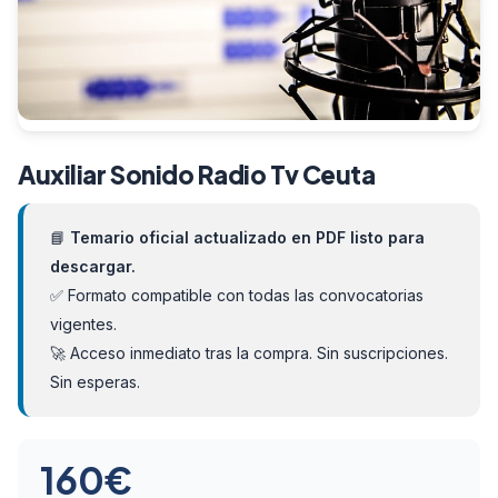
Auxiliar Sonido Radio Tv Ceuta
📘
Temario oficial actualizado en PDF listo para
descargar.
✅ Formato compatible con todas las convocatorias
vigentes.
🚀 Acceso inmediato tras la compra. Sin suscripciones.
Sin esperas.
160
€