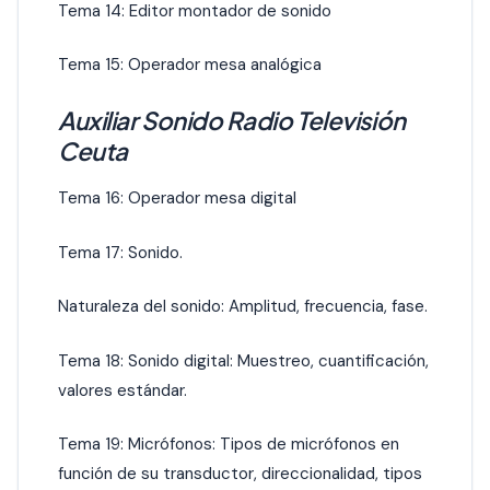
Tema 14: Editor montador de sonido
Tema 15: Operador mesa analógica
Auxiliar Sonido Radio Televisión
Ceuta
Tema 16: Operador mesa digital
Tema 17: Sonido.
Naturaleza del sonido: Amplitud, frecuencia, fase.
Tema 18: Sonido digital: Muestreo, cuantificación,
valores estándar.
Tema 19: Micrófonos: Tipos de micrófonos en
función de su transductor, direccionalidad, tipos