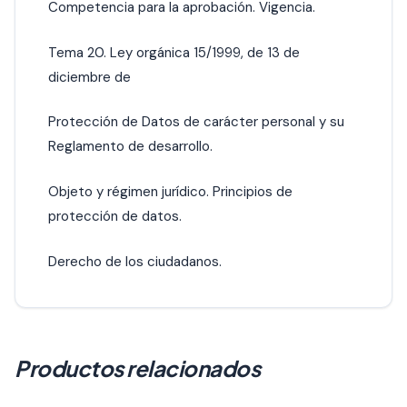
Competencia para la aprobación. Vigencia.
Tema 20. Ley orgánica 15/1999, de 13 de
diciembre de
Protección de Datos de carácter personal y su
Reglamento de desarrollo.
Objeto y régimen jurídico. Principios de
protección de datos.
Derecho de los ciudadanos.
Productos relacionados