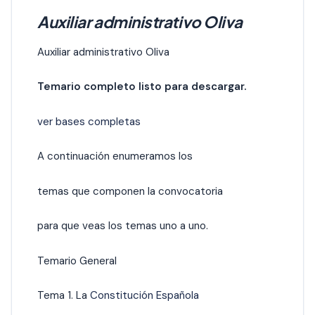
Auxiliar administrativo Oliva
Auxiliar administrativo Oliva
Temario completo listo para descargar.
ver bases completas
A continuación enumeramos los
temas que componen la convocatoria
para que veas los temas uno a uno.
Temario General
Tema 1. La
Constitución Española