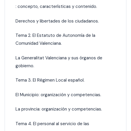
: concepto, características y contenido.
Derechos y libertades de los ciudadanos.
Tema 2. El Estatuto de Autonomía de la
Comunidad Valenciana.
La Generalitat Valenciana y sus órganos de
gobierno.
Tema 3. El Régimen Local español.
El Municipio: organización y competencias.
La provincia: organización y competencias.
Tema 4. El personal al servicio de las