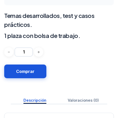
Temas desarrollados, test y casos
prácticos.
1 plaza con bolsa de trabajo.
Comprar
Descripción
Valoraciones (0)