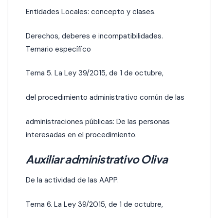
Entidades Locales: concepto y clases.
Derechos, deberes e incompatibilidades.
Temario específico
Tema 5. La Ley 39/2015, de 1 de octubre,
del procedimiento administrativo común de las
administraciones públicas: De las personas
interesadas en el procedimiento.
Auxiliar administrativo Oliva
De la actividad de las AAPP.
Tema 6. La Ley 39/2015, de 1 de octubre,