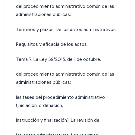
del procedimiento administrativo común de las
administraciones públicas:
Términos y plazos. De los actos administrativos:
Requisitos y eficacia de los actos.
Tema 7. La Ley 39/2015, de 1 de octubre,
del procedimiento administrativo común de las
administraciones públicas:
las fases del procedimiento administrativo
(iniciación, ordenación,
instrucción y finalización). La revisión de