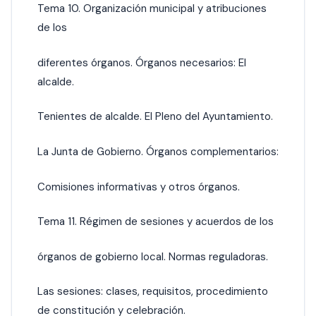
Tema 10. Organización municipal y atribuciones
de los
diferentes órganos. Órganos necesarios: El
alcalde.
Tenientes de alcalde. El Pleno del Ayuntamiento.
La Junta de Gobierno. Órganos complementarios:
Comisiones informativas y otros órganos.
Tema 11. Régimen de sesiones y acuerdos de los
órganos de gobierno local. Normas reguladoras.
Las sesiones: clases, requisitos, procedimiento
de constitución y celebración.