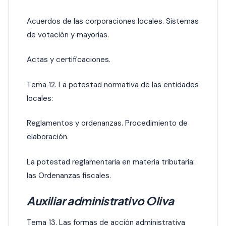
Acuerdos de las corporaciones locales. Sistemas
de votación y mayorías.
Actas y certificaciones.
Tema 12. La potestad normativa de las entidades
locales:
Reglamentos y ordenanzas. Procedimiento de
elaboración.
La potestad reglamentaria en materia tributaria:
las Ordenanzas fiscales.
Auxiliar administrativo Oliva
Tema 13. Las formas de acción administrativa