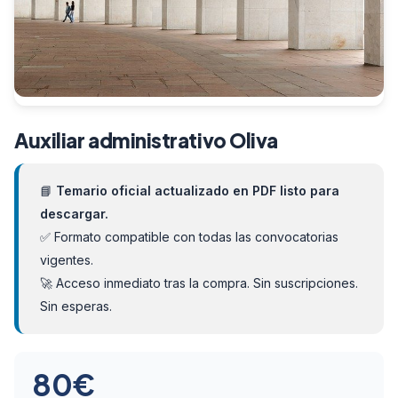
Auxiliar administrativo Oliva
📘
Temario oficial actualizado en PDF listo para
descargar.
✅ Formato compatible con todas las convocatorias
vigentes.
🚀 Acceso inmediato tras la compra. Sin suscripciones.
Sin esperas.
80
€