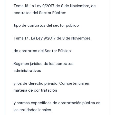
Tema 16. La Ley 9/2017 de 8 de Noviembre, de
contratos del Sector Público:
tipo de contratos del sector público.
Tema 17 . La Ley 9/2017 de 8 de Noviembre,
de contratos del Sector Público
Régimen jurídico de los contratos
administrativos
y los de derecho privado: Competencia en
materia de contratación
y normas específicas de contratación pública en
las entidades locales.