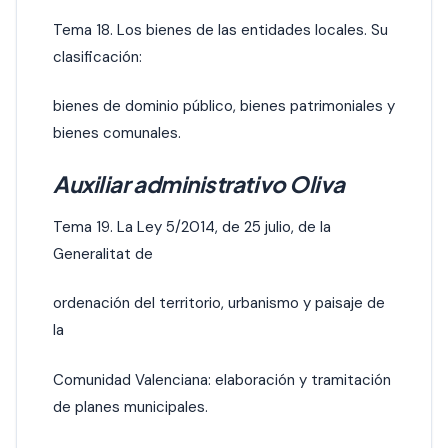
Tema 18. Los bienes de las entidades locales. Su
clasificación:
bienes de dominio público, bienes patrimoniales y
bienes comunales.
Auxiliar administrativo Oliva
Tema 19. La Ley 5/2014, de 25 julio, de la
Generalitat de
ordenación del territorio, urbanismo y paisaje de
la
Comunidad Valenciana: elaboración y tramitación
de planes municipales.