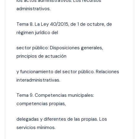
los actos administrativos. Los recursos
administrativos.
Tema 8. La Ley 40/2015, de 1 de octubre, de
régimen jurídico del
sector público: Disposiciones generales,
principios de actuación
y funcionamiento del sector público. Relaciones
interadministrativas.
Tema 9. Competencias municipales:
competencias propias,
delegadas y diferentes de las propias. Los
servicios mínimos.