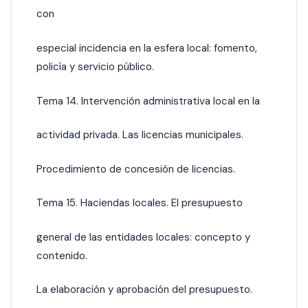
con
especial incidencia en la esfera local: fomento,
policía y servicio público.
Tema 14. Intervención administrativa local en la
actividad privada. Las licencias municipales.
Procedimiento de concesión de licencias.
Tema 15. Haciendas locales. El presupuesto
general de las entidades locales: concepto y
contenido.
La elaboración y aprobación del presupuesto.