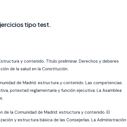
ercicios tipo test.
structura y contenido. Título preliminar. Derechos y deberes
ión de la salud en la Constitución.
munidad de Madrid: estructura y contenido. Las competencias
tiva, potestad reglamentaria y función ejecutiva. La Asamblea
s.
n de la Comunidad de Madrid: estructura y contenido. El
ación y estructura básica de las Consejerías. La Administración