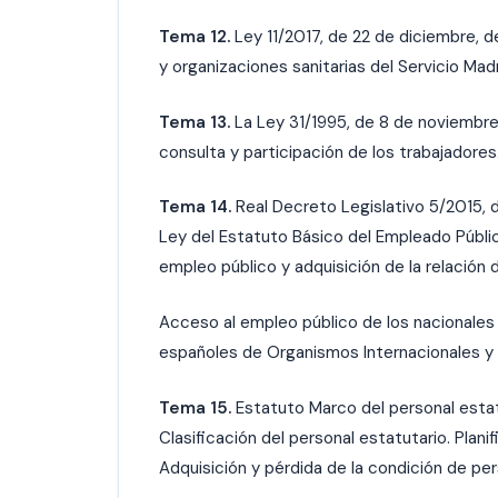
Tema 12.
Ley 11/2017, de 22 de diciembre, d
y organizaciones sanitarias del Servicio Madr
Tema 13.
La Ley 31/1995, de 8 de noviembre
consulta y participación de los trabajadores
Tema 14.
Real Decreto Legislativo 5/2015, d
Ley del Estatuto Básico del Empleado Públic
empleo público y adquisición de la relación d
Acceso al empleo público de los nacionales
españoles de Organismos Internacionales y
Tema 15.
Estatuto Marco del personal estatu
Clasificación del personal estatutario. Plan
Adquisición y pérdida de la condición de pers