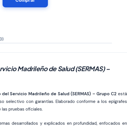
Comprar
0)
ervicio Madrileño de Salud (SERMAS) –
vo del Servicio Madrileño de Salud (SERMAS) – Grupo C2
está
so selectivo con garantías. Elaborado conforme a los epígrafes
 las pruebas oficiales.
temas desarrollados y explicados en profundidad, enfocados en