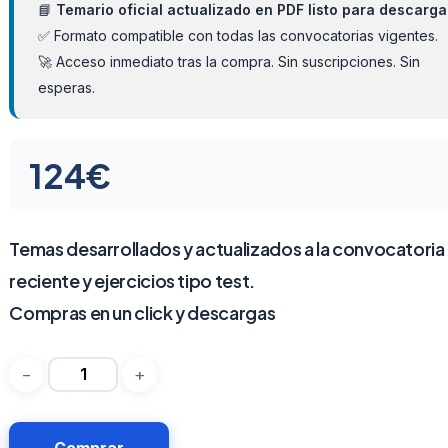
📘
Temario oficial actualizado en PDF listo para descarga
✅ Formato compatible con todas las convocatorias vigentes.
🚀 Acceso inmediato tras la compra. Sin suscripciones. Sin
esperas.
124
€
Temas desarrollados y actualizados a la convocatoria
reciente y ejercicios tipo test.
Compras en un click y descargas