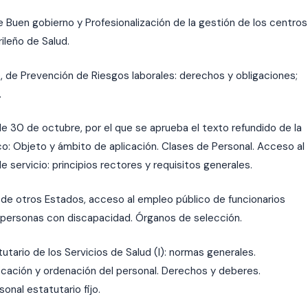
e Buen gobierno y Profesionalización de la gestión de los centros
ileño de Salud.
, de Prevención de Riesgos laborales: derechos y obligaciones;
.
e 30 de octubre, por el que se aprueba el texto refundido de la
o: Objeto y ámbito de aplicación. Clases de Personal. Acceso al
e servicio: principios rectores y requisitos generales.
 de otros Estados, acceso al empleo público de funcionarios
 personas con discapacidad. Órganos de selección.
tario de los Servicios de Salud (I): normas generales.
ificación y ordenación del personal. Derechos y deberes.
onal estatutario fijo.