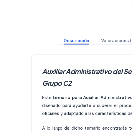
Descripción
Valoraciones (
Auxiliar Administrativo del S
Grupo C2
Este
temario para Auxiliar Administrati
diseñado para ayudarte a superar el proce
oficiales y adaptado a las características de
A lo largo de dicho temario encontrarás 