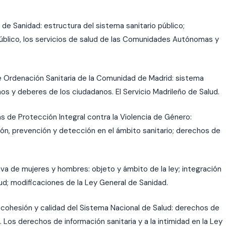
 de Sanidad: estructura del sistema sanitario público;
público, los servicios de salud de las Comunidades Autónomas y
e Ordenación Sanitaria de la Comunidad de Madrid: sistema
os y deberes de los ciudadanos. El Servicio Madrileño de Salud.
 de Protección Integral contra la Violencia de Género:
ción, prevención y detección en el ámbito sanitario; derechos de
iva de mujeres y hombres: objeto y ámbito de la ley; integración
alud; modificaciones de la Ley General de Sanidad.
cohesión y calidad del Sistema Nacional de Salud: derechos de
l. Los derechos de información sanitaria y a la intimidad en la Ley