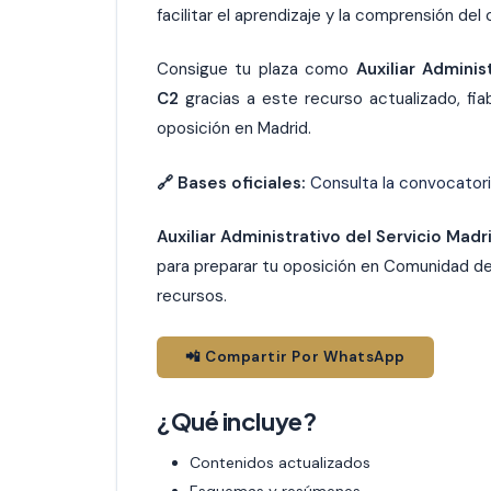
facilitar el aprendizaje y la comprensión del
Consigue tu plaza como
Auxiliar Admini
C2
gracias a este recurso actualizado, fi
oposición en Madrid.
🔗 Bases oficiales:
Consulta la convocator
Auxiliar Administrativo del Servicio Ma
para preparar tu oposición en Comunidad de
recursos.
📲 Compartir Por WhatsApp
¿Qué incluye?
Contenidos actualizados