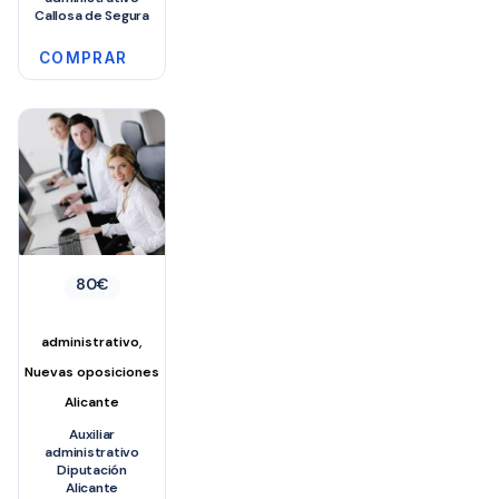
Callosa de Segura
COMPRAR
80
€
,
administrativo
Nuevas oposiciones
Alicante
Auxiliar
administrativo
Diputación
Alicante