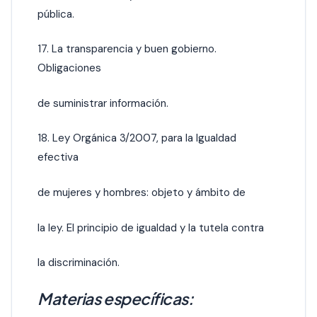
pública.
17. La transparencia y buen gobierno.
Obligaciones
de suministrar información.
18. Ley Orgánica 3/2007, para la Igualdad
efectiva
de mujeres y hombres: objeto y ámbito de
la ley. El principio de igualdad y la tutela contra
la discriminación.
Materias específicas: