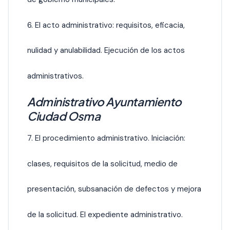
6. El acto administrativo: requisitos, eficacia,
nulidad y anulabilidad. Ejecución de los actos
administrativos.
Administrativo Ayuntamiento
Ciudad Osma
7. El procedimiento administrativo. Iniciación:
clases, requisitos de la solicitud, medio de
presentación, subsanación de defectos y mejora
de la solicitud. El expediente administrativo.