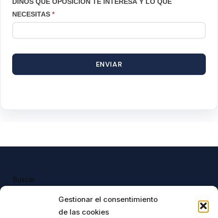
DINOS QUÉ OPOSICIÓN TE INTERESA Y LO QUE
NECESITAS
*
ENVIAR
Buscar
Buscar
Gestionar el consentimiento
de las cookies