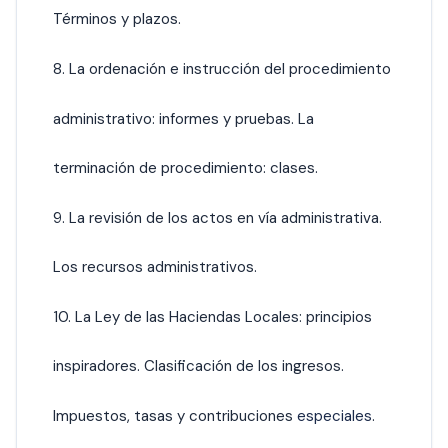
Términos y plazos.
8. La ordenación e instrucción del procedimiento
administrativo: informes y pruebas. La
terminación de procedimiento: clases.
9. La revisión de los actos en vía administrativa.
Los recursos administrativos.
10. La Ley de las Haciendas Locales: principios
inspiradores. Clasificación de los ingresos.
Impuestos, tasas y contribuciones
especiales
.