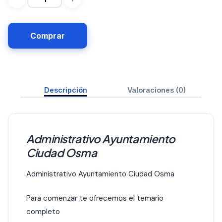
Comprar
Descripción
Valoraciones (0)
Administrativo Ayuntamiento
Ciudad Osma
Administrativo Ayuntamiento Ciudad Osma
Para comenzar te ofrecemos el temario
completo