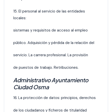
15. El personal al servicio de las entidades
locales:
sistemas y requisitos de acceso al empleo
público. Adquisición y pérdida de la relación del
servicio. La carrera profesional. La provisión
de puestos de trabajo. Retribuciones.
Administrativo Ayuntamiento
Ciudad Osma
16. La protección de datos: principios, derechos
de los ciudadanos y ficheros de titularidad