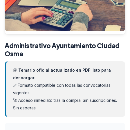
Administrativo Ayuntamiento Ciudad
Osma
📘
Temario oficial actualizado en PDF listo para
descargar.
✅ Formato compatible con todas las convocatorias
vigentes.
🚀 Acceso inmediato tras la compra. Sin suscripciones.
Sin esperas.