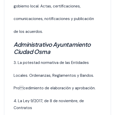
gobierno local. Actas, certificaciones,
comunicaciones, notificaciones y publicación
de los acuerdos.
Administrativo Ayuntamiento
Ciudad Osma
3. La potestad normativa de las Entidades
Locales. Ordenanzas, Reglamentos y Bandos.
Procedimiento de elaboración y aprobación.
4. La Ley 9/2017, de 8 de noviembre, de
Contratos