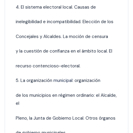
4. El sistema electoral local. Causas de
inelegibilidad e incompatibilidad. Elección de los
Concejales y Alcaldes. La moción de censura
y la cuestión de confianza en el ámbito local. El
recurso contencioso-electoral.
5. La organización
municipal:
organización
de los municipios en régimen ordinario: el Alcalde,
el
Pleno, la Junta de Gobierno Local. Otros órganos
de gobierno municipales.