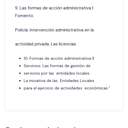
9. Las formas de acción administrativa I:
Fomento
.
Policía: intervención administrativa en la
actividad privada. Las licencias.
10. Formas de acción administrativa II:
Servicios. Las formas de gestión de
servicios por las entidades locales.
La iniciativa de las Entidades Locales
para el ejercicio de actividades económicas.”