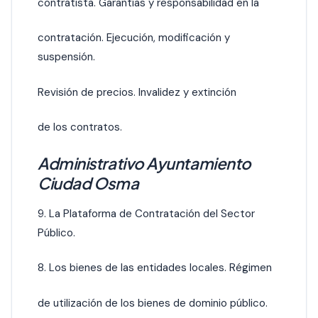
contratista. Garantías y responsabilidad en la
contratación. Ejecución, modificación y
suspensión.
Revisión de precios. Invalidez y extinción
de los contratos.
Administrativo Ayuntamiento
Ciudad Osma
9. La Plataforma de Contratación del Sector
Público.
8. Los bienes de las entidades locales. Régimen
de utilización de los bienes de dominio público.