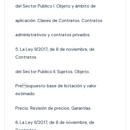
del Sector Publico I. Objeto y ámbito de
aplicación. Clases de Contratos. Contratos
administrativos y contratos privados.
5. La Ley 9/2017, de 8 de
noviembre
, de
Contratos
del Sector Publico II. Sujetos. Objeto.
Presupuesto base de licitación y valor
estimado.
Precio. Revisión de precios. Garantías.
6. La Ley 9/2017, de 8 de noviembre, de