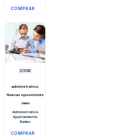
COMPRAR
200
€
,
administrativo
Nuevas oposiciones
Jaen
Administrativo
Ayuntamiento
Bailen
COMPRAR