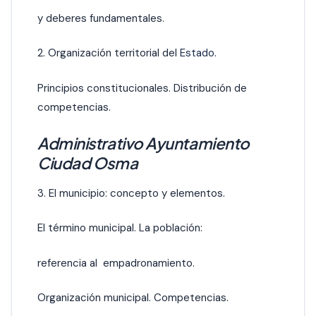
y deberes fundamentales.
2. Organización territorial del
Estado.
Principios constitucionales. Distribución de
competencias.
Administrativo Ayuntamiento
Ciudad Osma
3. El municipio: concepto y elementos.
El término municipal. La población:
referencia al empadronamiento.
Organización municipal. Competencias.