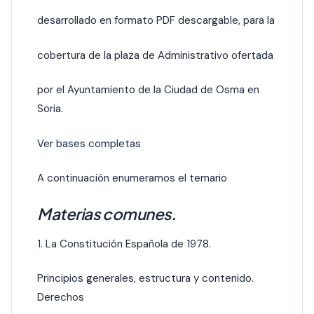
desarrollado en formato PDF descargable, para la
cobertura de la plaza de Administrativo ofertada
por el Ayuntamiento de la Ciudad de Osma en
Soria.
Ver bases completas
A continuación enumeramos el temario
Materias comunes.
1. La Constitución Española de 1978.
Principios generales, estructura y contenido.
Derechos