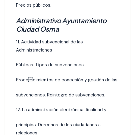
Precios públicos.
Administrativo Ayuntamiento
Ciudad Osma
11. Actividad subvencional de las
Administraciones
Públicas. Tipos de subvenciones.
Procedimientos de concesión y gestión de las
subvenciones. Reintegro de subvenciones.
12. La administración electrónica: finalidad y
principios. Derechos de los ciudadanos a
relaciones