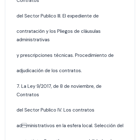
Contratos
del Sector Publico III. El expediente de
contratación y los Pliegos de cláusulas
administrativas
y prescripciones técnicas. Procedimiento de
adjudicación de los contratos.
7. La Ley 9/2017, de 8 de noviembre, de
Contratos
del Sector Publico IV. Los contratos
administrativos en la esfera local. Selección del