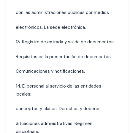
con las administraciones públicas por medios
electrónicos. La sede electrónica.
13. Registro de entrada y salida de documentos.
Requisitos en la presentación de documentos.
Comunicaciones y notificaciones.
14. El personal al servicio de las entidades
locales:
conceptos y clases. Derechos y deberes.
Situaciones administrativas. Régimen
disciplinario.