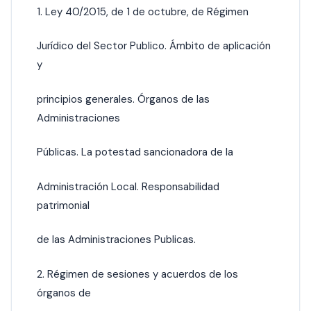
1. Ley 40/2015, de 1 de octubre, de Régimen
Jurídico del Sector Publico. Ámbito de aplicación
y
principios generales. Órganos de las
Administraciones
Públicas. La potestad sancionadora de la
Administración Local. Responsabilidad
patrimonial
de las Administraciones Publicas.
2. Régimen de sesiones y acuerdos de los
órganos de