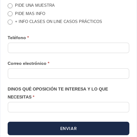
PIDE UNA MUESTRA
LLAMAMOS
PIDE MAS INFO
+ INFO CLASES ON LINE CASOS PRÁCTICOS
Teléfono
*
Correo electrónico
*
DINOS QUÉ OPOSICIÓN TE INTERESA Y LO QUE
NECESITAS
*
ENVIAR