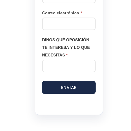
Correo electrónico
*
DINOS QUÉ OPOSICIÓN
TE INTERESA Y LO QUE
NECESITAS
*
ENVIAR