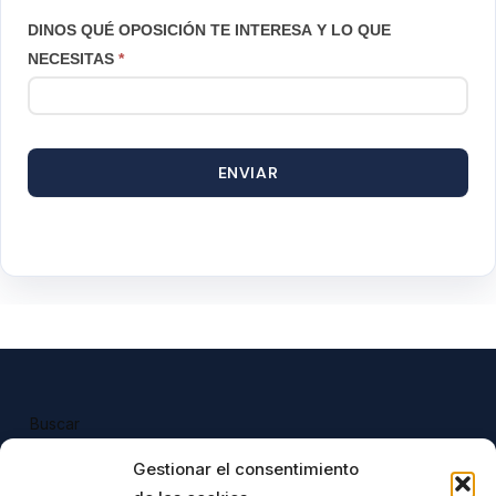
DINOS QUÉ OPOSICIÓN TE INTERESA Y LO QUE
NECESITAS
*
ENVIAR
Buscar
Buscar
Gestionar el consentimiento