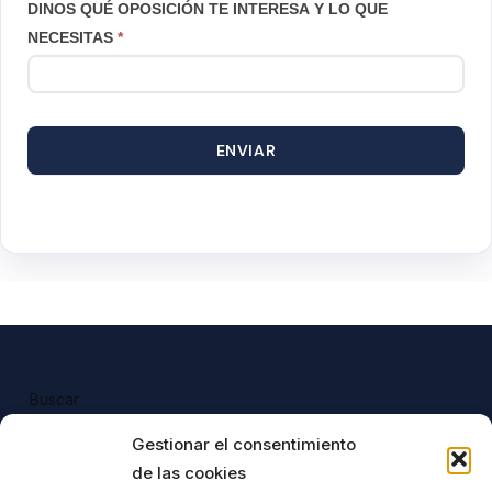
DINOS QUÉ OPOSICIÓN TE INTERESA Y LO QUE
NECESITAS
*
ENVIAR
Buscar
Buscar
Gestionar el consentimiento
de las cookies