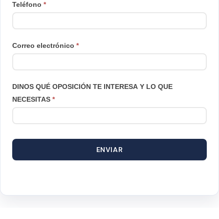
Teléfono
*
Correo electrónico
*
DINOS QUÉ OPOSICIÓN TE INTERESA Y LO QUE
NECESITAS
*
ENVIAR