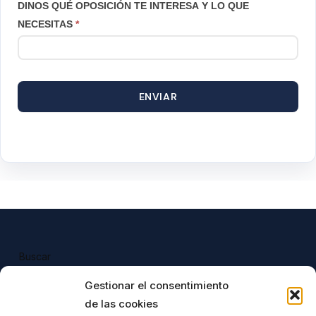
DINOS QUÉ OPOSICIÓN TE INTERESA Y LO QUE
NECESITAS
*
ENVIAR
Buscar
Buscar
Gestionar el consentimiento
de las cookies