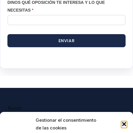
DINOS QUÉ OPOSICIÓN TE INTERESA Y LO QUE
NECESITAS
*
ENVIAR
Buscar
Buscar
Gestionar el consentimiento
de las cookies