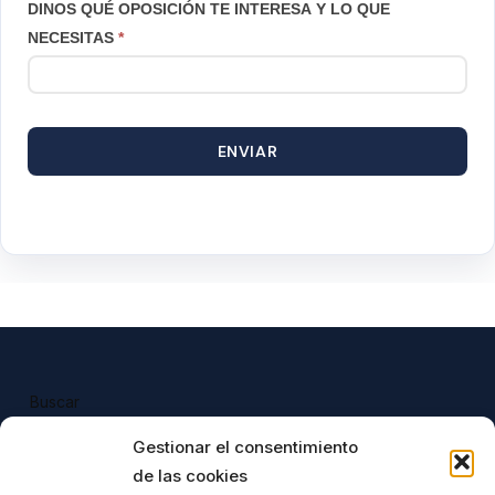
DINOS QUÉ OPOSICIÓN TE INTERESA Y LO QUE
NECESITAS
*
ENVIAR
Buscar
Buscar
Gestionar el consentimiento
de las cookies