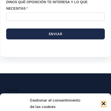
DINOS QUÉ OPOSICIÓN TE INTERESA Y LO QUE
NECESITAS
*
ENVIAR
Buscar
Buscar
Gestionar el consentimiento
de las cookies