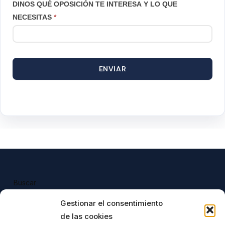
DINOS QUÉ OPOSICIÓN TE INTERESA Y LO QUE
NECESITAS
*
ENVIAR
Buscar
Buscar
Gestionar el consentimiento
de las cookies