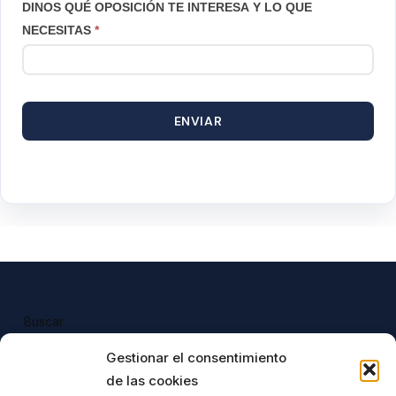
DINOS QUÉ OPOSICIÓN TE INTERESA Y LO QUE
NECESITAS
*
ENVIAR
Buscar
Buscar
Gestionar el consentimiento
de las cookies