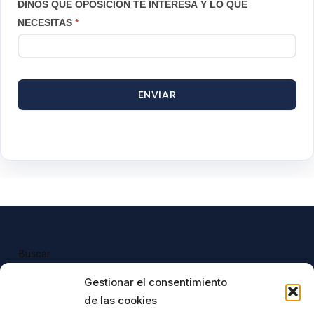
DINOS QUÉ OPOSICIÓN TE INTERESA Y LO QUE
NECESITAS
*
ENVIAR
Buscar
Buscar
Gestionar el consentimiento
de las cookies