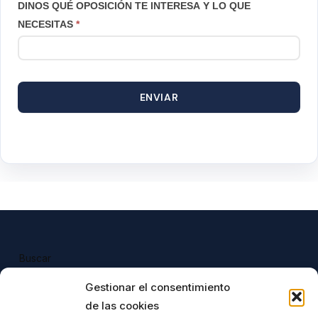
DINOS QUÉ OPOSICIÓN TE INTERESA Y LO QUE
NECESITAS
*
ENVIAR
Buscar
Buscar
Gestionar el consentimiento
de las cookies